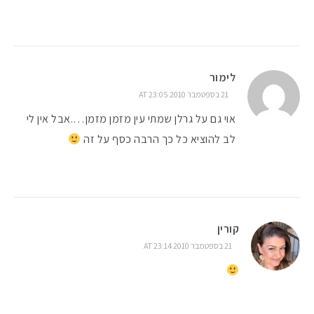
לימור
21 בספטמבר 2010 AT 23:05
אוי גם על גרלן שמתי עין מזמן מזמן….אבל אין לי
לב להוציא כל כך הרבה כסף על זה
קורין
21 בספטמבר 2010 AT 23:14