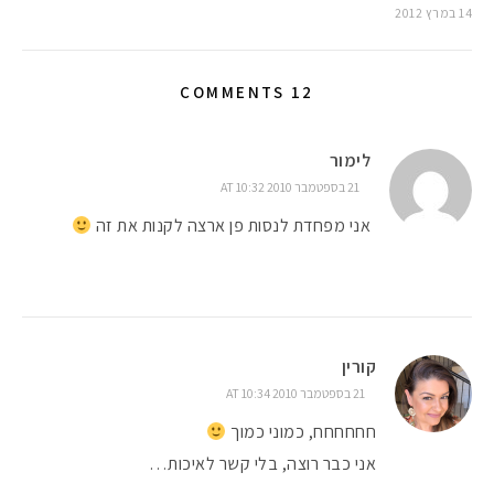
14 במרץ 2012
12 COMMENTS
לימור
21 בספטמבר 2010 AT 10:32
אני מפחדת לנסות פן ארצה לקנות את זה
קורין
21 בספטמבר 2010 AT 10:34
חחחחחח, כמוני כמוך
אני כבר רוצה, בלי קשר לאיכות…