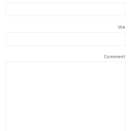
אתר
Comment