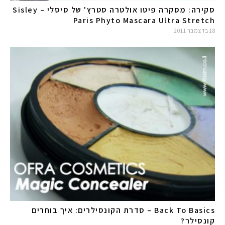
סקירה: מסקרה פיטו אולטרה סטרץ' של סיסלי – Sisley
Paris Phyto Mascara Ultra Stretch
18 בדצמבר 2011
Back To Basics – סדרת הקונסילרים: איך בוחרים
קונסילר?