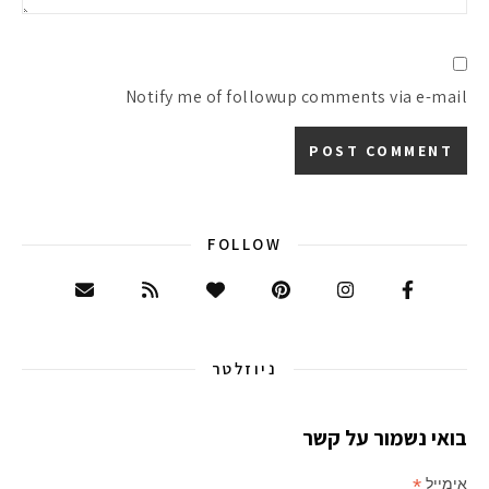
Notify me of followup comments via e-mail
FOLLOW
ניוזלטר
בואי נשמור על קשר
*
אימייל