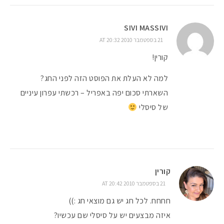
SIVI MASSIVI
21 בספטמבר 2010 AT 20:32
קורין!
למה לא העלת את הפוסט הזה לפני החג?
השארתי סכום יפה באפריל – רכשתי עפרון עיניים
של סיסלי
קורין
21 בספטמבר 2010 AT 20:42
חחחח. לכל חג יש גם מוצאי חג :))
איזה מבצעים יש על סיסלי שם עכשיו?