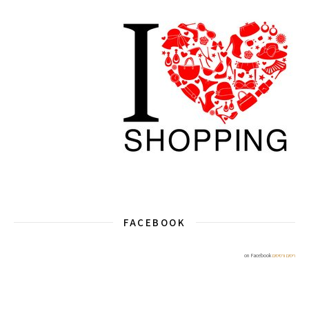
FACEBOOK
ריסים ורסיסים
on Facebook