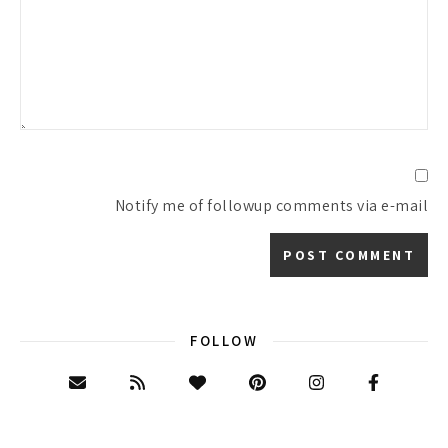
Notify me of followup comments via e-mail
FOLLOW