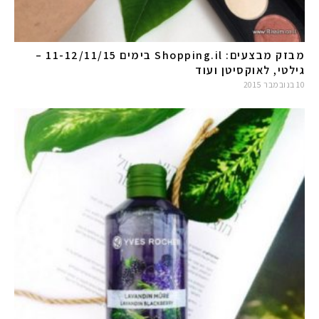
מבזק מבצעים: Shopping.il בימים 11-12/11/15 –
גילטי, לאוקסיטן ועוד
10 בנובמבר 2015