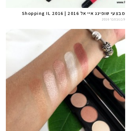
מבצעי שופינג איי אל 2016 | Shopping IL 2016
9 בנובמבר 2016