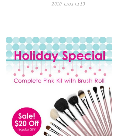
13 בדצמבר 2010