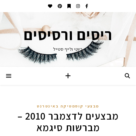
ריסים ורסיסים
ביוטי ולייף סטייל
מבצעי קוסמטיקה באינטרנט
מבצעים לדצמבר 2010 –
מברשות סיגמא