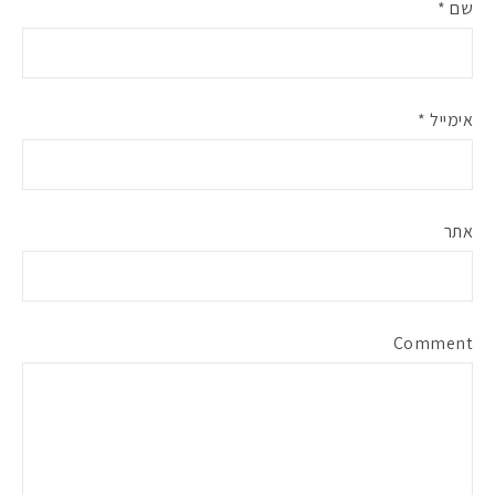
שם
*
אימייל
*
אתר
Comment