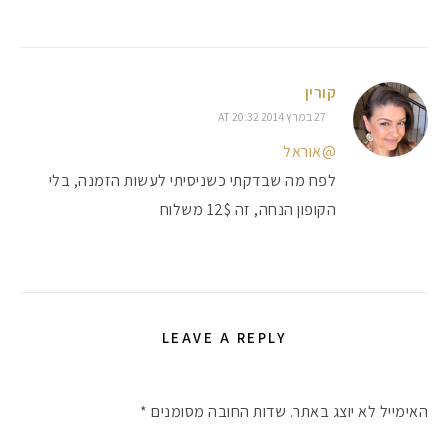
קורין
27 במרץ 2014 AT 20:32
@אוראל
לפח מה שבדקתי כשניסיתי לעשות הזמנה, בלי
הקופון הנחה, זה 12$ משלוח
LEAVE A REPLY
האימייל לא יוצג באתר.
שדות החובה מסומנים
*