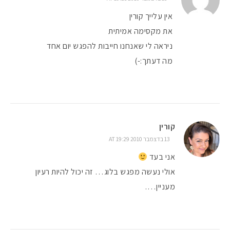
אין עלייך קורין
את מקסימה אמיתית
ניראה לי שאנחנו חייבות להפגש יום אחד
מה דעתך:-)
קורין
13 בדצמבר 2010 AT 19:29
אני בעד
אולי נעשה מפגש בלוג… זה יכול להיות רעיון
מעניין….