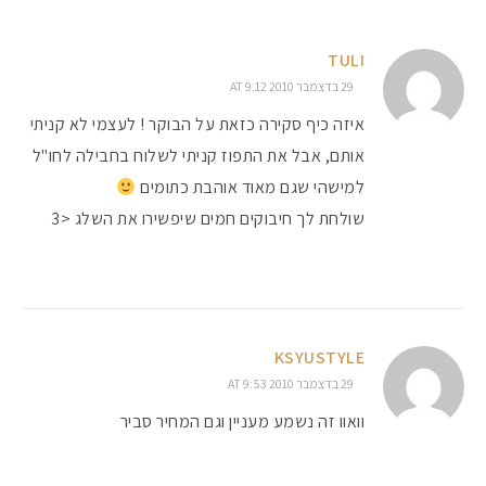
TULI
29 בדצמבר 2010 AT 9:12
איזה כיף סקירה כזאת על הבוקר ! לעצמי לא קניתי
אותם, אבל את התפוז קניתי לשלוח בחבילה לחו"ל
למישהי שגם מאוד אוהבת כתומים
שולחת לך חיבוקים חמים שיפשירו את השלג <3
KSYUSTYLE
29 בדצמבר 2010 AT 9:53
וואוו זה נשמע מעניין וגם המחיר סביר