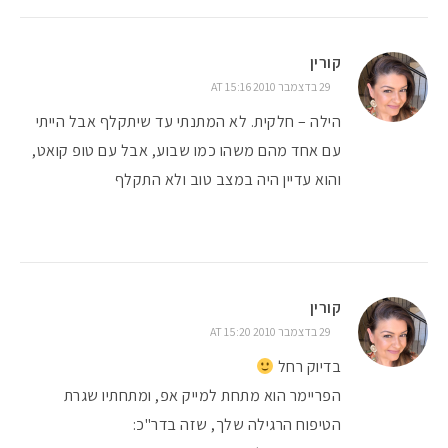
קורין
29 בדצמבר 2010 AT 15:16
הילה – חלקית. לא המתנתי עד שיתקלף אבל הייתי
עם אחד מהם משהו כמו שבוע, אבל עם טופ קואט,
והוא עדיין היה במצב טוב ולא התקלף
קורין
29 בדצמבר 2010 AT 15:20
בדיוק רחל
הפריימר הוא מתחת למייק אפ, ומתחתיו שגרת
הטיפוח הרגילה שלך, שזה בדר"כ: