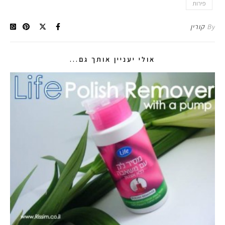
פירות
By
קורין
אולי יעניין אותך גם...