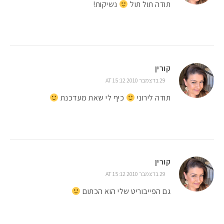
תודה תול תול
נשיקות!
קורין
29 בדצמבר 2010 AT 15:12
תודה לירוני
כיף לי שאת מעדכנת
קורין
29 בדצמבר 2010 AT 15:12
גם הפייבוריט שלי הוא הכתום