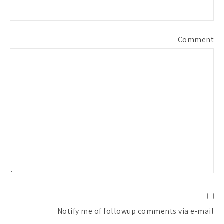
Comment
Notify me of followup comments via e-mail