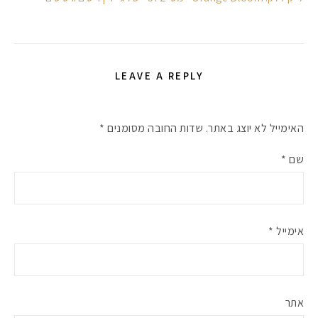
LEAVE A REPLY
האימייל לא יוצג באתר.
שדות החובה מסומנים
*
שם
*
אימייל
*
אתר