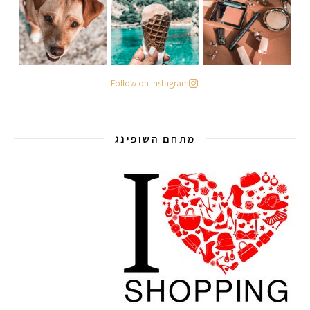
Follow on Instagram
מתחם השופינג