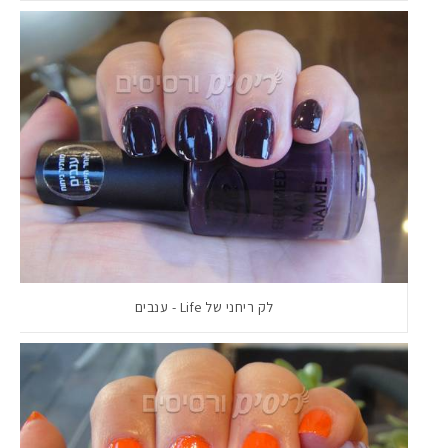
לק ריחני של Life - ענבים