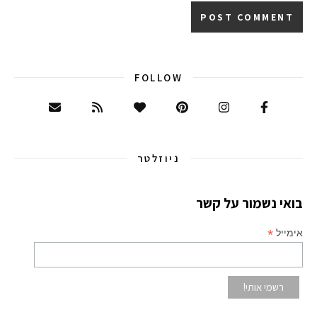
FOLLOW
ניוזלטר
בואי נשמור על קשר
*
אימייל