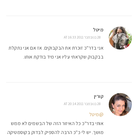
מיטל
28 בנובמבר 2011 AT 16:33
אני בדר"כ זוכרת את הבקבוקים. אז אם אני נתקלת
בבקבוק שקראתי עליו אני מיד בודקת אותו.
קורין
28 בנובמבר 2011 AT 20:14
@מיטל
אותי בדר"כ כל האיזור הזה של הבשמים לא ממש
מושך. יש לי כ"כ הרבה להספיק לבדוק בקוסמטיקה