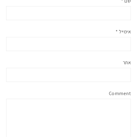
שם
*
אימייל
*
אתר
Comment