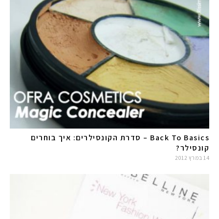
Back To Basics – סדרת הקונסילרים: איך בוחרים
קונסילר?
14 במרץ 2012