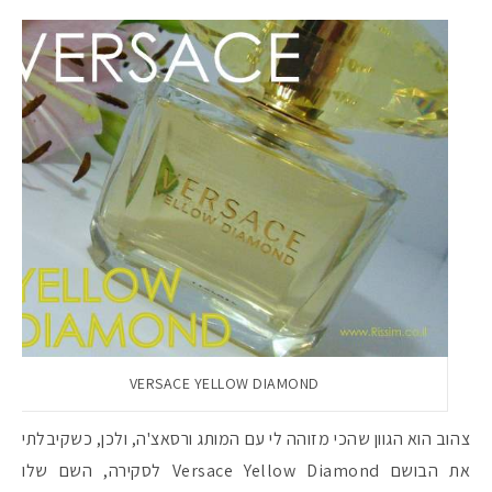
VERSACE YELLOW DIAMOND
צהוב הוא הגוון שהכי מזוהה לי עם המותג ורסאצ'ה, ולכן, כשקיבלתי
את הבושם Versace Yellow Diamond לסקירה, השם שלו