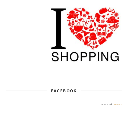
FACEBOOK
ריסים ורסיסים
on Facebook