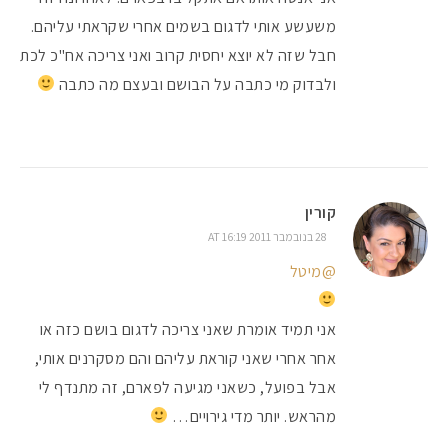
משעשע אותי לדגום בשמים אחרי שקראתי עליהם.
חבל שזה לא יוצא יחסית קרוב ואני צריכה אח"כ לכת
ולבדוק מי כתבה על הבושם ובעצם מה כתבה
קורין
28 בנובמבר 2011 AT 16:19
@מיטל
אני תמיד אומרת שאני צריכה לדגום בושם כזה או
אחר אחרי שאני קוראת עליהם והם מסקרנים אותי,
אבל בפועל, כשאני מגיעה לפארם, זה מתנדף לי
מהראש. יותר מדי גירויים…