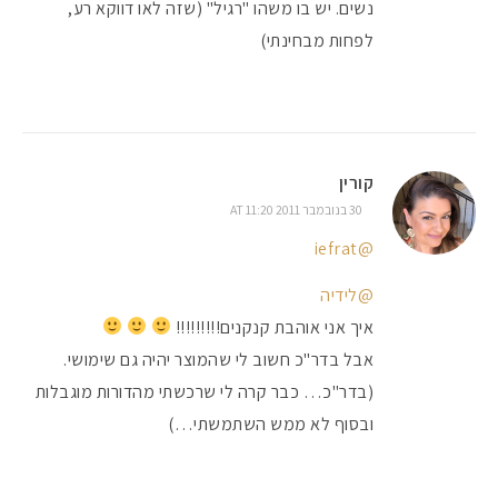
נשים. יש בו משהו "רגיל" (שזה לאו דווקא רע,
לפחות מבחינתי)
קורין
30 בנובמבר 2011 AT 11:20
@iefrat
@לידיה
איך אני אוהבת קנקנים!!!!!!!!!
אבל בדר"כ חשוב לי שהמוצר יהיה גם שימושי.
(בדר"כ… כבר קרה לי שרכשתי מהדורות מוגבלות
ובסוף לא ממש השתמשתי…)