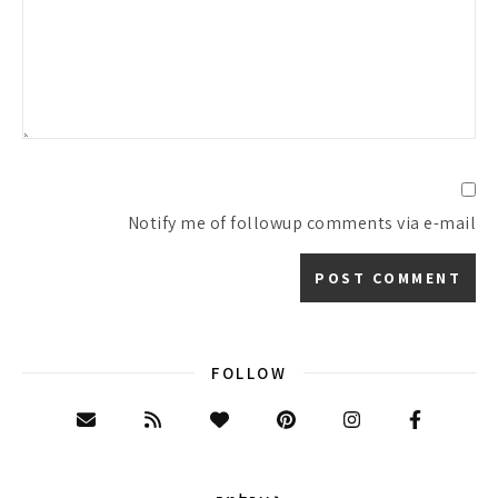
Notify me of followup comments via e-mail
FOLLOW