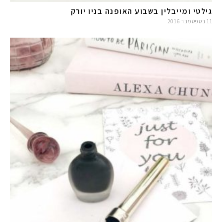
גילטי ומייבלין בשבוע האופנה בניו יורק
11 בספטמבר 2016