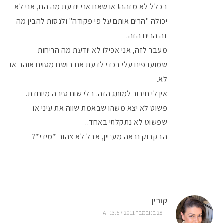
בכלל לא מזהה! או שאם אני יודעת מה הם, אני לא
יכולה "הרים אותם על פי פקודה" ולנסות להבין מה
זה הריח הזה.
מעבר לזה, אני אפילו לא יודעת מה הריחות
שמועדפים עלי בכדי לדעת אם בושם מסוים אוהב או
לא.
אין לי חיבור למותג הזה. בלי שום סיבה מיוחדת.
פשוט לא יצא משהו שבאמת שווה את עיני או
שפשוט לא נתקלתי באחד..
הבקבוק נראה מעניין, אבל לא צהוב *מידי*?
קורין
28 בנובמבר 2011 AT 13:57