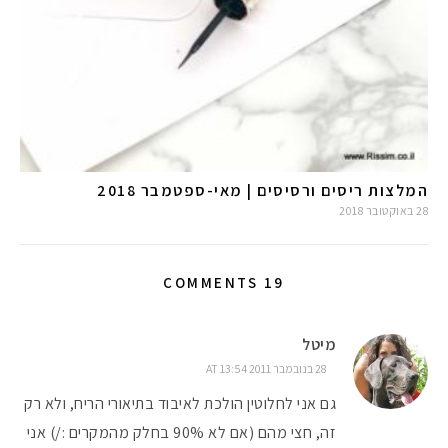
המלצות ריסים ורסיסים | מאי-ספטמבר 2018
28 באוקטובר 2018
19 COMMENTS
מיטל
28 בנובמבר 2011 AT 13:54
גם אני לחלוטין הולכת לאיבוד בתיאורי הריח, ולא רק
זה, חצי מהם (אם לא 90% בחלק מהמקרים :/) אני