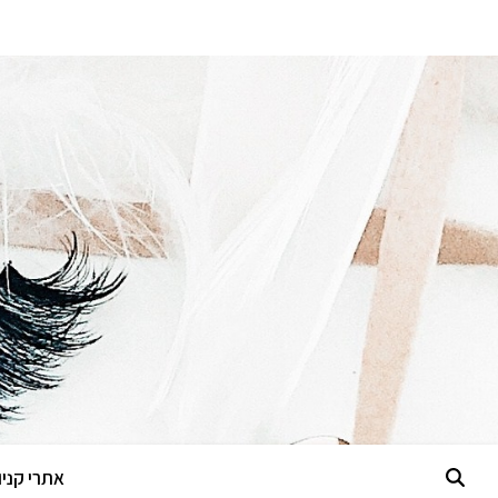
אתרי קניות