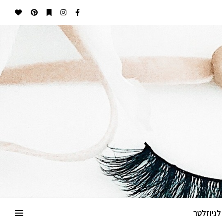
ניוזלטר