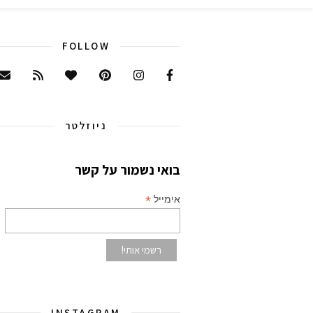
FOLLOW
ניוזלטר
בואי נשמור על קשר
*
אימייל
INSTAGRAM