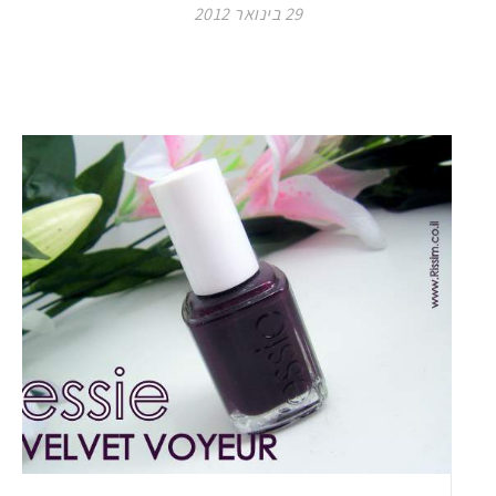
29 בינואר 2012