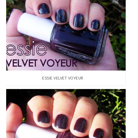
ESSIE VELVET VOYEUR