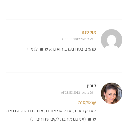
אוקסנה
29 בינואר 2012 AT 13:51
מהמם בטח בערב הוא נרא שחור לגמרי
קורין
29 בינואר 2012 AT 13:53
@אוקסנה
לא רק בערב, אבל אני אוהבת אותו גם כשהוא נראה
שחור (אני גם אוהבת לקים שחורים…)