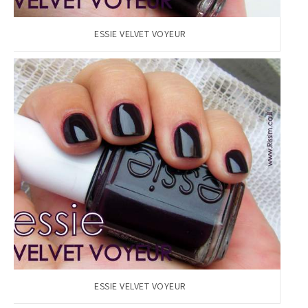
ESSIE VELVET VOYEUR
#הסטודיושלקורין - פ
ESSIE VELVET VOYEUR