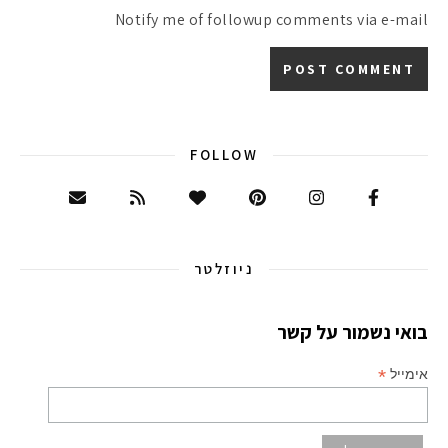
Notify me of followup comments via e-mail
FOLLOW
ניוזלטר
בואי נשמור על קשר
*
אימייל