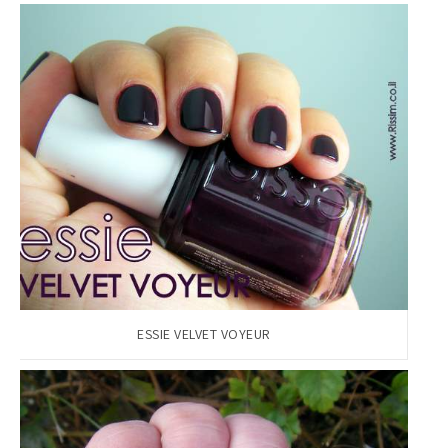
ESSIE VELVET VOYEUR