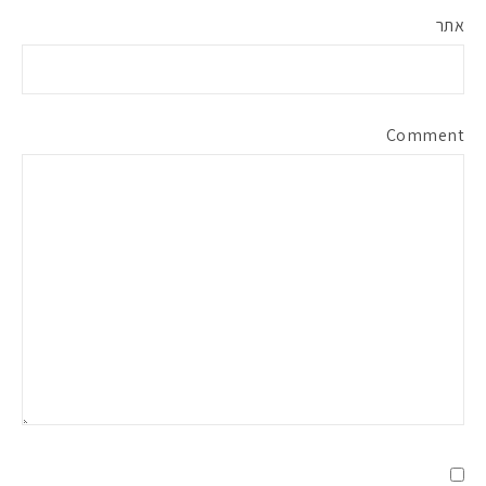
אתר
Comment