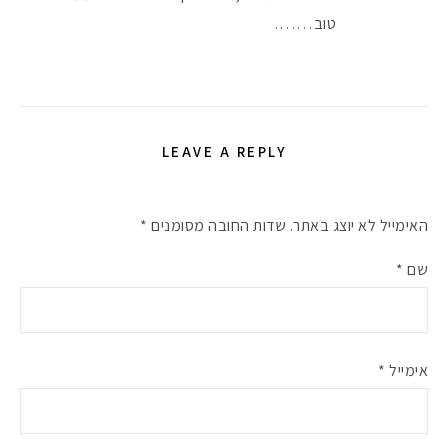
טוב…….
LEAVE A REPLY
האימייל לא יוצג באתר.
שדות החובה מסומנים
*
שם
*
אימייל
*