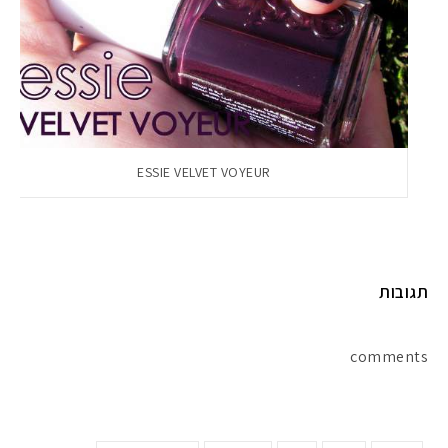
ESSIE VELVET VOYEUR
תגובות
comments