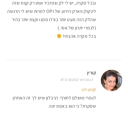
ובכל מקרה, יש לי לק שמזכיר אותו רק קצת שזה
לינקולן פארק הידוע של OPI למרות שיש לי הרגשה
שהלק הזה מעט יותר בורדו ממנו וקצת יותר בהיר
(לגמרי יתרון של אסי..)
בכל מקרה אהבתי!
קורין
3 בפברואר 2012 AT 13:18
@efrat
לגמרי מושלם לחורף. הרבלון שיש לך זה האחרון
שסקרת? כי הוא באמת יפה