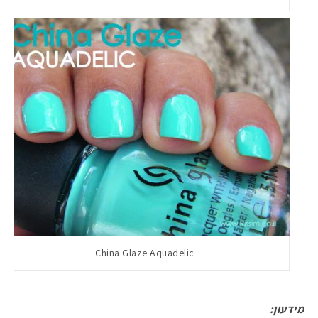
China Glaze Aquadelic
מידעון: