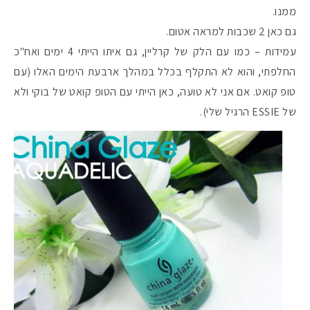
ממנו.
גם כאן 2 שכבות למראה אטום.
עמידות – כמו עם הלק של קרליין, גם איתו הייתי 4 ימים ואח"כ
החלפתי, והוא לא התקלף בכלל במהלך ארבעת הימים האלו (עם
טופ קואט. אם אני לא טועה, כאן הייתי עם הטופ קואט של בוקי ולא
של ESSIE הרגיל שלי).