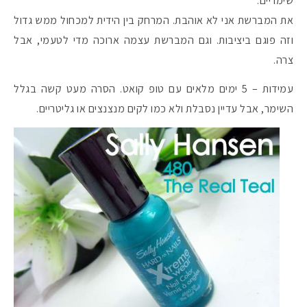
שימריים.
את המברשת אני לא אוהבת. המרחק בין הידית למכחול ממש גדול
וזה פוגם ביציבות. וגם המברשת עצמה ארוכה מדי לטעמי, אבל
צרה.
עמידות – 5 ימים מלאים עם טופ קואט. הסרה מעט קשה בגלל
השימר, אבל עדיין נסבלת ולא כמו לקים מנצנצים או גליטריים.