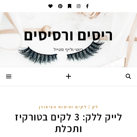
ריסים ורסיסים
ביוטי ולייף סטייל
לק | לקים וטיפוח הציפורן
לייק ללק: 3 לקים בטורקיז
ותכלת