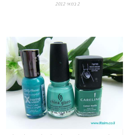
2 במאי 2012