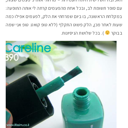
עם סופר תשומת לב, ובכל אחת מהפעמים קרתה לי אותה התופעה:
במקלחת הראשונה, בו ביום שמרחתי את הלק, לפעמים אפילו כמה
שעות לאחר מכן, הלק פשוט התקלף (ללא טופ קואט. טופ אני שמה
בבוקר
). בכל שלושת הניסיונות.