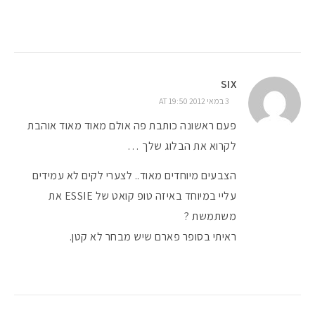
SIX
3 במאי 2012 AT 19:50
פעם ראשונה כותבת פה אולם מאוד מאוד אוהבת
לקרוא את הבלוג שלך …
הצבעים מיוחדים מאוד.. לצערי לקים לא עמידים
עליי במיוחד באיזה טופ קואט של ESSIE את
משתמשת ?
ראיתי בסופר פארם שיש מבחר לא קטן.