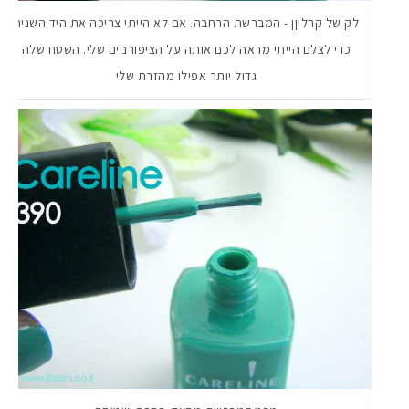
לק של קרליןן - המברשת הרחבה. אם לא הייתי צריכה את היד השניה
כדי לצלם הייתי מראה לכם אותה על הציפורניים שלי. השטח שלה
גדול יותר אפילו מהזרת שלי