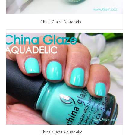
China Glaze Aquadelic
China Glaze Aquadelic