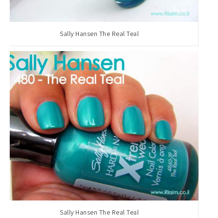
Sally Hansen The Real Teal
Sally Hansen The Real Teal