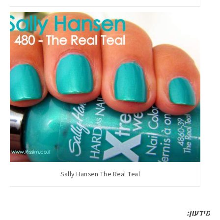
Sally Hansen The Real Teal
מידעון: