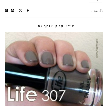
By
קורין
אולי יעניין אותך גם...