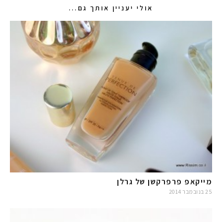
אולי יעניין אותך גם...
מייקאפ פרפרקשן של גרלן
25 בנובמבר 2014