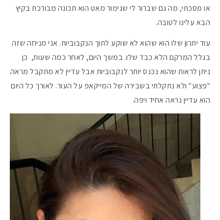
או מסכתי, מה גם שברור לי שגימור מאט הוא תכונה מבורכת בקיץ
הבא עלינו לטובה.
עוד יתרון שלו הוא שהוא לא שוקע לתוך הנקבוביות. אני מניחה שזה
בגלל המרקם הלא כבד שלו. במשך היום, לאחר כמה שעות, כן
ניתן לראות שהוא נכנס יותר לנקבוביות אבל עדיין לא מתקבל מראה
"פצוע" ולא נתקלתי בשבירה של המייקאפ על העור. לאורך כל היום
הוא עדיין נראה אחיד ויפה.