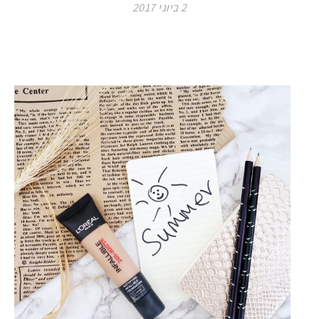
2 ביוני 2017