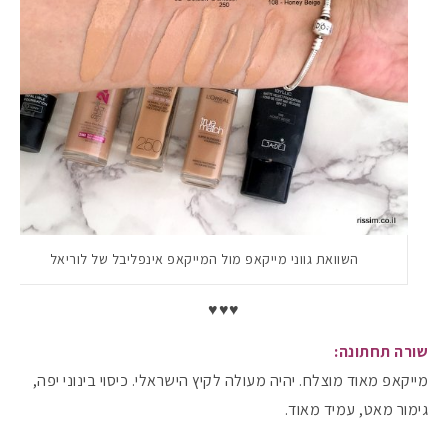
השוואת גווני מייקאפ מול המייקאפ אינפליבל של לוריאל
♥♥♥
שורה תחתונה:
מייקאפ מאוד מוצלח. יהיה מעולה לקיץ הישראלי. כיסוי בינוני יפה,
גימור מאט, עמיד מאוד.