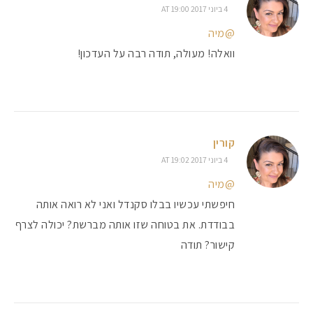
4 ביוני 2017 AT 19:00
@מיה
וואלה! מעולה, תודה רבה על העדכון!
קורין
4 ביוני 2017 AT 19:02
@מיה
חיפשתי עכשיו בבלו סקנדל ואני לא רואה אותה
בבודדת. את בטוחה שזו אותה מברשת? יכולה לצרף
קישור? תודה