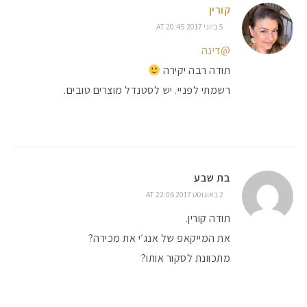
קורין
5 ביוני 2017 AT 20:45
@דינה
תודה רבה יקירה
רשמתי לפניי. יש לסטנדל מוצרים טובים.
בת שבע
2 באוגוסט 2017 AT 22:06
תודה קורין.
את המייקאפ של אנג׳י את מכירה?
מתכוונת לסקור אותו?