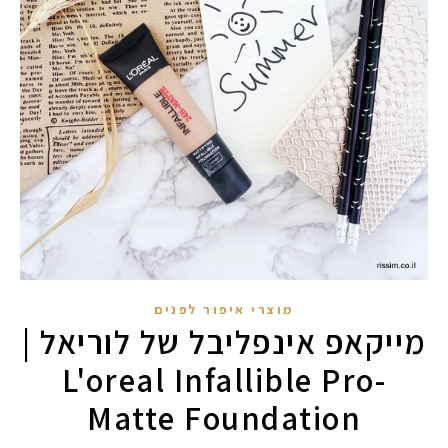
מוצרי איפור לפנים
מייקאפ אינפליבל של לוריאל |
L'oreal Infallible Pro-
Matte Foundation