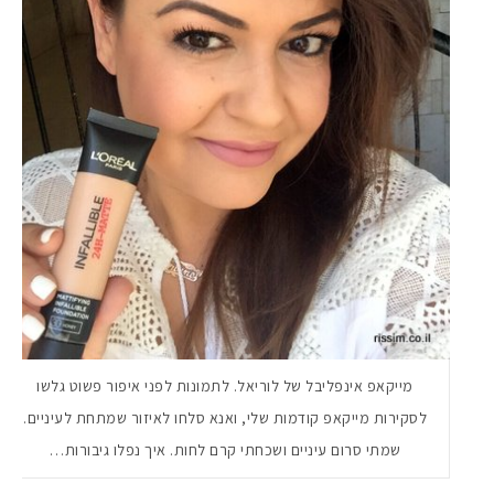
מייקאפ אינפליבל של לוריאל. לתמונות לפני איפור פשוט גלשו
לסקירות מייקאפ קודמות שלי, ואנא סלחו לאיזור שמתחת לעיניים.
שמתי סרום עיניים ושכחתי קרם לחות. איך נפלו גיבורות…