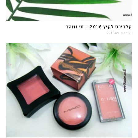
קלרינס לקיץ 2016 – חי וזוהר
11 באוגוסט 2016