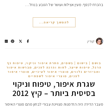
בהכרח לכסף. מעין אצילות ועושר של הטבע בנוזל…
להמשך קריאה...
קורין
,
,
בושם | בישום | בשמים
הסרת איפור וניקוי
טיפוח כף
,
,
,
הרגל
טיפוח שיער
לחות והזנה לפנים
מברשות איפור
,
,
ואביזרים נלווים
מוצרי איפור לעיניים
מוצרי איפור
,
לפנים
מוצרי איפור לשפתיים
שגרת איפור, טיפוח וניקוי
בסיסית ביותר – קיץ 2012
מעבר הדירה היה הזדמנות מצויינת עבורי לבחון מהם מוצרי האיפור