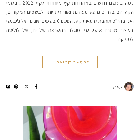
כמה בשמים חדשים במהדורות קיץ מיוחדות לקיץ 2012... בשמי
הקיץ הם בדר"כ גרסא מעודנת ואוורירית יותר לבשמים המקוריים,
ואני בדר"כ אוהבת גרסאות קיץ. הפעם 6 בשמים שונים: של ג'יבנשי
בעיצוב מותרם אישי, של מוגלר בהשראה של ים, של לוליטה
למפיקה…
להמשך קריאה...
קורין