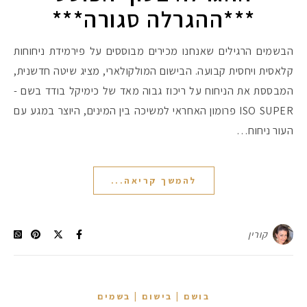
***ההגרלה סגורה***
הבשמים הרגילים שאנחנו מכירים מבוססים על פירמידת ניחוחות
קלאסית ויחסית קבועה. הבישום המולקולארי, מציג שיטה חדשנית,
המבססת את הניחוח על ריכוז גבוה מאד של כימיקל בודד בשם -
ISO SUPER פרומון האחראי למשיכה בין המינים, היוצר במגע עם
העור ניחוח…
להמשך קריאה...
קורין
בושם | בישום | בשמים