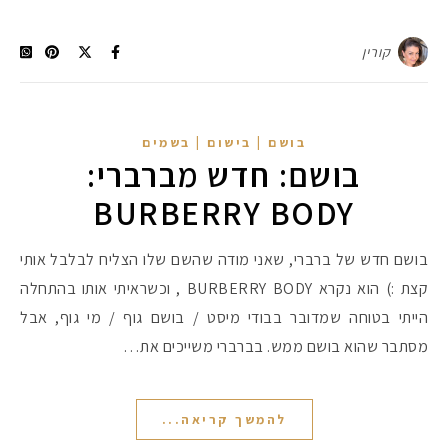
קורין
בושם | בישום | בשמים
בושם: חדש מברברי:
BURBERRY BODY
בושם חדש של ברברי, שאני מודה שהשם שלו הצליח לבלבל אותי
קצת :) הוא נקרא BURBERRY BODY , וכשראיתי אותו בהתחלה
הייתי בטוחה שמדובר בבודי מיסט / בושם גוף / מי גוף, אבל
מסתבר שהוא בושם ממש. בברברי משייכים את…
להמשך קריאה...