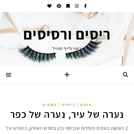
ריסים ורסיסים
ביוטי ולייף סטייל
בושם | בישום | בשמים
נערה של עיר, נערה של כפר
2 השקות בשמים מיוחדות שנכחתי בהן בחודש האחרון, בהפרש של