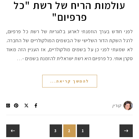
עולמות הריח של רשת "כל
פרפיום"
לפני חודש בערך הוזמנתי לארוע בלוגריות של רשת כל פרפיום,
לרגל השקת הדור השלישי של הבשמים המולקולריים של החברה.
לא שמעתי לפני כן על בשמים מולקולריים, אז העניין הזה מאוד
סקרן אותי. כל פרפיום היא רשת ישראלית להזמנת בשמים -…
להמשך קריאה...
קורין
3
2
1