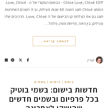
Chloe Love, Chloé EDP - הבושם המקורי של ה - Love, Chloé.
המותג Chloé חוגג השנה 60 שנות פעילות, וב-3 השנים האחרונות
חוגג גם את הצלחת קו הבישום של ה Love, Chloé. הרכיבים שלו
מכילים, בין היתר, פריחת תפוז, פלפל…
להמשך קריאה...
קורין
בושם | בישום | בשמים
חדשות בישום: בשמי בוטיק
בכל פרפיום ובשמים חדשים
שהושקו לאחרונה