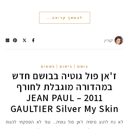
להמשך קריאה...
קורין
בושם | בישום | בשמים
ז'אן פול גוטיה בבושם חדש
במהדורה מוגבלת לחורף
2011 – JEAN PAUL
GAULTIER Silver My Skin
לא נח לרגע מיסיה ז'אן פול גוטיה... עוד לא הספקתי להנות