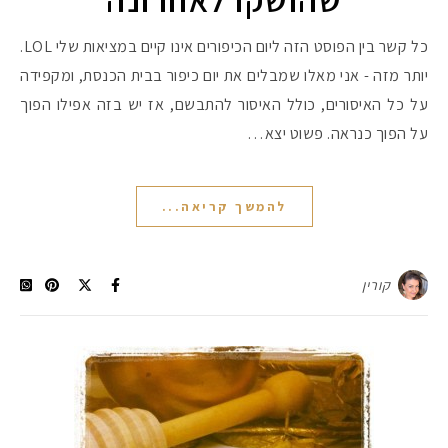
כל קשר בין הפוסט הזה ליום הכיפורים אינו קיים במציאות שלי LOL.
יותר מזה - אני מאלו שמבלים את יום כיפור בבית הכנסת, ומקפידה
על כל האיסורים, כולל האיסור להתבשם, אז יש בזה אפילו הפוך
על הפוך כנראה. פשוט יצא…
להמשך קריאה...
קורין