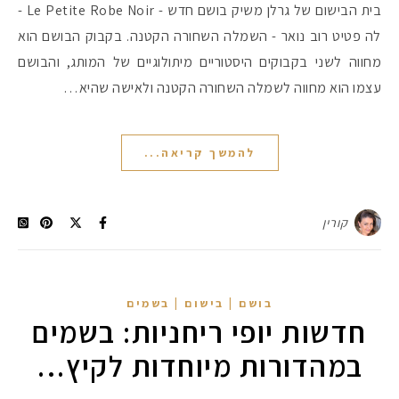
בית הבישום של גרלן משיק בושם חדש - Le Petite Robe Noir -
לה פטיט רוב נואר - השמלה השחורה הקטנה. בקבוק הבושם הוא
מחווה לשני בקבוקים היסטוריים מיתולוגיים של המותג, והבושם
עצמו הוא מחווה לשמלה השחורה הקטנה ולאישה שהיא…
להמשך קריאה...
קורין
בושם | בישום | בשמים
חדשות יופי ריחניות: בשמים
במהדורות מיוחדות לקיץ…