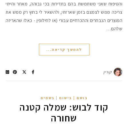
והטיפוח שאני משתמשת בהם בתדירות בכי גבוהה, מאחר והייתי
צריכה ממש לצמצם בזמן שארזתי, ולהשאיר לי בחוץ רק ממש את
המוצרים הנבחרים וההכרחיים עבורי (או לחילופין - כאלו שהאריזה
שלהם…
להמשך קריאה...
קורין
בושם | בישום | בשמים
קוד לבוש: שמלה קטנה
שחורה