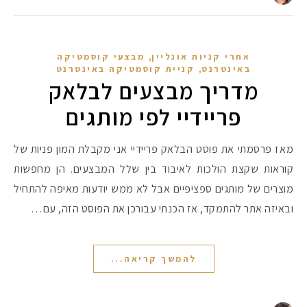
,
אתרי קניות אונליין
מבצעי קוסמטיקה
,
באינטרנט
קניית קוסמטיקה באינטרנט
מדריך מבצעים לבלאק
פריידיי לפי מותגים
מאז פרסמתי את פוסט הבלאק פריידיי אני מקבלת המון פניות של
קוראות שקצת הולכות לאיבוד בין שלל המבצעים. הן מחפשות
מוצרים של מותגים ספציפיים אבל לא ממש יודעות מאיפה להתחיל
ובאיזה אתר להתמקד, אז הכנתי עבורכן את הפוסט הזה, עם…
להמשך קריאה...