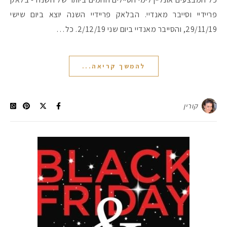
פריידיי וסייבר מאנדיי. הבלאק פריידיי השנה יוצא ביום שישי
29/11/19, והסייבר מאנדיי ביום שני 2/12/19. כל…
להמשך קריאה...
קורין