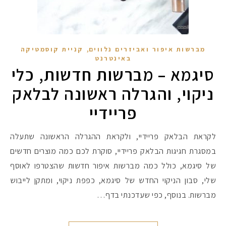
,
מברשות איפור ואביזרים נלווים
קניית קוסמטיקה
באינטרנט
סיגמא – מברשות חדשות, כלי
ניקוי, והגרלה ראשונה לבלאק
פריידיי
לקראת הבלאק פריידיי, ולקראת ההגרלה הראשונה שתעלה
במסגרת חגיגות הבלאק פריידיי, סוקרת לכם כמה מוצרים חדשים
של סיגמא, כולל כמה מברשות איפור חדשות שהצטרפו לאוסף
שלי, סבון הניקוי החדש של סיגמא, כפפת ניקוי, ומתקן לייבוש
מברשות. בנוסף, כפי שעדכנתי בדף…