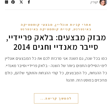
קורין
,
אתרי קניות אונליין
מבצעי קוסמטיקה
,
באינטרנט
קניית קוסמטיקה באינטרנט
מבזק מבצעים: בלאק פריידיי,
סייבר מאנדיי וחגים 2014
כמו בכל שנה, גם השנה אני מרכזת לכם את כל המבצעים אונליין
לימי הסיילים החמים ביותר של השנה - בלאק פריידיי וסייבר מאנדיי.
כל ההנחות, כל המבצעים, כל קודי ההנחות והתוקף שלהם, כולם
מרוכזים בפוסט הזה. תהנו!
להמשך קריאה...