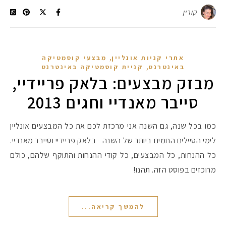
קורין
,
אתרי קניות אונליין
מבצעי קוסמטיקה
,
באינטרנט
קניית קוסמטיקה באינטרנט
מבזק מבצעים: בלאק פריידיי,
סייבר מאנדיי וחגים 2013
כמו בכל שנה, גם השנה אני מרכזת לכם את כל המבצעים אונליין
לימי הסיילים החמים ביותר של השנה - בלאק פריידיי וסייבר מאנדיי.
כל ההנחות, כל המבצעים, כל קודי ההנחות והתוקף שלהם, כולם
מרוכזים בפוסט הזה. תהנו!
להמשך קריאה...