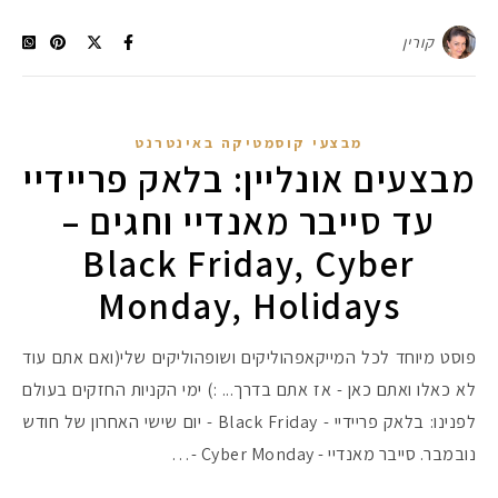
קורין
מבצעי קוסמטיקה באינטרנט
מבצעים אונליין: בלאק פריידיי
עד סייבר מאנדיי וחגים –
Black Friday, Cyber
Monday, Holidays
פוסט מיוחד לכל המייקאפהוליקים ושופהוליקים שלי(ואם אתם עוד
לא כאלו ואתם כאן - אז אתם בדרך... :) ימי הקניות החזקים בעולם
לפנינו: בלאק פריידיי - Black Friday - יום שישי האחרון של חודש
נובמבר. סייבר מאנדיי - Cyber Monday -…