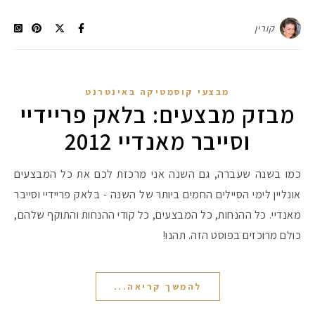
קורין
מבצעי קוסמטיקה באינטרנט
מבזק מבצעים: בלאק פריידיי
וסייבר מאנדיי 2012
כמו בשנה שעברה, גם השנה אני מרכזת לכם את כל המבצעים
אונליין לימי הסיילים החמים ביותר של השנה - בלאק פריידיי וסייבר
מאנדיי. כל ההנחות, כל המבצעים, כל קודי ההנחות והתוקף שלהם,
כולם מרוכזים בפוסט הזה. תהנו!
להמשך קריאה...