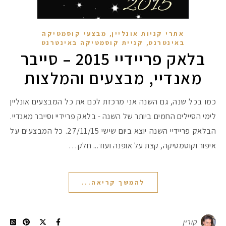
,
אתרי קניות אונליין
מבצעי קוסמטיקה
,
באינטרנט
קניית קוסמטיקה באינטרנט
בלאק פריידיי 2015 – סייבר
מאנדיי, מבצעים והמלצות
כמו בכל שנה, גם השנה אני מרכזת לכם את כל המבצעים אונליין
לימי הסיילים החמים ביותר של השנה - בלאק פריידיי וסייבר מאנדיי.
הבלאק פריידיי השנה יוצא ביום שישי 27/11/15. כל המבצעים על
איפור וקוסמטיקה, קצת על אופנה ועוד... חלק…
להמשך קריאה...
קורין