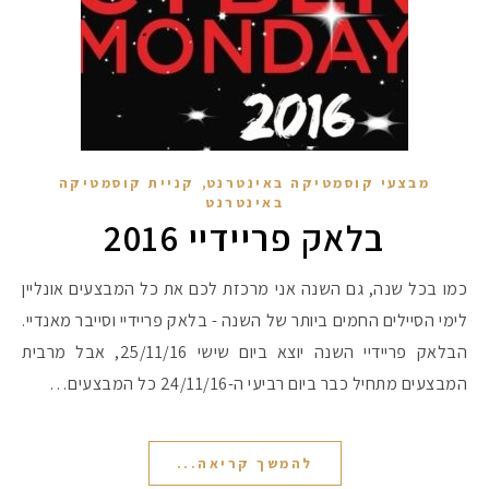
,
מבצעי קוסמטיקה באינטרנט
קניית קוסמטיקה
באינטרנט
בלאק פריידיי 2016
כמו בכל שנה, גם השנה אני מרכזת לכם את כל המבצעים אונליין
לימי הסיילים החמים ביותר של השנה - בלאק פריידיי וסייבר מאנדיי.
הבלאק פריידיי השנה יוצא ביום שישי 25/11/16, אבל מרבית
המבצעים מתחיל כבר ביום רביעי ה-24/11/16 כל המבצעים…
להמשך קריאה...