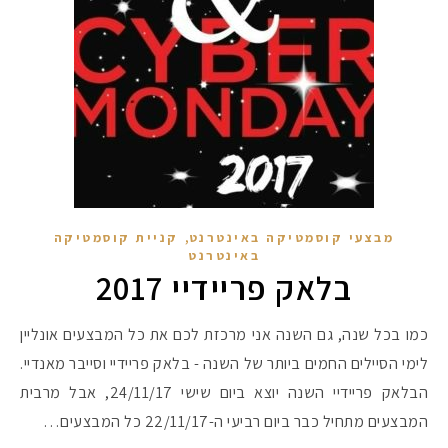
,
מבצעי קוסמטיקה באינטרנט
קניית קוסמטיקה
באינטרנט
בלאק פריידיי 2017
כמו בכל שנה, גם השנה אני מרכזת לכם את כל המבצעים אונליין
לימי הסיילים החמים ביותר של השנה - בלאק פריידיי וסייבר מאנדיי.
הבלאק פריידיי השנה יוצא ביום שישי 24/11/17, אבל מרבית
המבצעים מתחיל כבר ביום רביעי ה-22/11/17 כל המבצעים…