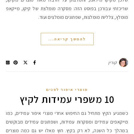
שריכזתי עבורכן בפוסט הזה: מסקרה מומלצת של קיקו, מייקאפ
מומלץ, צלליות מומלצות, שפתונים מומלצים ועוד.
להמשך קריאה...
קורין
מוצרי איפור לפנים
10 משפרי עמידות לקיץ
כשמגיע הקיץ מתחיל גם החיפוש אחרי מוצרי איפור עמידים, כמו
מייקאפים עמידים ומסקרות עמידות, ושפתונים עמידים מבוקשים
במהלך כל השנה, לא רק בקיץ. חוץ מאלו יש גם כמה מוצרים