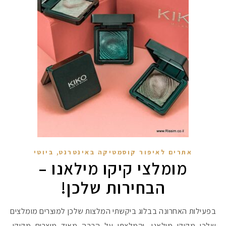
,
אתרים לאיפור קוסמטיקה באינטרנט
ביוטי
מומלצי קיקו מילאנו –
הבחירות שלכן!
בפעילות האחרונה בבלוג ביקשתי המלצות שלכן למוצרים מומלצים
שלכן מקיקו מילאנו, והמלצתן על הרבה מאוד מוצרים מקיקו,