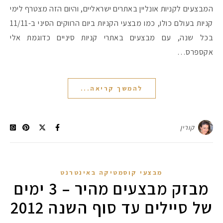
המבצעים לקניות אונליין באתרים ישראליים, והיום הזה מצטרף לימי
קניות בעולם כולו, כמו מבצעי הקניות ביום הרווקים הסיני ב-11/11
בכל שנה, עם מבצעים באתרי קניות סיניים כדוגמת אלי
אקספרס…
להמשך קריאה...
קורין
מבצעי קוסמטיקה באינטרנט
מבזק מבצעים מהיר – 3 ימים
של סיילים עד סוף השנה 2012