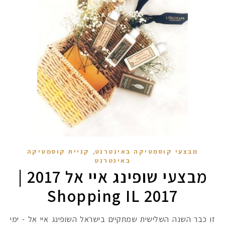
,
מבצעי קוסמטיקה באינטרנט
קניית קוסמטיקה
באינטרנט
מבצעי שופינג איי אל 2017 |
Shopping IL 2017
זו כבר השנה השלישית שמתקיים בישראל השופינג איי אל - ימי