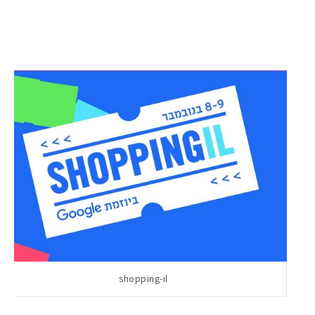
shopping-il