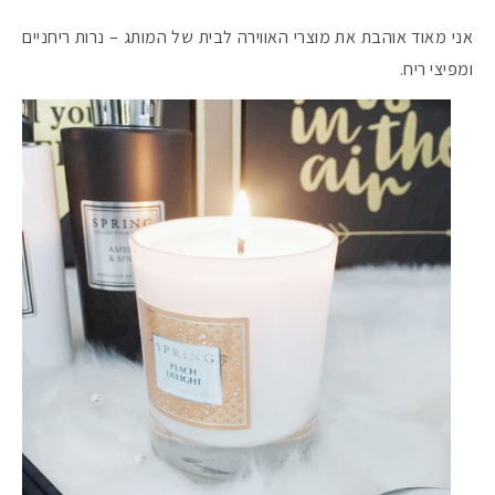
אני מאוד אוהבת את מוצרי האווירה לבית של המותג – נרות ריחניים
ומפיצי ריח.