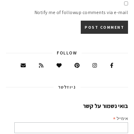
Notify me of followup comments via e-mail
FOLLOW
ניוזלטר
בואי נשמור על קשר
*
אימייל