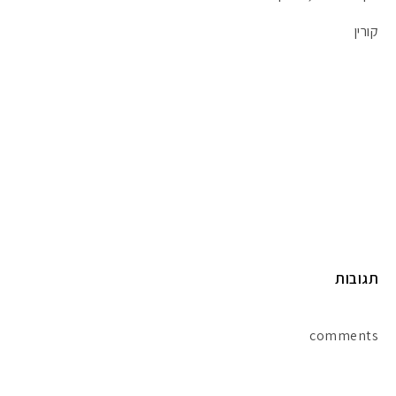
קורין
תגובות
comments