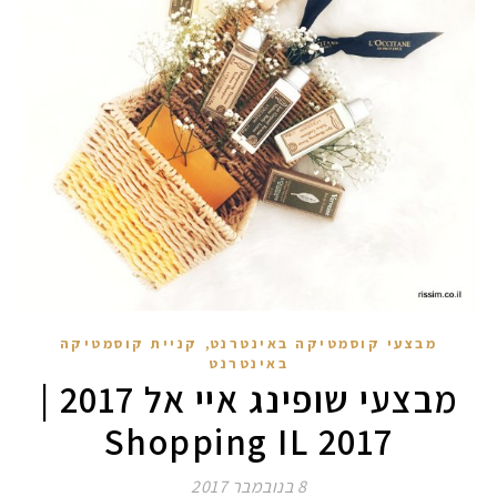
,
מבצעי קוסמטיקה באינטרנט
קניית קוסמטיקה
באינטרנט
מבצעי שופינג איי אל 2017 |
Shopping IL 2017
8 בנובמבר 2017