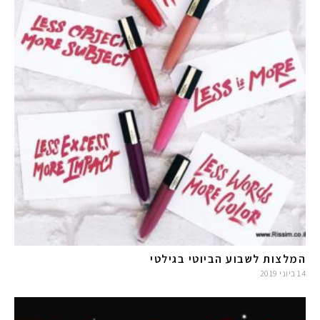
המלצות לשבוע הביוטי בגילטי
14 ביוני 2019