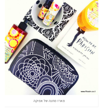
מארז מתנה של אמיקה