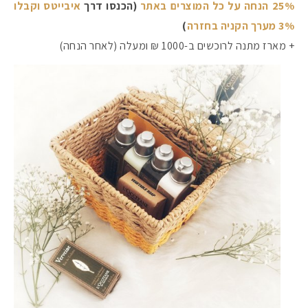
25% הנחה על כל המוצרים באתר
(הכנסו דרך
איבייטס וקבלו
3% מערך הקניה בחזרה
)
+ מארז מתנה לרוכשים ב-1000 ₪ ומעלה (לאחר הנחה)