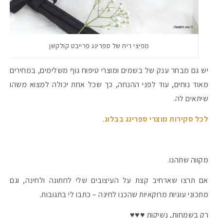
מפיצי ריח של ספרינג פרייבט קולקשן
יש גם מבחר ענק של בשמים ומוצרי טיפוח גוף משלימים, במחירים
מאוד נוחים, עוד לפני ההנחה, כך שכל אחת יכולה למצוא משהו
שיתאים לה.
לכל סקירות מוצרי ספרינג בבלוג
.
מקווה שתהנו.
אם תרצו שארחיב קצת על העיצובים שלי לחתונה ולחינה, וגם
מתכוני עוגיות מרוקאיות שהכנו לחינה – כתבו לי בתגובות.
רק בשמחות, נשיקות ♥♥♥