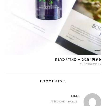
פינוקי חגים – מארזי מתנה
27 בספטמבר 2016
3 COMMENTS
LIDIA
8 בנובמבר 2017 AT 18:28