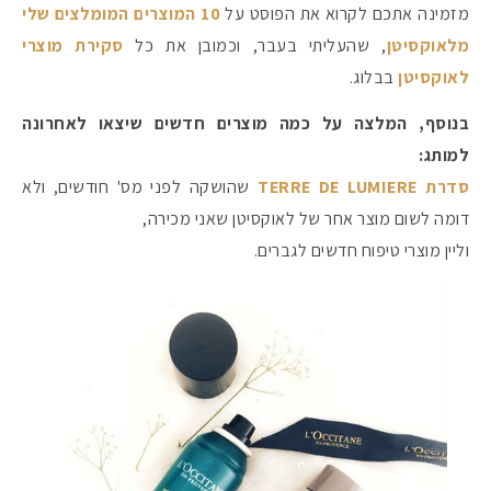
מזמינה אתכם לקרוא את הפוסט על
10 המוצרים המומלצים שלי
מלאוקסיטן
, שהעליתי בעבר, וכמובן את כל
סקירת מוצרי
לאוקסיטן
בבלוג.
בנוסף, המלצה על כמה מוצרים חדשים שיצאו לאחרונה
למותג:
סדרת TERRE DE LUMIERE
שהושקה לפני מס' חודשים, ולא
דומה לשום מוצר אחר של לאוקסיטן שאני מכירה,
וליין מוצרי טיפוח חדשים לגברים.