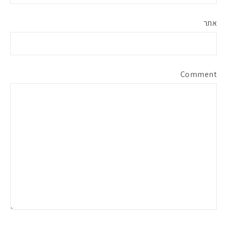
אתר
Comment