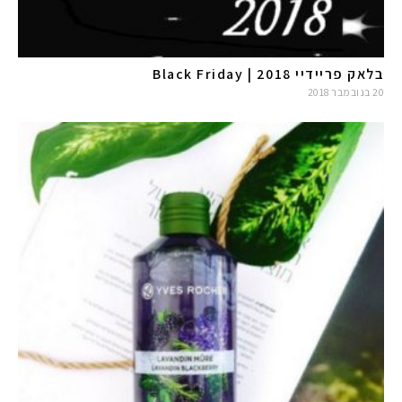
בלאק פריידיי 2018 | Black Friday
20 בנובמבר 2018