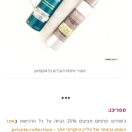
מוצרי טיפוח לגברים בלאוקסיטן
♥♥♥
ספרינג:
בספרינג פרפיום מציעים 25% הנחה על כל הרכישות
ב
אתר
המותג
ו
באתר של הליין היוקרתי יותר – private collection
.