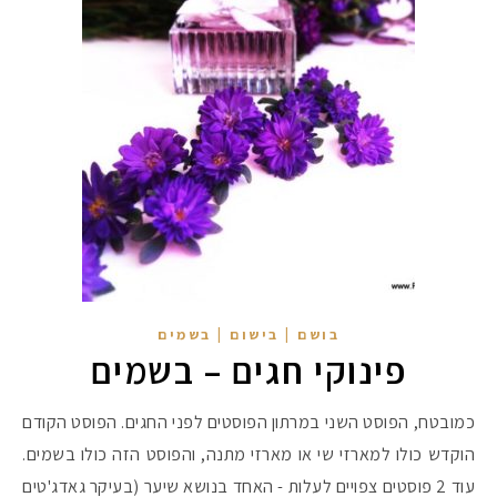
בושם | בישום | בשמים
פינוקי חגים – בשמים
כמובטח, הפוסט השני במרתון הפוסטים לפני החגים. הפוסט הקודם
הוקדש כולו למארזי שי או מארזי מתנה, והפוסט הזה כולו בשמים.
עוד 2 פוסטים צפויים לעלות - האחד בנושא שיער (בעיקר גאדג'טים