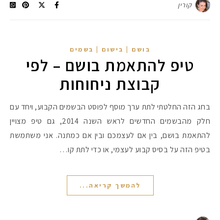
קורין
בושם | בישום | בשמים
טיפ להתאמת בושם – לפי
קבוצת ניחוחות
בחג הזה החלטתי לתת ערך מוסף לפוסט הבשמים הקבוע, ויחד עם
חלק מהבשמים החדשים לראש השנה 2014, גם טיפ מצויין
להתאמת בושם, בין אם לעצמכם ובין אם כמתנה. אני משתמשת
בטיפ הזה על בסיס קבוע לעצמי, או כדי לתת קו…
להמשך קריאה...