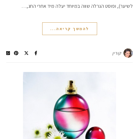
לשיער), ופוסט הגרלה שווה במיוחד יעלה מיד אחרי החג,…
להמשך קריאה...
קורין