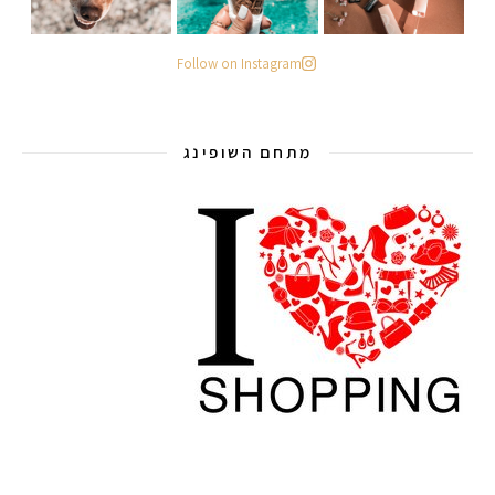
Follow on Instagram
מתחם השופינג