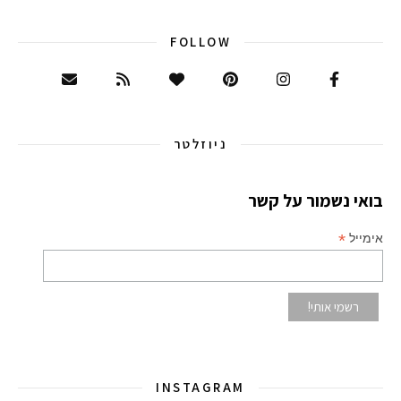
FOLLOW
ניוזלטר
בואי נשמור על קשר
*
אימייל
INSTAGRAM