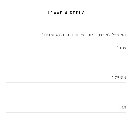
LEAVE A REPLY
האימייל לא יוצג באתר.
שדות החובה מסומנים
*
שם
*
אימייל
*
אתר