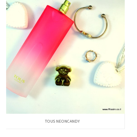
TOUS NEONCANDY