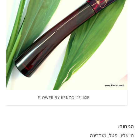
FLOWER BY KENZO L'ELIXIR
הניחוח:
תו עליון: פטל, מנדרינה