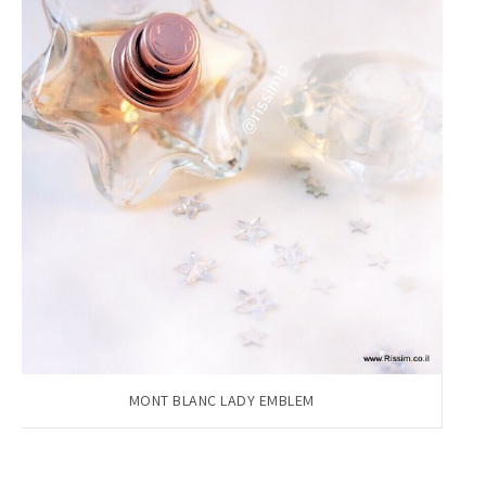
MONT BLANC LADY EMBLEM