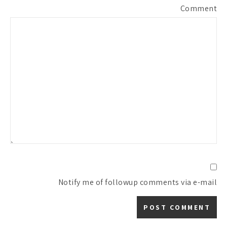
Comment
Notify me of followup comments via e-mail