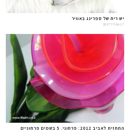
יש ריח של ספרינג באוויר
7 באפריל 2017
התחזית לאביב 2012: פרחוני. 5 בשמים פרחוניים