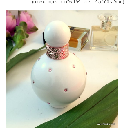
(תכולה: 100 מ"ל. מחיר: 199 ש"ח. ברשתות הפארם)