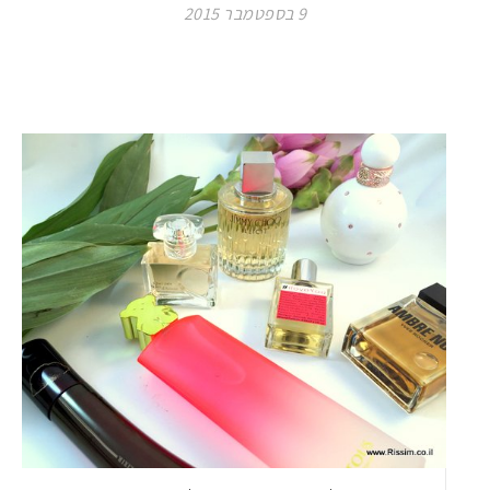
9 בספטמבר 2015