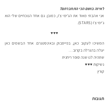
לאיזה בושם הכי התחברתם?
אני אהבתי מאוד את הג'ימי צ'ו, כמובן. גם אחד הנוכחיים שלי הוא
ג'ימי צ'ו (STARS).
♥♥♥
המשיכו לעקוב כאן, בפייסבוק ובאינסטגרם. אחד הבשמים כאן
יעלה בהגרלה בקרוב…
שתהיה לנו שנה סופר ריחנית
נשיקות ♥♥♥
קורין
תגובות