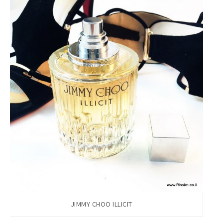
JIMMY CHOO ILLICIT