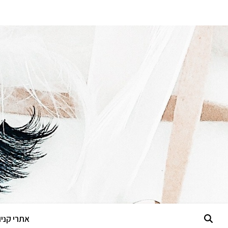
אתרי קניות