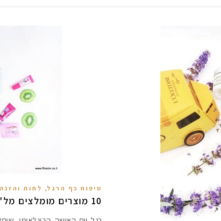
,
טיפוח כף הרגל
לחות והזנה 
10 מוצרים מומלצים מל'אוקסיטן