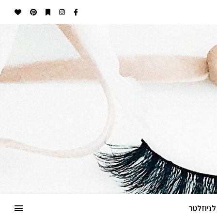
ניוזלטר