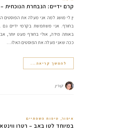
קרם ידיים: הנבחרת הנוכחית – חור
ין לי מושג למה אני מעלה את הפוסטים הא
בחורף. אני משתמשת בקרמי ידיים גם ב
באותה מידה, אולי בחורף מעט יותר, אבל 
ככה שאני מעלה את הפוסטים האלו…
להמשך קריאה...
קורין
,
איפור
טיפוח השפתיים
במיוחד לטו באב – רטרו ווינטאג