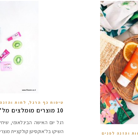
,
טיפוח כף הרגל
לחות והזנה 
10 מוצרים מומלצים מל'אוקסיטן
ות והזנה לפנים