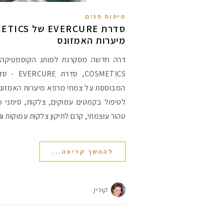
טיפוח פנים
מיערות האמזונס
COSMETICS,
המבוססת על צמחי מרפא מיערות האמזונס 
לטיפול בקמטים עמוקים, צלקות, סימני מ
טהור עוצמתי, קרם לתיקון צלקות עמוקות 
להמשך קריאה...
קורין