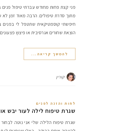
פני קצת פחות מחודש עברתי טיפול פנים ב
מתוך סדרת טיפולים. הרבה מאוד זמן לא ע
חיפשתי קוסמטיקאית שתטפל לי בפנים ב
הוצאת שחורים אגרסיבית או פיצוץ פצעונים
להמשך קריאה...
קורין
לחות והזנה לפנים
שגרת טיפוח לילה לעור יבש או 
שגרת טיפוח הלילה שלי אני נוטה לבחור מ
להעריך אותם בבוקר... כאלו שנותנים לי ת