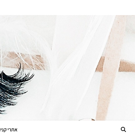
אתרי קניות