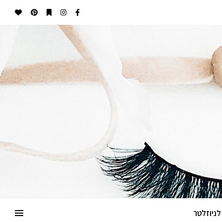
ניוזלטר