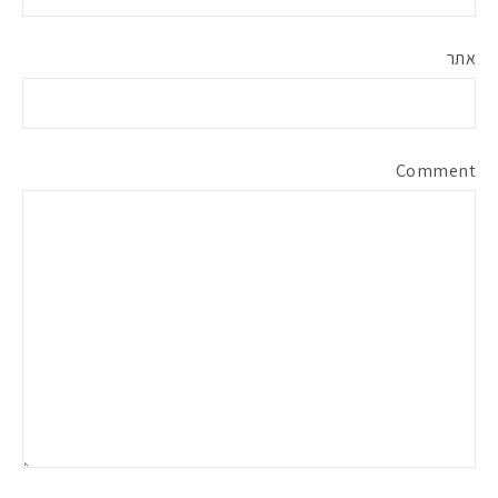
אתר
Comment