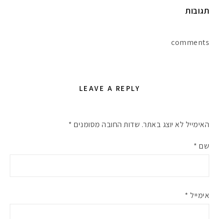
תגובות
comments
LEAVE A REPLY
האימייל לא יוצג באתר.
שדות החובה מסומנים
*
שם
*
אימייל
*