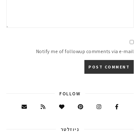
Notify me of followup comments via e-mail
FOLLOW
ניוזלטר