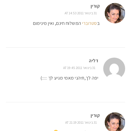
קורין
31 בינואר 2011 AT 14:53
ב
סטרוברי
המשלוח חינם, ואין מינימום
דליה
31 בינואר 2011 AT 19:45
יפה לך,תיהני מאמי מגיע לך :::::)
קורין
31 בינואר 2011 AT 21:19