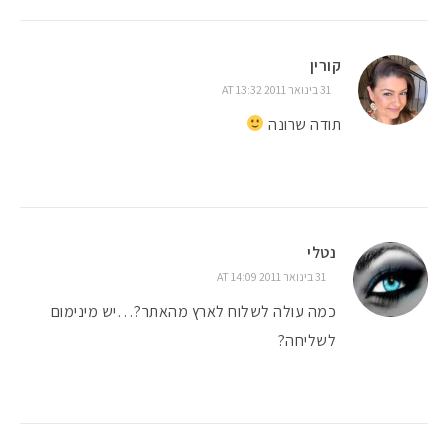
קורין
31 בינואר 2011 AT 13:32
תודה שרונה
נטלי
31 בינואר 2011 AT 14:09
כמה עולה לשלוח לארץ מהאתר?…יש מינימום
לשליחה?