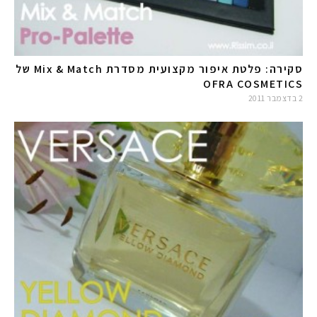
סקירה: פלטת איפור מקצועית מסדרת Mix & Match של
OFRA COSMETICS
2 בדצמבר 2011