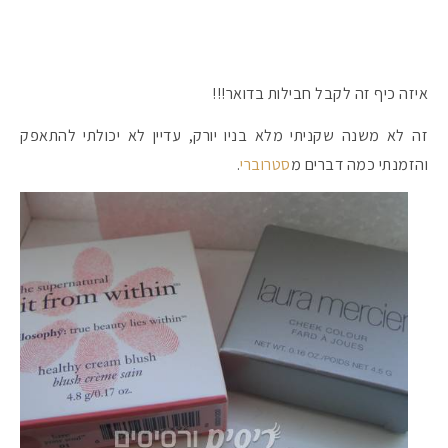
איזה כיף זה לקבל חבילות בדואר!!!
זה לא משנה שקניתי מלא בניו יורק, עדיין לא יכולתי להתאפק
והזמנתי כמה דברים מ
סטרוברי
.