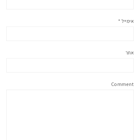
אימייל
*
אתר
Comment