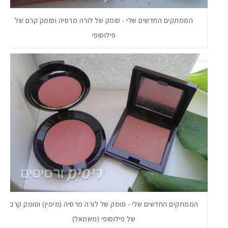
הממתקים החדשים שלי - סומק של לורה מרסיה וסומק קרם של
פילוסופי
הממתקים החדשים שלי - סומק של לורה מרסיה (מימין) וסומק קרם
של פילוסופי (משמאל)