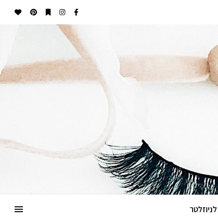
ניוזלטר