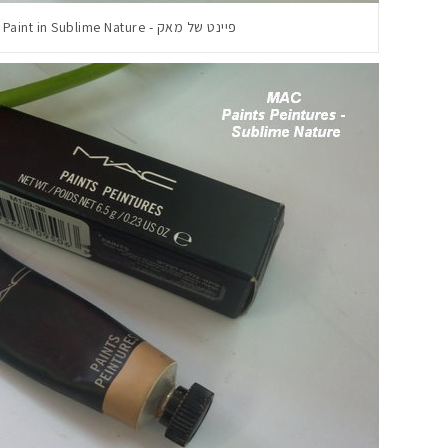
פיינט של מאק - MAC Paint in Sublime Nature