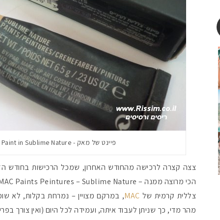
פיינט של מאק - MAC Paint in Sublime Nature
צצה קצרה לרכישה מהחודש האחרון, שמכל הרכישות בחודש הזה 
הכי מרוצה ממנה – MAC Paints Peintures – Sublime Nature.
צללית קרמית של
MAC
, במרקם מצויין – נמרחת בקלות, לא שומ
מהר מדי, כך שניתן לעבוד איתה, ועמידה לכל היום (ואין צורך בפר