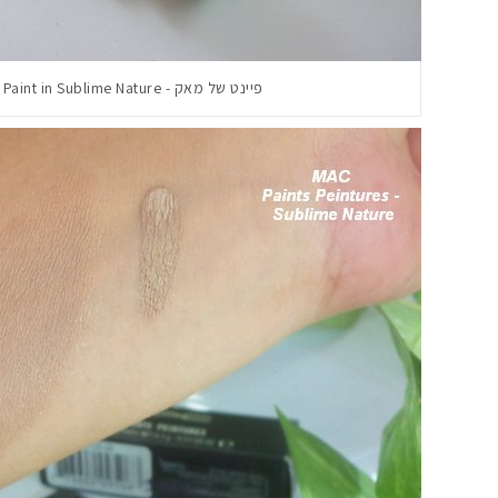
פיינט של מאק - MAC Paint in Sublime Nature