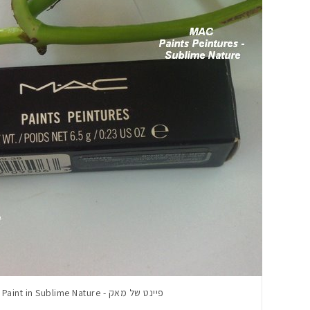
פיינט של מאק - MAC Paint in Sublime Nature