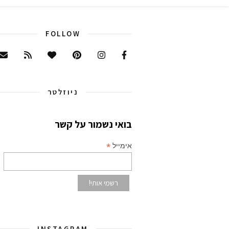
FOLLOW
ניוזלטר
בואי נשמור על קשר
*
אימייל
INSTAGRAM