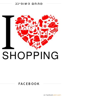
מתחם השופינג
FACEBOOK
ריסים ורסיסים
on Facebook