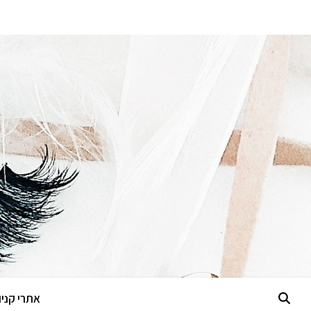
אתרי קניות