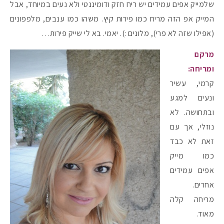
שלמייק אפים עמידים יש ריח חזק ודומיננטי ולא נעים במיוחד, אבל
המייק אפ הזה מריח כמו פירות קיץ. משהו כמו ענבים, מלפפונים
(אפילו שזה לא פרי), מלונים :). יאמי. בא לי שייק פירות…
מרקם
ומריחה:
קרמי, עשיר
ונעים למגע
ובתחושה. לא
נוזלי, אך עם
זאת לא כבד
כמו מייק
אפים עמידים
אחרים.
מריחה קלה
מאוד.