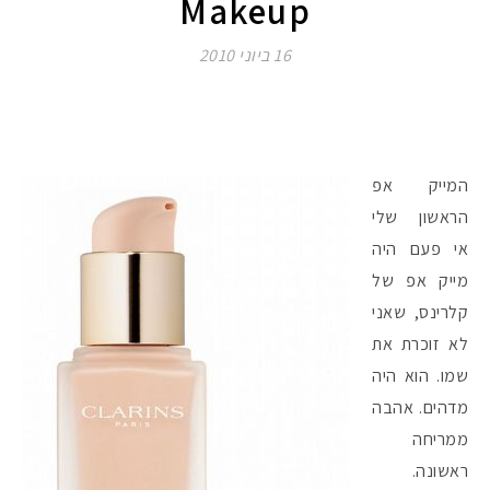
Makeup
16 ביוני 2010
המייק אפ
הראשון שלי
אי פעם היה
מייק אפ של
קלרינס, שאני
לא זוכרת את
שמו. הוא היה
מדהים. אהבה
ממריחה
ראשונה.