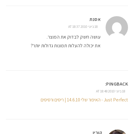
אסנת
18 ביוני 2010 AT 18:37
עושה חשק לבדוק את המוצר.
את יכולה להעלות תמונות גדולות יותר?
PINGBACK:
18 ביוני 2010 AT 18:48
Just Perfect - האיפור שלי 14.6.10 | ריסים ורסיסים
קורין