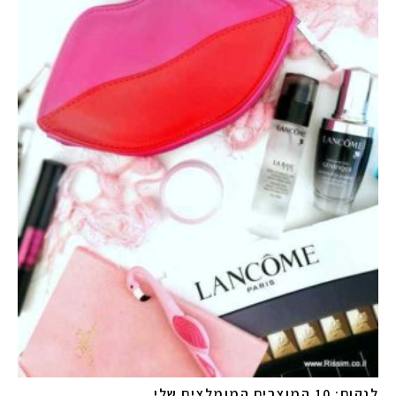
לנקום: 10 המוצרים המומלצים שלי