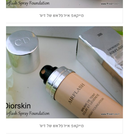
מייקאפ איירפלאש של דיור
מייקאפ איירפלאש של דיור