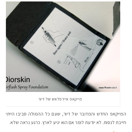
מייקאפ איירפלאש של דיור
המייקאפ החדש והמדובר של דיור, שעם כל ההמולה סביבו הייתי
חייבת לנסות. לא יודעת לומר אם הוא יגיע לארץ. כרגע נראה שלא.