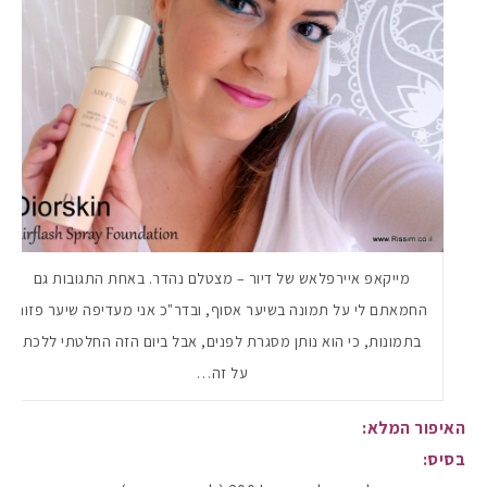
מייקאפ איירפלאש של דיור – מצטלם נהדר. באחת התגובות גם
החמאתם לי על תמונה בשיער אסוף, ובדר"כ אני מעדיפה שיער פזור
בתמונות, כי הוא נותן מסגרת לפנים, אבל ביום הזה החלטתי ללכת
על זה…
האיפור המלא:
בסיס: