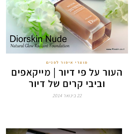
מוצרי איפור לפנים
העור על פי דיור | מייקאפים
וביבי קרים של דיור
22 בינואר 2014