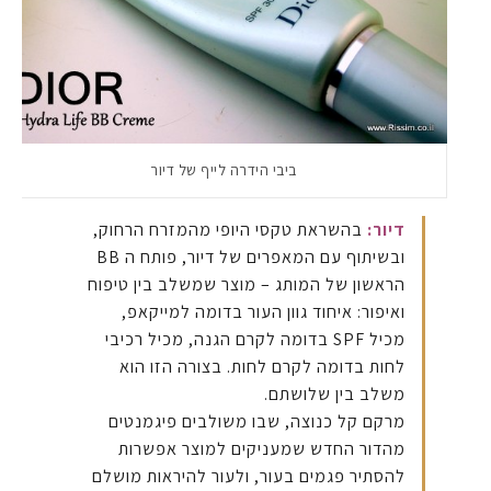
ביבי הידרה לייף של דיור
דיור:
בהשראת טקסי היופי מהמזרח הרחוק,
ובשיתוף עם המאפרים של דיור, פותח ה BB
הראשון של המותג – מוצר שמשלב בין טיפוח
ואיפור: איחוד גוון העור בדומה למייקאפ,
מכיל SPF בדומה לקרם הגנה, מכיל רכיבי
לחות בדומה לקרם לחות. בצורה הזו הוא
משלב בין שלושתם.
מרקם קל כנוצה, שבו משולבים פיגמנטים
מהדור החדש שמעניקים למוצר אפשרות
להסתיר פגמים בעור, ולעור להיראות מושלם