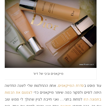
מייקאפים וביבי של דיור
עוד פוסט ב
סדרת המייקאפים
. אחת ההחלטות שלי לשנה החדשה
היתה לסיים ולסקור כמה שיותר מייקאפים כדי
לצמצם את הכמות
בתמונה הזו
לפחות בחצי… ואני חייבת לציין שהולך לי ממש טוב