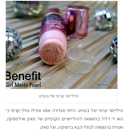
היילייטר קרמי של בנפיט
היילייטר קרמי של בנפיט. הייתי מגדירה אותו אפילו נוזלי-קרמי כי
הוא די דליל בהשוואה להיילייטרים הקרמיים של מאק ואילמסקה,
ואפילו בהשוואה לנוזלי הבא ברשימה, של מאק.