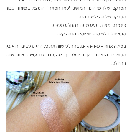
המרקם שלו מדהים! המושג "כמו חמאה" הומצא במיוחד עבור
המרקם של ההיילייטר הזה.
פיגמנטי מאוד, מעט ממנו בהחלט מספיק.
מתאים גם לשימוש יומיומי בהנחה קלה.
במילה אחת – מ-ד-ה-י-ם. בהחלט שווה את כל ההייפ סביבו והוא בין
המוצרים הזולים כאן בפוסט כך שהמחיר גם עושה אותו שווה
בהחלט.