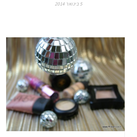
5 בינואר 2014