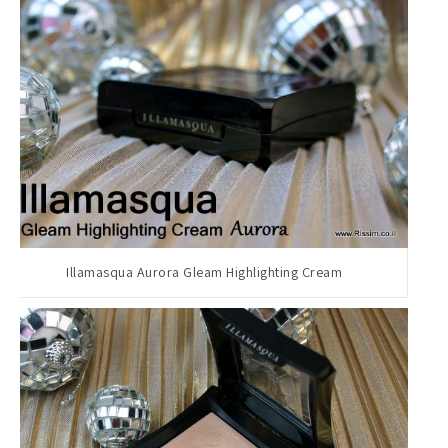
Illamasqua Aurora Gleam Highlighting Cream