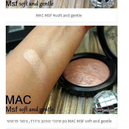
MAC MSF #soft and gentle
MAC MSF soft and gentle גוון שימרי מוזהב ורדרד, גימור פרוסטי