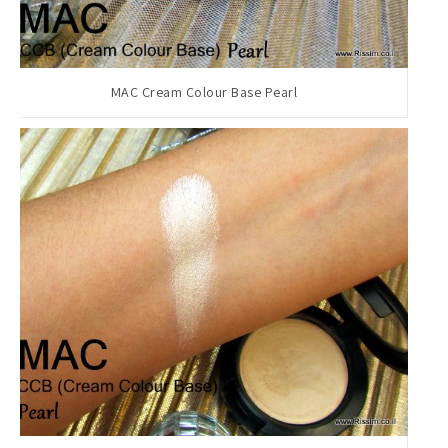
MAC Cream Colour Base Pearl