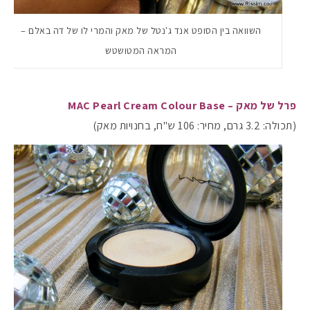
השוואה בין הסופט אנד ג'נטל של מאק והמרי לו של דה באלם –
המראה המטושטש
פרל של מאק – MAC Pearl Cream Colour Base
(תכולה: 3.2 גרם, מחיר: 106 ש"ח, בחנויות מאק)