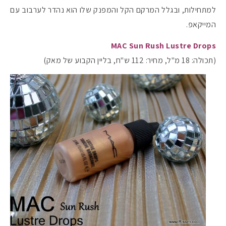
למתחילות, ובגלל המרקם הקל והמפנק שלו הוא נהדר לערבוב עם
המייקאפ.
MAC Sun Rush Lustre Drops
(תכולה: 18 מ"ל, מחיר: 112 ש"ח, בליין הקבוע של מאק)