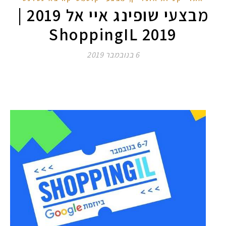
מבצעי שופינג איי אל 2019 |
ShoppingIL 2019
6 בנובמבר 2019