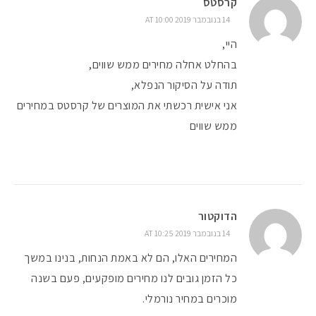
קרסטס
14 בנובמבר 2019 AT 10:00
היי,
בהחלט אחלה מחירים ממש שווים,
תודה על הסיקור הנפלא,
אני אישית רכשתי את המוצרים של קרסטס במחירים
ממש שווים
הדוקטור
14 בנובמבר 2019 AT 10:25
המחירים האלו, הם לא באמת הנחות, בנינו במשך
כל הזמן גובים לנו מחירים מופקעים, פעם בשנה
מוכרים במחיר נורמלי.