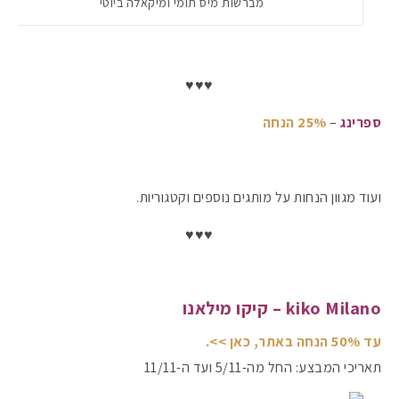
מברשות מיס תומי ומיקאלה ביוטי
♥♥♥
ספרינג
–
25% הנחה
ועוד מגוון הנחות על מותגים נוספים וקטגוריות.
♥♥♥
kiko Milano – קיקו מילאנו
עד 50% הנחה באתר, כאן >>.
תאריכי המבצע: החל מה-5/11 ועד ה-11/11