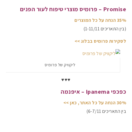
Promise – פרומיס מוצרי טיפוח לעור הפנים
35% הנחה על כל המוצרים
(בין התאריכים 1-11/11)
לסקירות פרומיס בבלוג >>
ליקוויק של פרומיס
♥♥♥
כפכפי Ipanema – איפנמה
30% הנחה על כל האתר, כאן >>
בין התאריכים 6-7/11)