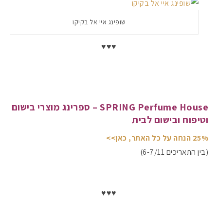
שופינג איי אל בקיקו
♥♥♥
SPRING Perfume House – ספרינג מוצרי בישום
וטיפוח ובישום לבית
25% הנחה על כל האתר, כאן>>
(בין התאריכים 6-7/11)
♥♥♥