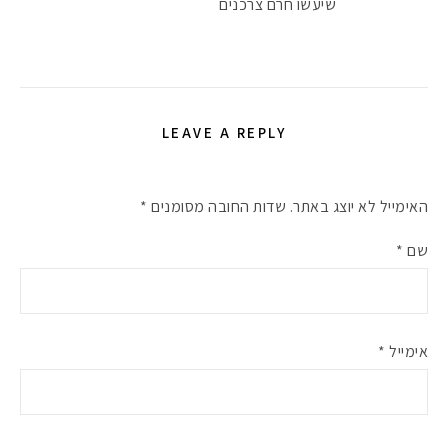
שיעשו חרם צרכנים
LEAVE A REPLY
האימייל לא יוצג באתר.
שדות החובה מסומנים
*
שם
*
אימייל
*