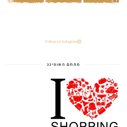
Follow on Instagram
מתחם השופינג