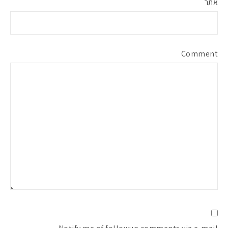
אתר
Comment