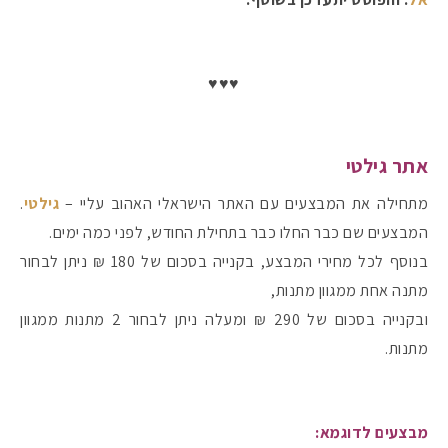
#הסטודיושלקורין - פ
♥♥♥
אתר גילטי
מתחילה את המבצעים עם האתר הישראלי האהוב עליי –
גילטי
.
המבצעים שם כבר החלו כבר בתחילת החודש, לפני כמה ימים.
בנוסף לכל מחירי המבצע, בקנייה בסכום של 180 ₪ ניתן לבחור
מתנה אחת ממגוון מתנות,
ובקנייה בסכום של 290 ₪ ומעלה ניתן לבחור 2 מתנות ממגוון
מתנות.
מבצעים לדוגמא: