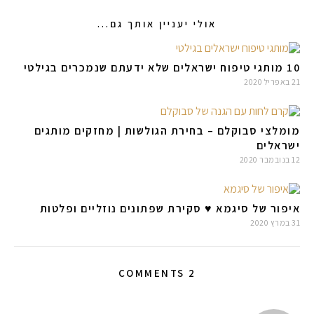
אולי יעניין אותך גם...
10 מותגי טיפוח ישראלים שלא ידעתם שנמכרים בגילטי
21 באפריל 2020
מומלצי סבוקלם – בחירת הגולשות | מחזקים מותגים
ישראלים
12 בנובמבר 2020
איפור של סיגמא ♥ סקירת שפתונים נוזליים ופלטות
31 במרץ 2020
2 COMMENTS