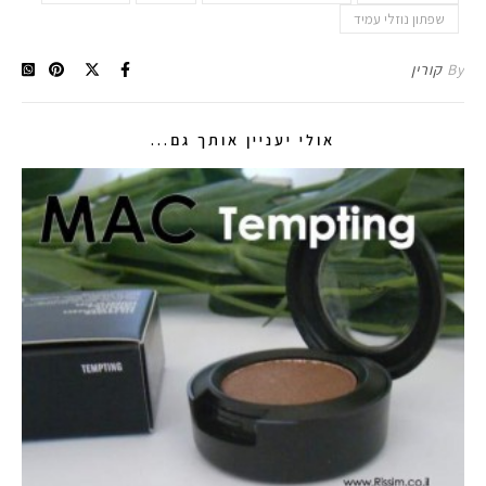
שפתון נוזלי עמיד
By
קורין
אולי יעניין אותך גם...