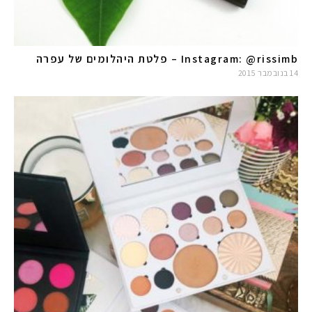
Instagram: @rissimb – פלטת היהלומים של עפרה
14 בנובמבר 2015