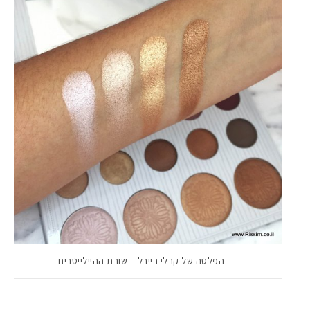
הפלטה של קרלי בייבל – שורת ההיילייטרים