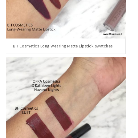
BH Cosmetics Long Wearing Matte Lipstick swatches