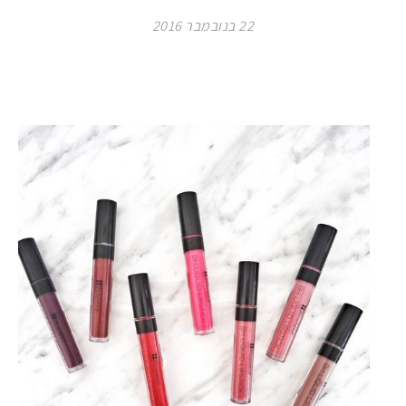
22 בנובמבר 2016