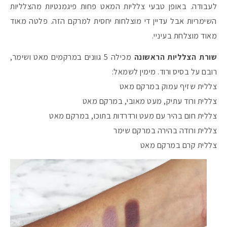
לעבודה. באופן טבעי צלליות המאט פחות פיגמנטיות מהצלליות
השימריות אבל עדיין די מוצלחות יחסית למרקם הזה. פלטה מאוד
מאוד מוצלחת בעיניי.
שורת הצלליות הראשונה
מכילה 5 גוונים במרקמים מאט ושימר,
רובם על בסיס ורוד. מימין לשמאל:
צללית שזיף עמוק במרקם מאט
צללית ורוד עתיק, מעט מאובי, במרקם מאט
צללית חום בהיר עם מעט ורדרדות בתוכו, במרקם מאט
צללית ורודה בהירה במרקם שימר
צללית קרם במרקם מאט