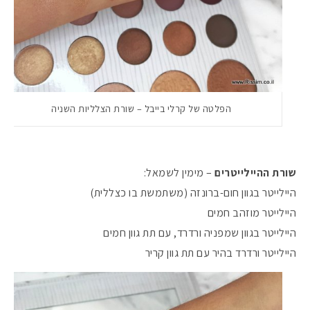
הפלטה של קרלי בייבל – שורת הצלליות השניה
שורת ההיילייטרים
– מימין לשמאל:
היילייטר בגוון חום-ברונזה (משתמשת בו כצללית)
היילייטר מוזהב חמים
היילייטר בגוון שמפניה ורדרד, עם תת גוון חמים
היילייטר ורדרד בהיר עם תת גוון קריר