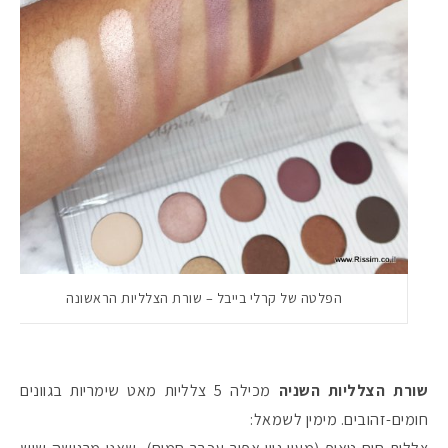
הפלטה של קרלי בייבל – שורת הצלליות הראשונה
שורת הצלליות השניה
מכילה 5 צלליות מאט שימריות בגוונים
חומים-זהובים. מימין לשמאל: