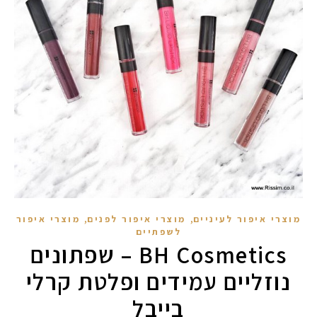
,
,
מוצרי איפור לעיניים
מוצרי איפור לפנים
מוצרי איפור
לשפתיים
BH Cosmetics – שפתונים
נוזליים עמידים ופלטת קרלי
בייבל