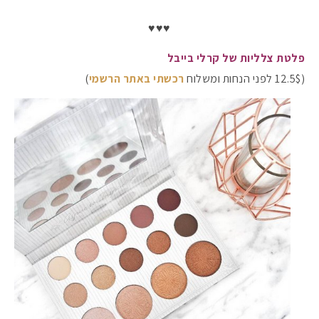
♥♥♥
פלטת צלליות של קרלי בייבל
(12.5$ לפני הנחות ומשלוח
רכשתי באתר הרשמי
)