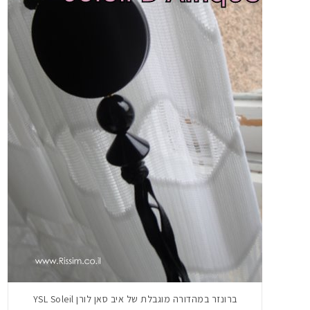
ברונזר במהדורה מוגבלת של איב סאן לורן YSL Soleil