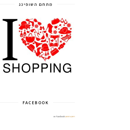
מתחם השופינג
FACEBOOK
ריסים ורסיסים
on Facebook