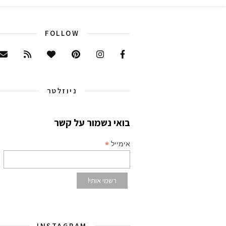
FOLLOW
ניוזלטר
בואי נשמור על קשר
*
אימייל
INSTAGRAM