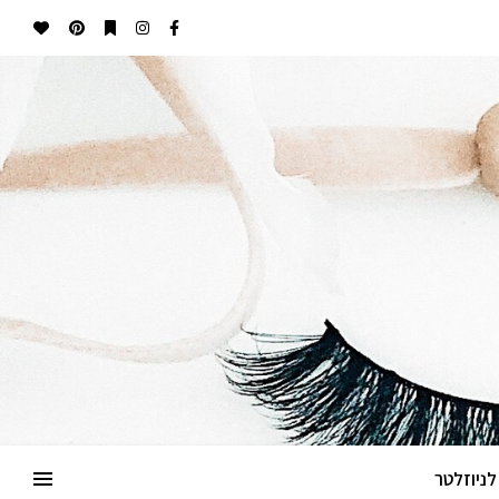
ניוזלטר