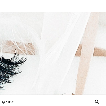
אתרי קניות