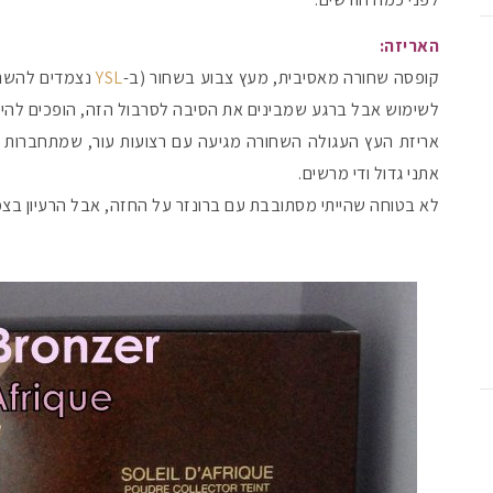
האריזה:
קופסה שחורה מאסיבית, מעץ צבוע בשחור (ב-
YSL
נצמדים להשרא
לשימוש אבל ברגע שמבינים את הסיבה לסרבול הזה, הופכים להיות
אתני גדול ודי מרשים.
לא בטוחה שהייתי מסתובבת עם ברונזר על החזה, אבל הרעיון בצ