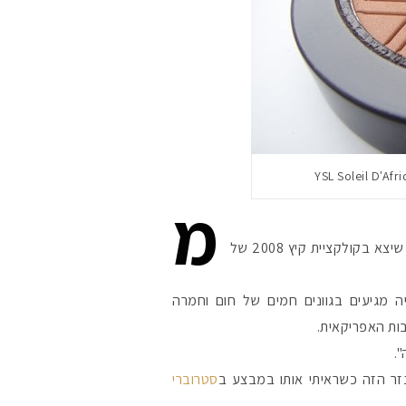
מ
 בקולקציית קיץ 2008 של
ה מגיעים בגוונים חמים של חום וחמרה
ות האפריקאית.
ונזר הזה כשראיתי אותו במבצע ב
סטרוברי