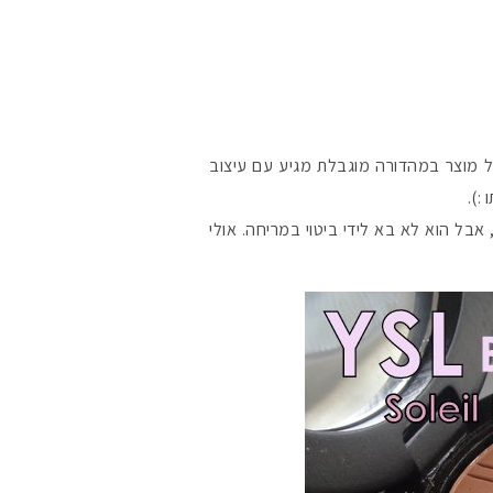
ל מוצר במהדורה מוגבלת מגיע עם עיצוב
:).
ל הוא לא בא לידי ביטוי במריחה. אולי