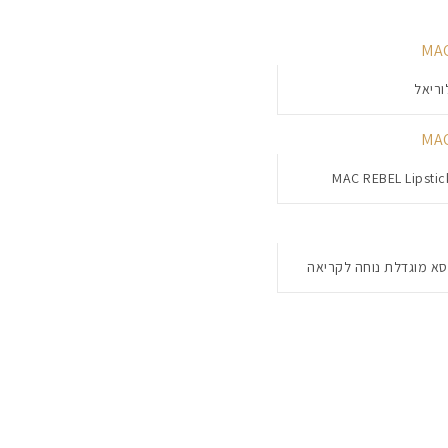
וריאל