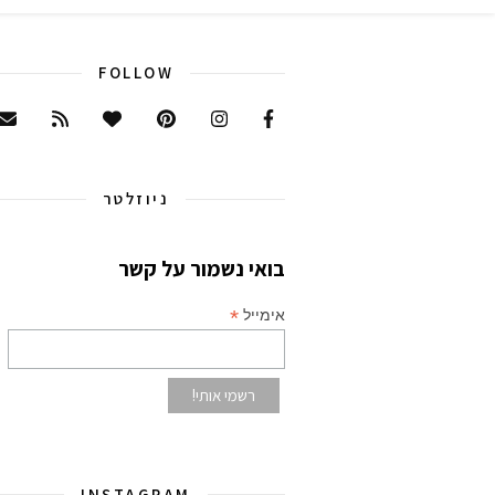
FOLLOW
ניוזלטר
בואי נשמור על קשר
*
אימייל
INSTAGRAM