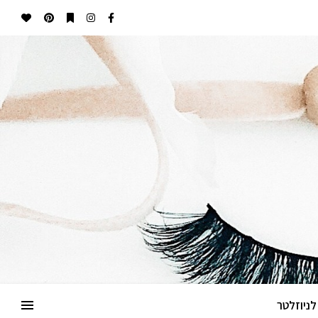
ניוזלטר