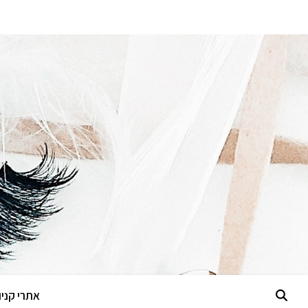
אתרי קניות