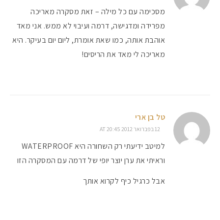
מסכימה עם כל מילה – זאת מסקרה מאריכה
מפרידה ומדגישה, דרמה ועיבוי לא ממש. אני מאד
אוהבת אותה, כמו שאת אומרת, ליום יום בעיקר. היא
מאריכה לי מאד את הריסים!
טל בן ארי
12 בפברואר 2012 AT 20:45
למיטב ידיעתי רק השחורה היא WATERPROOF
וראיתי את ערן יוצר יופי של דרמה עם המסקרה הזו
אבל כרגיל כיף לקרוא אותך