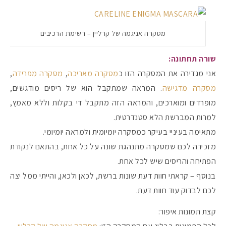
מסקרה אניגמה של קרליין – רשימת הרכיבים
שורה תחתונה:
אני מגדירה את המסקרה הזו כ
מסקרה מאריכה
,
מסקרה מפרידה
,
מסקרה מדגישה
. המראה שמתקבל הוא של ריסים מודגשים,
מופרדים ומוארכים, והמראה הזה מתקבל די בקלות וללא מאמץ,
למרות המברשת הלא סטנדרטית.
מתאימה בעיניי בעיקר כמסקרה יומיומית ולמראה יומיומי.
מזכירה לכם שמסקרה מתנהגת שונה על כל אחת, בהתאם לנקודת
הפתיחה והריסים שיש לכל אחת.
בנוסף – קראתי חוות דעת שונות ברשת, לכאן ולכאן, והייתי ממל יצה
לכם לבדוק עוד חוות דעת.
קצת תמונות איפור: