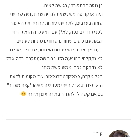
כן נוטה להתפורר / רגישה למים.
ועוד אנקדוטה משעשעת לגביה שבתקופה שהייתי
שוחה בערבים, לא הייתי טורחת להוריד את האיפור
לפני (ירד גם ככה, לא?) עם המסקרה הזאת הייתי
יוצאת עם כיסים שחורים שחורים מתחת לעיניים
בעוד אף אחת מהמסקרות האחרות שהיו לי מעולם
לא נתקלתי בתופעה הזו. ברור שהמסקרה ירדה אבל
לא נדבקה ככה. ממש קשה מוזר.
בכל מקרה, כמסקרת דרגסטור ועוד מקומית לדעתי
היא מצוינת. אבל הייתי מעדיפה משהו "קצת מעבר"
גם אם קשה לי להגדיר באיזה אופן אחרת
קורין