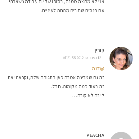
אני לא מרוצה ממנה, בסופו של יום עבודה נשארתי
עם פנסים שחורים מתחת לעיניים.
קורין
12 בפברואר 2012 AT 21:55
@דנה
זה גם שמרינה אמרה כאן בתגובה שלה, וקראתי את
זה בעוד כמה מקומות. חבל.
לי זה לא קורה…
PEACHA