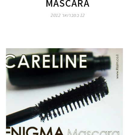
MASCARA
12 בפברואר 2012