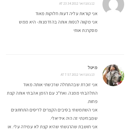
12 בפברואר 2012 AT 23:34
אני קוראת עליה דעות חלוקות מאוד
אני מקווה לנסות אותה בהזדמנות- היא ממש
מסקרנת אותי
מיטל
13 בפברואר 2012 AT 7:57
אני זוכרת שבהתחלה שרכשתי אותה מאוד
התלהבתי ממנה. ואח"כ עם הזמן אהבתי אותה קצת
פחות.
אני השתמשתי בסיבים הקצרים לריסים התחתונים
שמבחינתי זה היה אידיאלי.
אני חושבת שהרגשתי שהיא קצת לא עמידה עלי. או