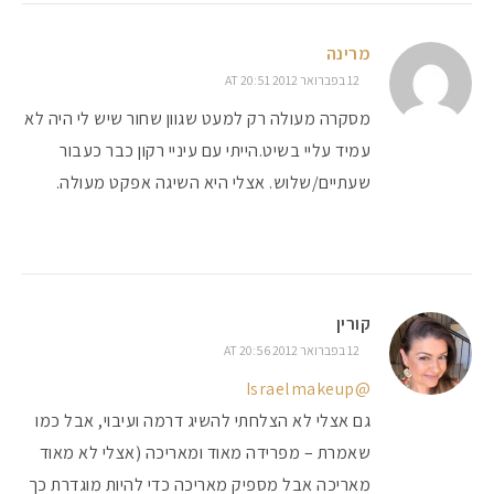
מרינה
12 בפברואר 2012 AT 20:51
מסקרה מעולה רק למעט שגוון שחור שיש לי היה לא
עמיד עליי בשיט.הייתי עם עיניי רקון כבר כעבור
שעתיים/שלוש. אצלי היא השיגה אפקט מעולה.
קורין
12 בפברואר 2012 AT 20:56
@Israelmakeup
גם אצלי לא הצלחתי להשיג דרמה ועיבוי, אבל כמו
שאמרת – מפרידה מאוד ומאריכה (אצלי לא מאוד
מאריכה אבל מספיק מאריכה כדי להיות מוגדרת כך