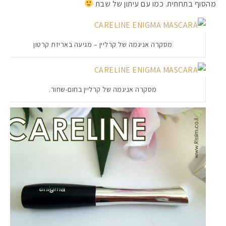
מהסוף בתחתית. כמו עם עיתון של שבת
מסקרה אניגמה של קרליין – מגיעה באריזת קרטון
מסקרה אניגמה של קרליין בחום-שחור.