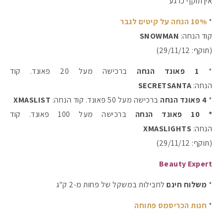
אין תוקף כרגע
*
10% הנחה על קיטים לגבר
קוד הנחה:
SNOWMAN
(תוקף: 29/11/12)
*
1 פאונד הנחה
ברכישה מעל 20 פאונד. קוד
הנחה:
SECRETSANTA
*
4 פאונד הנחה
ברכישה מעל 50 פאונד. קוד הנחה:
XMASLIST
* 10 פאונד הנחה
ברכישה מעל 100 פאונד. קוד
הנחה:
XMASLIGHTS
(תוקף: 29/11/12)
Beauty Expert
*
משלוח חינם
לחבילות במשקל של פחות מ-2 ק"ג
*
חנות הכריסמס פתוחה