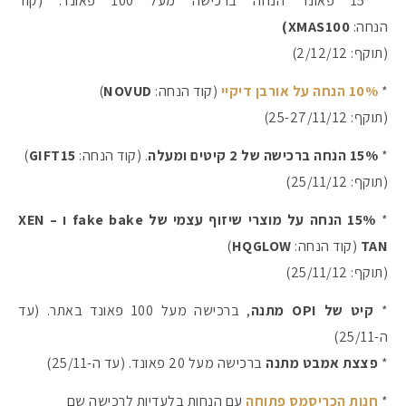
* 15 פאונד הנחה ברכישה מעל 100 פאונד. (קוד
הנחה:
XMAS100)
(תוקף: 2/12/12)
*
10% הנחה על אורבן דיקיי
(קוד הנחה:
NOVUD
)
(תוקף: 25-27/11/12)
*
15% הנחה ברכישה של 2 קיטים ומעלה
. (קוד הנחה:
GIFT15
)
(תוקף: 25/11/12)
*
15% הנחה על מוצרי שיזוף עצמי של fake bake ו – XEN
TAN
(קוד הנחה:
HQGLOW
)
(תוקף: 25/11/12)
*
קיט של OPI מתנה
, ברכישה מעל 100 פאונד באתר. (עד
ה-25/11)
*
פצצת אמבט מתנה
ברכישה מעל 20 פאונד. (עד ה-25/11)
*
חנות הכריסמס פתוחה
עם הנחות בלעדיות לרכישה שם