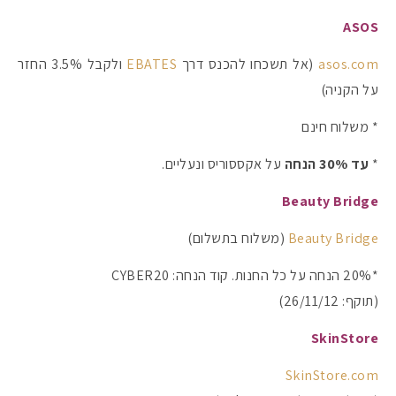
ASOS
asos.com
(אל תשכחו להכנס דרך
EBATES
ולקבל 3.5% החזר
על הקניה)
* משלוח חינם
*
עד 30% הנחה
על אקססוריס ונעליים.
Beauty Bridge
Beauty Bridge
(משלוח בתשלום)
*20% הנחה על כל החנות. קוד הנחה: CYBER20
(תוקף: 26/11/12)
SkinStore
SkinStore.com