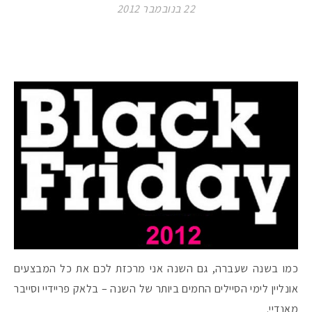
22 בנובמבר 2012
כמו בשנה שעברה, גם השנה אני מרכזת לכם את כל המבצעים
אונליין לימי הסיילים החמים ביותר של השנה – בלאק פריידיי וסייבר
מאנדיי.