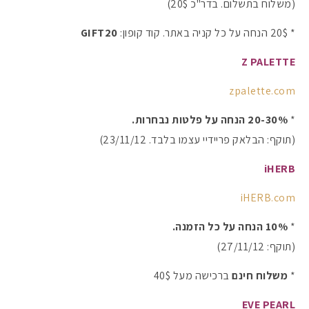
(משלוח בתשלום. בדר"כ 20$)
* 20$ הנחה על כל קניה באתר. קוד קופון:
GIFT20
Z
PALETTE
zpalette.com
*
20-30% הנחה על פלטות נבחרות.
(תוקף: הבלאק פריידיי עצמו בלבד. 23/11/12)
iHERB
iHERB.com
*
10% הנחה על כל הזמנה.
(תוקף: 27/11/12)
*
משלוח חינם
ברכישה מעל 40$
EVE PEARL