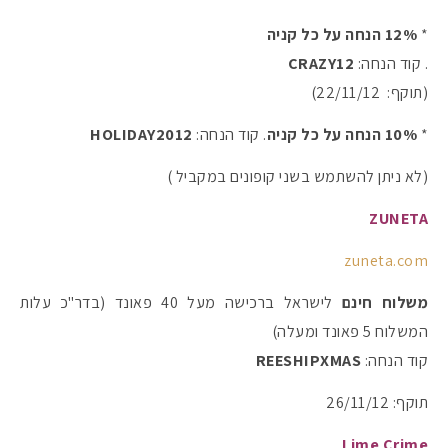
*
12% הנחה על כל קניה
. קוד הנחה:
CRAZY12
(תוקף: 22/11/12)
*
10% הנחה על כל קניה
. קוד הנחה:
HOLIDAY2012
(לא ניתן להשתמש בשני קופונים במקביל )
ZUNETA
zuneta.com
משלוח חינם
לישראל ברכישה מעל 40 פאונד (בדר"כ עלות
המשלוח 5 פאונד ומעלה)
קוד הנחה:
REESHIPXMAS
תוקף: 26/11/12
Lime Crime