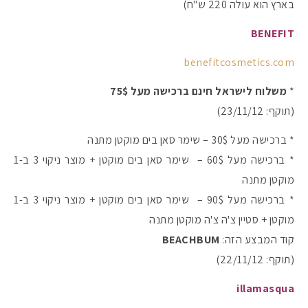
בארץ הוא עולה 220 ש"ח)
BENEFIT
benefitcosmetics.com
*
משלוח לישראל חינם ברכישה מעל 75$
(תוקף: 23/11/12)
* ברכישה מעל 30$ – שימר סאן בים מוקטן מתנה
* ברכישה מעל 60$ – שימר סאן בים מוקטן + מוצר ניקוי 3 ב-1
מוקטן מתנה
* ברכישה מעל 90$ – שימר סאן בים מוקטן + מוצר ניקוי 3 ב-1
מוקטן + סטיין צ'ה צ'ה מוקטן מתנה
קוד המבצע הזה:
BEACHBUM
(תוקף: 22/11/12)
illamasqua