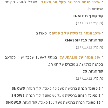
*
15% הנחה ברכישה מעל 50 פאונד
. (מוגבל ל-250 הקונים
הראשונים)
קוד קופון:
JINGLE15
(תוקף: 27/11/12)
*
15% הנחה ברכישה של 2 סטים
או מארזים.
קוד הנחה:
XMASGIFT15
(תוקף: 27/11/12)
*
5% הנחה על CAUDALIE
, בנוסף ל-10% שכבר יש + סקראב
במתנה ברכישת 2 מוצרים של המותג.
קוד הנחה:
C5
(תוקף: 27/11/12)
*
5 פאונד הנחה
ברכישה מעל 40 פאונד. קוד הנחה:
SNOW5
*
8 פאונד הנחה
ברכישה מעל 60 פאונד. קוד הנחה:
SNOW8
*
15 פאונד הנחה
ברכישה מעל 100 פאונד. קוד הנחה:
SNOW15