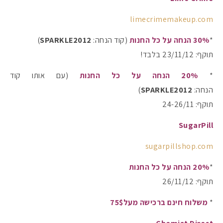
limecrimemakeup.com
*
30% הנחה על כל החנות
(קוד הנחה:
SPARKLE2012
)
תוקף: 23/11/12 בלבד!
*
20% הנחה על כל החנות
(עם אותו קוד
הנחה:
SPARKLE2012
)
תוקף: 24-26/11
SugarPill
sugarpillshop.com
*
20% הנחה על כל החנות
תוקף: 26/11/12
*
משלוח חינם ברכישה מעל75$