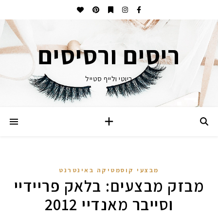
ריסים ורסיסים
ביוטי ולייף סטייל
מבצעי קוסמטיקה באינטרנט
מבזק מבצעים: בלאק פריידיי
וסייבר מאנדיי 2012