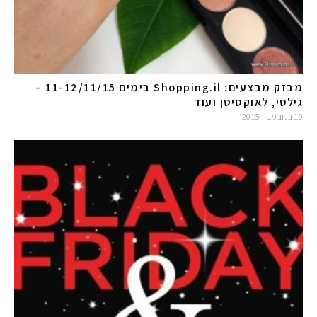
מבזק מבצעים: Shopping.il בימים 11-12/11/15 –
גילטי, לאוקסיטן ועוד
10 בנובמבר 2015