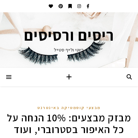
ריסים ורסיסים
ביוטי ולייף סטייל
מבצעי קוסמטיקה באינטרנט
מבזק מבצעים: 10% הנחה על
כל האיפור בסטרוברי, ועוד