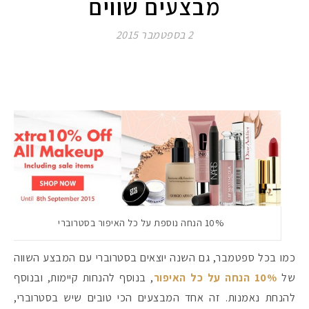
מבצעים שווים
2 בספטמבר 2015
10% הנחה נוספת על כל האיפור בסטרוברי
כמו בכל ספטמבר, גם השנה יוצאים בסטרוברי עם המבצע השווה
של
10% הנחה על כל האיפור
, בנוסף להנחות קיימות, ובנוסף
להנחת נאמנות. זה אחד המבצעים הכי טובים שיש בסטרוברי,