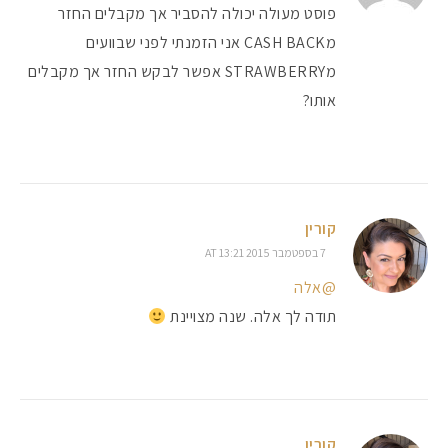
פוסט מעולה יכולה להסביר אך מקבלים החזר
מCASH BACK אני הזמנתי לפני שבוועים
מSTRAWBERRY אפשר לבקש החזר אך מקבלים
אותו?
קורין
7 בספטמבר 2015 AT 13:21
@אלה
תודה לך אלה. שנה מצויינת
קורין