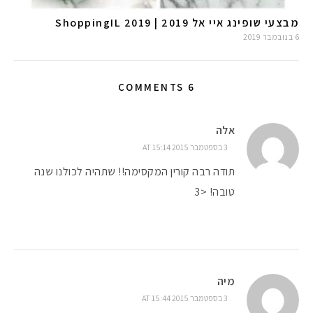
מבצעי שופינג איי אל 2019 | ShoppingIL 2019
6 בנובמבר 2019
6 COMMENTS
אלה
3 בספטמבר 2015 AT 15:14
תודה רבה קורין המקסימה!! שתהיה לכולנו שנה
טובה! <3
מיה
3 בספטמבר 2015 AT 15:44