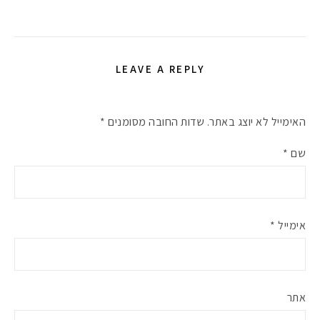
LEAVE A REPLY
האימייל לא יוצג באתר.
שדות החובה מסומנים
*
שם
*
אימייל
*
אתר