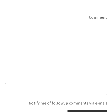
Comment
Notify me of followup comments via e-mail