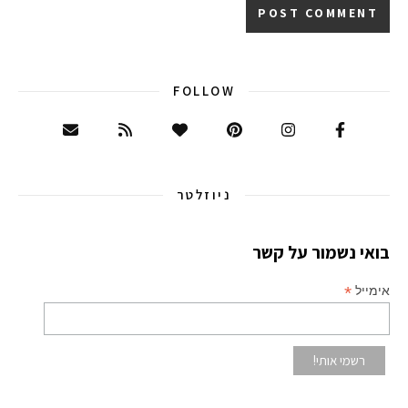
FOLLOW
ניוזלטר
בואי נשמור על קשר
*
אימייל