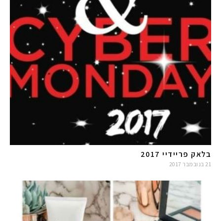
בלאק פריידיי 2017
21 בנובמבר 2017