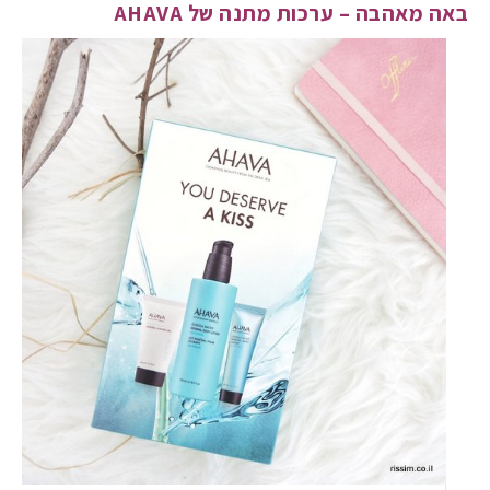
באה מאהבה – ערכות מתנה של AHAVA