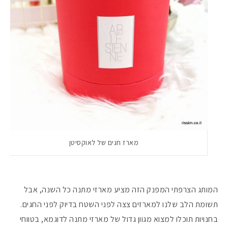
מארז חגים של לאוקסיטן
המותג הצרפתי המפנק הזה מציע מארזי מתנה כל השנה, אבל
תשומת הלב שלנו למארזים צצה לפני השטח בדיוק לפני החגים.
בחנויות תוכלו למצוא מגוון גדול של מארזי מתנה לדוגמא, בטווחי