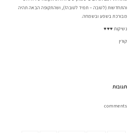
והתחדשות (לטובה – תמיד לטובה!), ושהתקופה הבאה תהיה
מבורכת בשפע ובשמחה.
נשיקות ♥♥♥
קורין
תגובות
comments