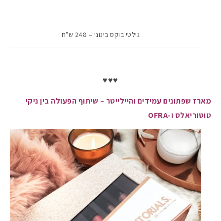
גילטי בוקס בינוני – 248 ש"ח
♥♥♥
מארז שפתונים עמידים והיילייטר – שיתוף הפעולה בין ניקי
טוטוריאלס ו-OFRA