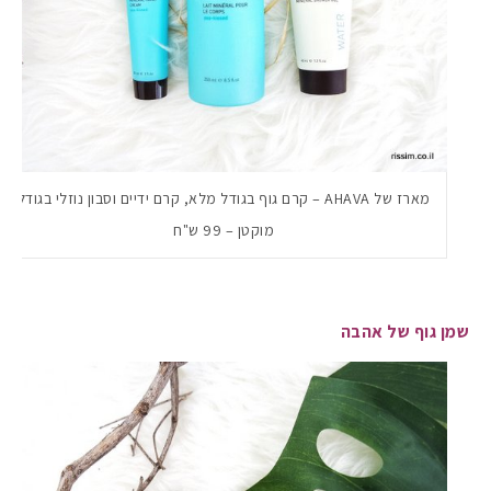
מארז של AHAVA – קרם גוף בגודל מלא, קרם ידיים וסבון נוזלי בגודל
מוקטן – 99 ש"ח
שמן גוף של אהבה