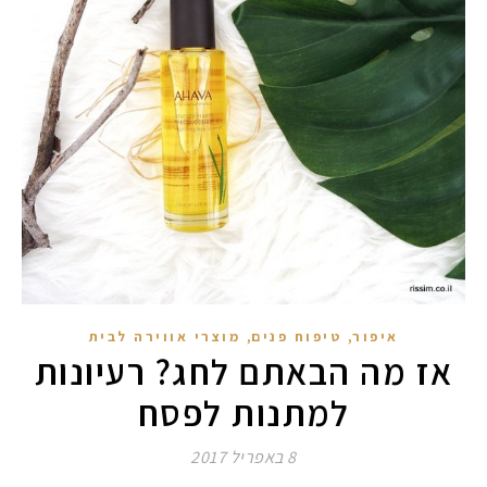
,
,
איפור
טיפוח פנים
מוצרי אווירה לבית
אז מה הבאתם לחג? רעיונות
למתנות לפסח
8 באפריל 2017