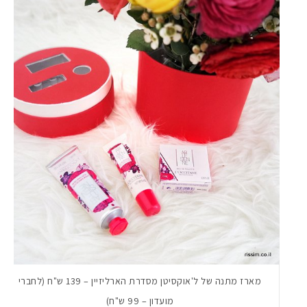
מארז מתנה של ל'אוקסיטן מסדרת הארליזיין – 139 ש"ח (לחברי
מועדון – 99 ש"ח)