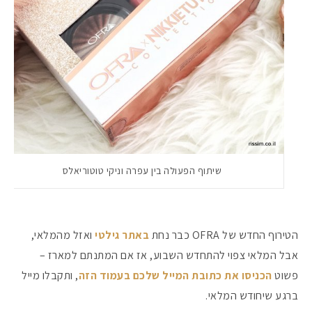
שיתוף הפעולה בין עפרה וניקי טוטוריאלס
הטירוף החדש של OFRA כבר נחת
באתר גילטי
ואזל מהמלאי,
אבל המלאי צפוי להתחדש השבוע, אז אם המתנתם למארז –
פשוט
הכניסו את כתובת המייל שלכם בעמוד הזה
, ותקבלו מייל
ברגע שיחודש המלאי.