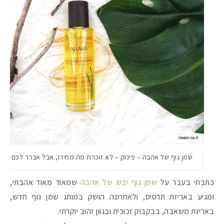
שמן גוף של אהבה – פינוק – לא זוכרת מה מחירו, אבל אברר לכם
כתבתי בעבר על
שמן גוף יבש של אהבה
שמאוד מאוד אהבתי,
ומגיע באריזת תרסיס, ולאחרונה הושק במותג שמן גוף חדש,
באריזת משאבה, בבקבוק זכוכית ובגוון זהוב יוקרתי.