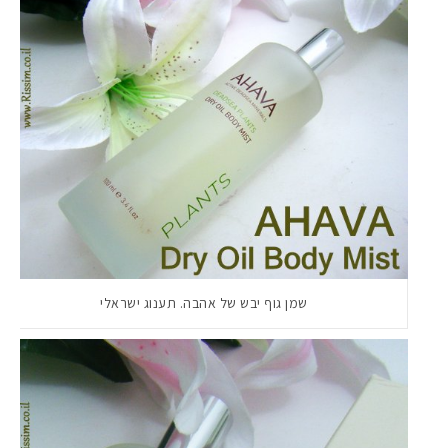
שמן גוף יבש של אהבה. תענוג ישראלי