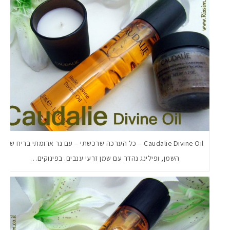
Caudalie Divine Oil – כל הערכה שרכשתי – עם נר ארומתי בריח של
השמן, ופילינג נהדר עם שמן זרעי ענבים. בפינוקים…