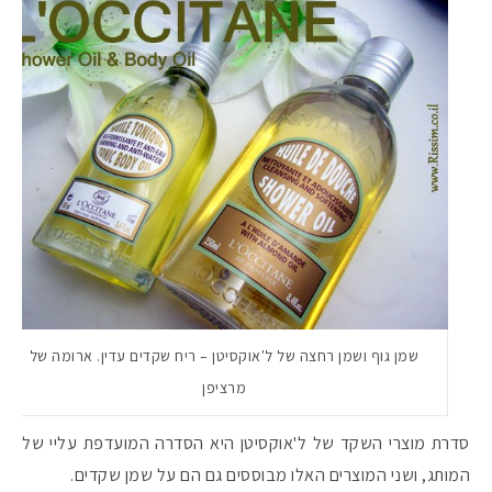
שמן גוף ושמן רחצה של ל'אוקסיטן – ריח שקדים עדין. ארומה של
מרציפן
סדרת מוצרי השקד של ל'אוקסיטן היא הסדרה המועדפת עליי של
המותג, ושני המוצרים האלו מבוססים גם הם על שמן שקדים.