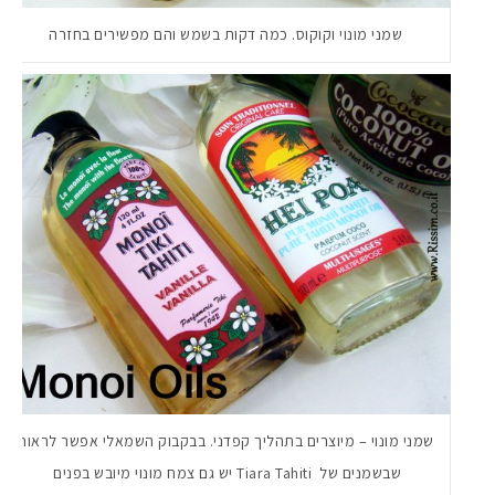
שמני מונוי וקוקוס. כמה דקות בשמש והם מפשירים בחזרה
שמני מונוי – מיוצרים בתהליך קפדני. בבקבוק השמאלי אפשר לראות
שבשמנים של Tiara Tahiti יש גם צמח מונוי מיובש בפנים