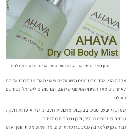
שמן גוף יבש של אהבה. גם הוא מגיע באריזת תרסיס מוצלחת
אהבה הוא אחד מהמותגים הישראליים שאני מאוד מתחברת אליהם
לאחרונה, מאז השינוי המיתוגי שלהם, והם עושים לישראל כבוד גם
בעולם.
שמן גוף יבש, מגיע בבקבוק מזכוכית חלבית, שהיא פחות חלקה
מבקבוקי זכוכית רגילים, ולכן גם פחות מחליקה.
גם השמן של אהבה מגיע בגרסת תרסיס, מה שאוטומטית הופך אותו