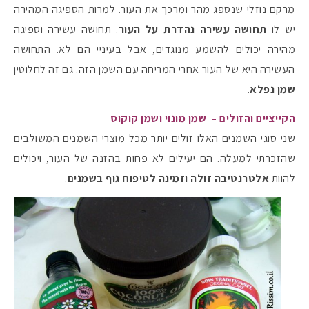
מרקם נוזלי שנספג מהר ומרכך את העור. למרות הספיגה המהירה
יש לו
תחושה עשירה נהדרת על העור
. תחושה עשירה וספיגה
מהירה יכולים להשמע מנוגדים, אבל בעיניי הם לא. התחושה
העשירה היא של העור אחרי המריחה עם השמן הזה. גם זה לחלוטין
שמן נפלא
.
הקייציים והזולים – שמן מונוי ושמן קוקוס
שני סוגי השמנים האלו זולים יותר מכל מוצרי השמנים המשולבים
שהזכרתי למעלה. הם יעילים לא פחות בהזנה של העור, ויכולים
להוות
אלטרנטיבה זולה וזמינה לטיפוח גוף בשמנים
.