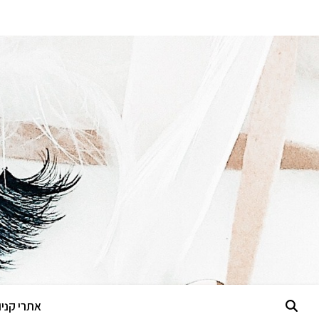
אתרי קניות