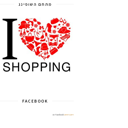
מתחם השופינג
FACEBOOK
ריסים ורסיסים
on Facebook