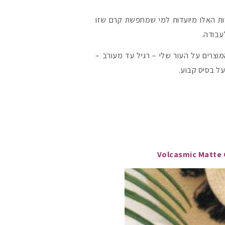
ת האלו מיועדות למי שמחפשת קרם שזו
#הסטודיושלקורין 
עבודה.
מוצרים על העור שלי – רגיל עד מעורב –