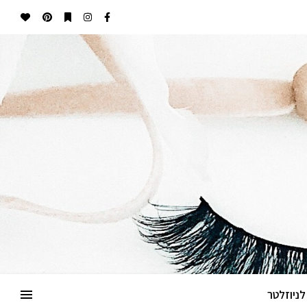
ניוזלטר