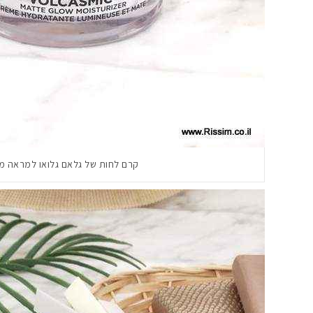
קרם לחות של גלאם גלואו למראה מ