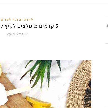
לחות והזנה לפנים
5 קרמים מומלצים לקיץ למראה מאט
18 ביולי 2018