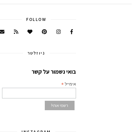
FOLLOW
ניוזלטר
בואי נשמור על קשר
*
אימייל
INSTAGRAM