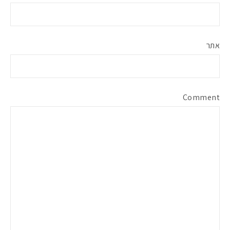
אתר
Comment