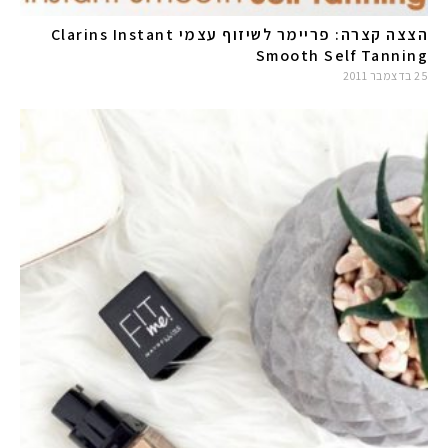
הצצה קצרה: פריימר לשיזוף עצמי Clarins Instant
Smooth Self Tanning
25 בדצמבר 2011