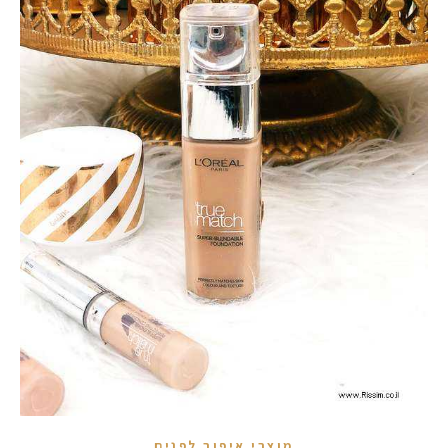
מוצרי איפור לפנים