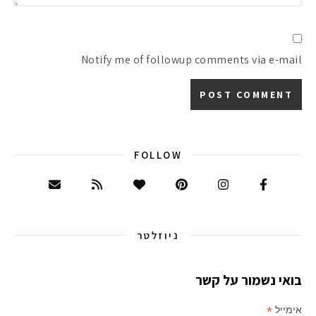
Notify me of followup comments via e-mail
FOLLOW
ניוזלטר
בואי נשמור על קשר
*
אימייל