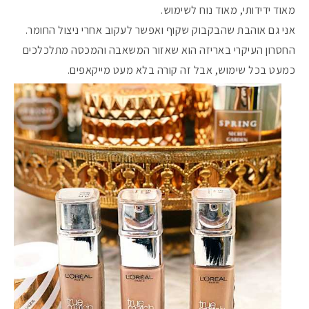
מאוד ידידותי, מאוד נוח לשימוש.
אני גם אוהבת שהבקבוק שקוף ואפשר לעקוב אחרי ניצול החומר.
החסרון העיקרי באריזה הוא שאזור המשאבה והמכסה מתלכלכים
כמעט בכל שימוש, אבל זה קורה בלא מעט מייקאפים.