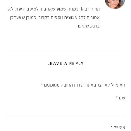
תודה רבה! שמחה שמוע שאהבת. למיטב ידיעתי לא
אמורים להגיע גוונים נוספים בקרוב. כמובן שאעדכן
ברגע שיגיעו
LEAVE A REPLY
האימייל לא יוצג באתר.
שדות החובה מסומנים
*
שם
*
אימייל
*