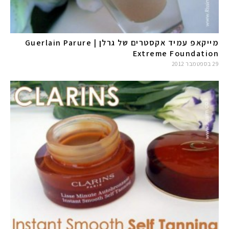
מייקאפ עמיד אקסטרים של גרלן | Guerlain Parure
Extreme Foundation
29 בספטמבר 2012