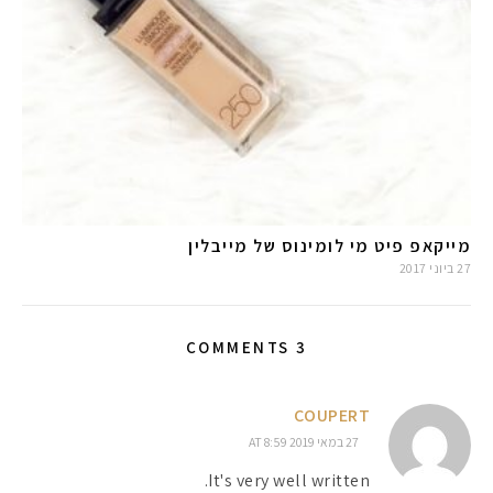
מייקאפ פיט מי לומינוס של מייבלין
27 ביוני 2017
3 COMMENTS
COUPERT
27 במאי 2019 AT 8:59
It's very well written.