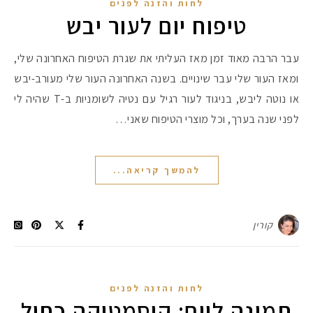
לחות והזנה לפנים
טיפוח יום לעור יבש
עבר הרבה מאוד זמן מאז העליתי את שגרת הטיפוח האחרונה שלי,
ומאז העור שלי עבר שינויים. בשנה האחרונה העור שלי מעורב-יבש
או נוטה ליבש, בניגוד לעור רגיל עם נטיה לשומניות ב-T שהיה לי
לפני שנה בערך, וכל מוצרי הטיפוח שאני…
להמשך קריאה...
קורין
לחות והזנה לפנים
תמונה ליום: קוסמטיקה כחול