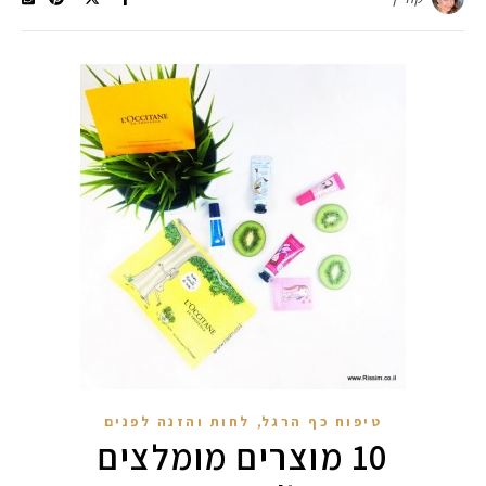
,
טיפוח כף הרגל
לחות והזנה לפנים
10 מוצרים מומלצים