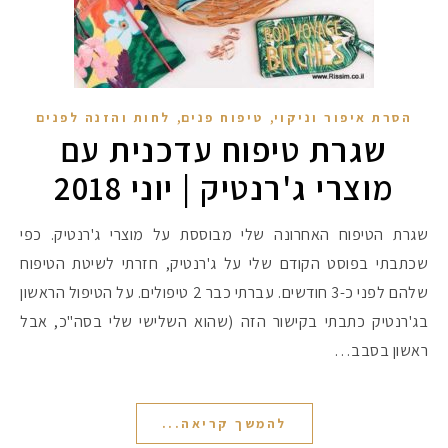
,
,
הסרת איפור וניקוי
טיפוח פנים
לחות והזנה לפנים
שגרת טיפוח עדכנית עם
מוצרי ג'רנטיק | יוני 2018
שגרת הטיפוח האחרונה שלי מבוססת על מוצרי ג'רנטיק. כפי
שכתבתי בפוסט הקודם שלי על ג'רנטיק, חזרתי לשיטת הטיפוח
שלהם לפני כ-3 חודשים. עברתי כבר 2 טיפולים. על הטיפול הראשון
בג'רנטיק כתבתי בקישור הזה (שהוא השלישי שלי בסה"כ, אבל
ראשון בסבב…
להמשך קריאה...