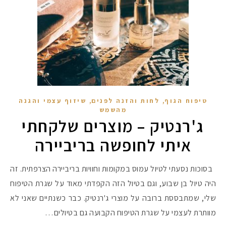
,
,
טיפוח הגוף
לחות והזנה לפנים
שיזוף עצמי והגנה
מהשמש
ג'רנטיק – מוצרים שלקחתי
איתי לחופשה בריביירה
בסוכות נסעתי לטיול עמוס במקומות וחוויות בריביירה הצרפתית. זה
היה טיול בן שבוע, וגם בטיול הזה הקפדתי מאוד על שגרת הטיפוח
שלי, שמתבססת ברובה על מוצרי ג'רנטיק. כבר כשנתיים שאני לא
מוותרת לעצמי על שגרת הטיפוח הקבועה גם בטיולים…