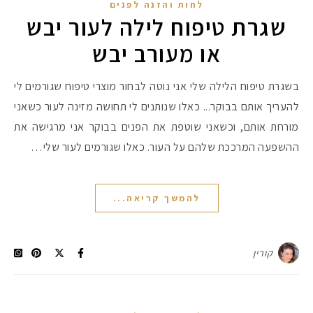
לחות והזנה לפנים
שגרת טיפוח לילה לעור יבש
או מעורב יבש
בשגרת טיפוח הלילה שלי אני נוטה לבחור מוצרי טיפוח שגורמים לי
להעריך אותם בבוקר... כאלו שנותנים לי תחושה מזינה לעור כשאני
מורחת אותם, וכשאני שוטפת את הפנים בבוקר אני מרגישה את
ההשפעה המרככת שלהם על העור. כאלו שגורמים לעור שלי…
להמשך קריאה...
קורין