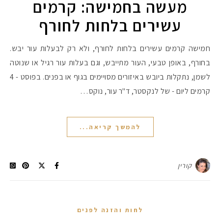
מעשה בחמישה: קרמים
עשירים בלחות לחורף
חמישה קרמים עשירים בלחות לחורף, ולא רק לבעלות עור יבש.
בחורף, באופן טבעי, העור מתייבש, וגם בעלות עור רגיל או שנוטה
לשמן, נתקלות ביובש באיזורים מסויימים בגוף או בפנים. בפוסט - 4
קרמים ליום - של לנקסטר, ד"ר עור, נוקס…
להמשך קריאה...
קורין
לחות והזנה לפנים