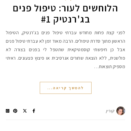
הלוחשים לעור: טיפול פנים
בג'רנטיק #1
לפני קצת פחות מחודש עברתי טיפול פנים בג'רנטיק, הטיפול
הראשון מתוך סדרת טיפולים. הרבה מאוד זמן לא עברתי טיפול פנים
אבל כן חיפשתי קוסמטיקאית שתטפל לי בפנים בצורה לא
פולשנית, ללא הוצאת שחורים אגרסיבית או פיצוץ פצעונים. ראיתי
מספיק תוצאות…
להמשך קריאה...
קורין