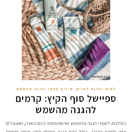
,
לחות והזנה לפנים
שיזוף עצמי והגנה מהשמש
ספיישל סוף הקיץ: קרמים
להגנה מהשמש
המלצות למוצרי הגנה מהשמש שהשתמשתי בהם השנה, ושעוברים
איתי לחורף הקרוב, כולל קרם הגנה מומלץ לפני איפור ומתחת