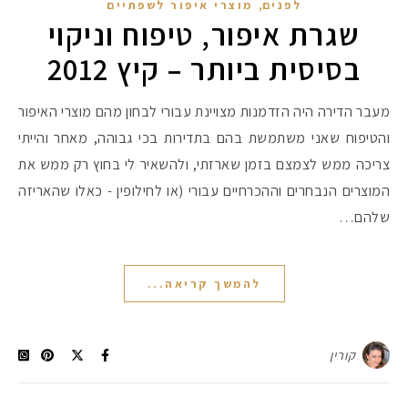
,
לפנים
מוצרי איפור לשפתיים
שגרת איפור, טיפוח וניקוי
בסיסית ביותר – קיץ 2012
מעבר הדירה היה הזדמנות מצויינת עבורי לבחון מהם מוצרי האיפור
והטיפוח שאני משתמשת בהם בתדירות בכי גבוהה, מאחר והייתי
צריכה ממש לצמצם בזמן שארזתי, ולהשאיר לי בחוץ רק ממש את
המוצרים הנבחרים וההכרחיים עבורי (או לחילופין - כאלו שהאריזה
שלהם…
להמשך קריאה...
קורין