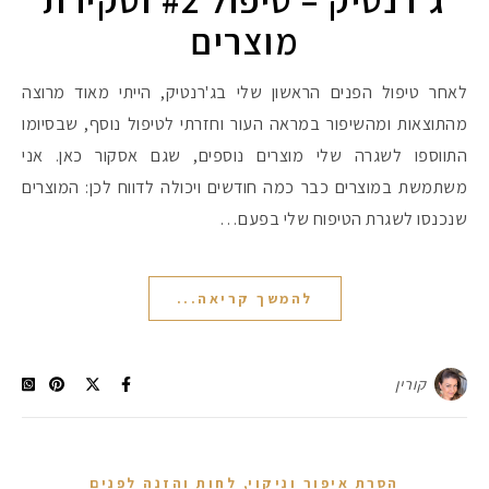
מוצרים
לאחר טיפול הפנים הראשון שלי בג'רנטיק, הייתי מאוד מרוצה
מהתוצאות ומהשיפור במראה העור וחזרתי לטיפול נוסף, שבסיומו
התווספו לשגרה שלי מוצרים נוספים, שגם אסקור כאן. אני
משתמשת במוצרים כבר כמה חודשים ויכולה לדווח לכן: המוצרים
שנכנסו לשגרת הטיפוח שלי בפעם…
להמשך קריאה...
קורין
,
הסרת איפור וניקוי
לחות והזנה לפנים