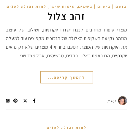
,
,
בושם | בישום | בשמים
טיפוח שיער
לחות והזנה לפנים
זהב צלול
מוצרי טיפוח מוזהבים לנצח ישדרו יוקרתיות, ושילוב של עיצוב
מוזהב נקי עם השקיפות הצלולה של הזכוכית מקפיצים עוד למעלה
את היוקרתיות של המוצר. הפעם בחרתי 4 מוצרים שלא רק נראים
יוקרתיים, הם באמת כאלו - כבדים, מרשימים, אבל מצד שני…
להמשך קריאה...
קורין
לחות והזנה לפנים