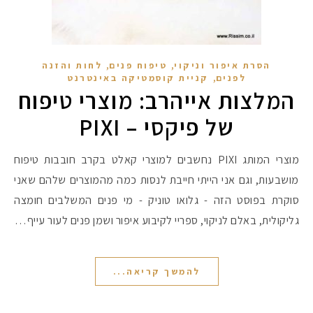
,
,
הסרת איפור וניקוי
טיפוח פנים
לחות והזנה
,
לפנים
קניית קוסמטיקה באינטרנט
המלצות אייהרב: מוצרי טיפוח
של פיקסי – PIXI‎
מוצרי המותג PIXI נחשבים למוצרי קאלט בקרב חובבות טיפוח
מושבעות, וגם אני הייתי חייבת לנסות כמה מהמוצרים שלהם שאני
סוקרת בפוסט הזה - גלואו טוניק - מי פנים המשלבים חומצה
גליקולית, באלם לניקוי, ספריי לקיבוע איפור ושמן פנים לעור עייף…
להמשך קריאה...