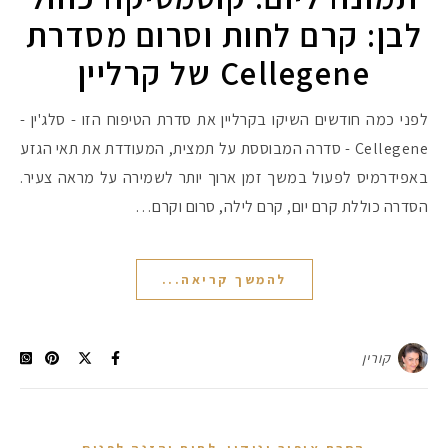
לבן: קרם לחות וסרום מסדרת
Cellegene של קרליין
לפני כמה חודשים השיקו בקרליין את סדרת הטיפוח הזו - סלג'ין -
Cellegene - סדרה המבוססת על תמצית, המעודדת את תאי הגזע
באפידרמיס לפעול במשך זמן ארוך יותר לשמירה על מראה צעיר.
הסדרה כוללת קרם יום, קרם לילה, סרום וקרם…
להמשך קריאה...
קורין
,