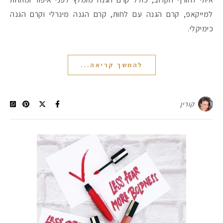
למייקאפ, קרם הגנה עם לחות, קרם הגנה מינרלי וקרם הגנה
כימיקלי.
להמשך קריאה...
קורין