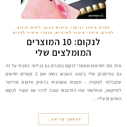
,
,
הסרת איפור וניקוי
טיפוח הגוף
לחות והזנה
,
,
לפנים
מוצרי איפור לעיניים
מוצרי איפור לפנים
לנקום: 10 המוצרים
המומלצים שלי
מזה מס' חודשים שמוצרי לנקום נמכרים גם בגילטי. כתבתי על זה
גם בפייסבוק שלי בזמנו. השבוע נחתו שם 2 מוצרים חדשים
שקיבלתי לסקירה - תמצית אקטיבית ג'ניפיק אדוונס ופריימר
למייקאפ, והחלטתי שזו הזדמנות טובה לרכז את מוצרי לנקום
האהובים עליי…
להמשך קריאה...