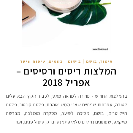
,
,
איפור
בושם | בישום | בשמים
טיפוח שיער
המלצות ריסים ורסיסים –
אפריל 2018
בהמלצות החודש - פודרה למראה מאט, לכבוד הקיץ הבא עלינו
לטובה, עפרונות שפתיים שאני ממש אוהבת, פלטת קונטור, פלטת
היילייטרים, בושם, מסיכה לשיער, מסקרה מומלצת, מברשת
מייקאפ, שפתונים נוזליים מלאי פיגמנט וברק, טיפול פנים, ועוד.