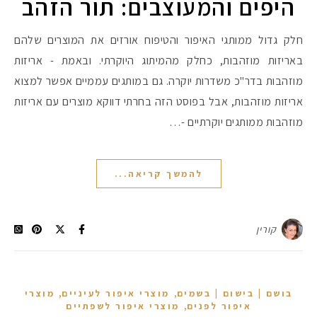
היפים והמעוצבים: תור הזהב
חלק גדול ממותגי האיפור והטיפוח אורזים את המוצרים שלהם
באריזות מוזהבות, כחלק מהמיתוג היוקרתי. ובאמת - אריזות
מוזהבות בדר"כ משדרות יוקרה. גם במותגים עממיים אפשר למצוא
אריזות מוזהבות, אבל בפוסט הזה בחרתי דווקא מוצרים עם אריזות
מוזהבות ממותגים יוקרתיים -…
להמשך קריאה...
קורין
,
,
בושם | בישום | בשמים
מוצרי איפור לעיניים
מוצרי
,
איפור לפנים
מוצרי איפור לשפתיים