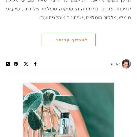
שריכזתי עבורכן בפוסט הזה: מסקרה מומלצת של קיקו, מייקאפ
מומלץ, צלליות מומלצות, שפתונים מומלצים ועוד.
להמשך קריאה...
קורין