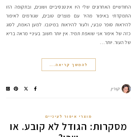
החודשיים האחרונים שלי היו אינטנסיביים ושונים, ובתקופה הזו
התמקדתי באיפור מהיר עם מוצרים טובים, שגורמים לאיפור
להיראות סופר טבעי, ולעור להיראות במיטבו. למען האמת, לסוג
כזה של איפור אני שואפת תמיד. אין יותר חשוב בעיניי מראה בריא
של העור. יותר…
להמשך קריאה...
קורין
מוצרי איפור לעיניים
מסקרות: הגודל לא קובע. או