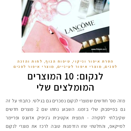
,
,
הסרת איפור וניקוי
טיפוח הגוף
לחות והזנה
,
,
לפנים
מוצרי איפור לעיניים
מוצרי איפור לפנים
לנקום: 10 המוצרים
המומלצים שלי
מזה מס' חודשים שמוצרי לנקום נמכרים גם בגילטי. כתבתי על זה
גם בפייסבוק שלי בזמנו. השבוע נחתו שם 2 מוצרים חדשים
שקיבלתי לסקירה - תמצית אקטיבית ג'ניפיק אדוונס ופריימר
למייקאפ, והחלטתי שזו הזדמנות טובה לרכז את מוצרי לנקום