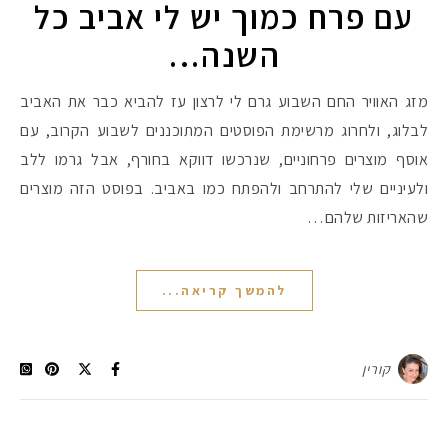
עם פרח כמוך יש לי אביב כל
השנה…
מזג האוויר החם השבוע גרם לי לרצון עז להביא כבר את האביב
לבלוג, ולחרוג מרשימת הפוסטים המתוכננים לשבוע הקרוב, עם
אוסף מוצרים פרחוניים, שנרכשו דווקא בחורף, אבל גרמו ללב
ולעיניים שלי להתרחב ולהפתח כמו באביב. בפוסט הזה מוצרים
שהאריזות שלהם…
להמשך קריאה...
קורין