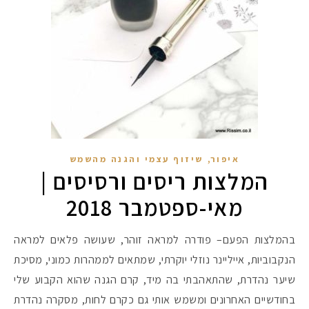
,
איפור
שיזוף עצמי והגנה מהשמש
המלצות ריסים ורסיסים |
מאי-ספטמבר 2018
בהמלצות הפעם– פודרה למראה זוהר, שעושה פלאים למראה
הנקבוביות, אייליינר נוזלי יוקרתי, שמתאים לממהרות כמוני, מסיכת
שיער נהדרת, שהתאהבתי בה מיד, קרם הגנה שהוא הקבוע שלי
בחודשיים האחרונים ומשמש אותי גם כקרם לחות, מסקרה נהדרת