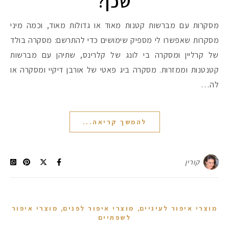
שכן?
מסקרות עם מברשות קטנות מאוד או גדולות מאוד, וכמה מיני
מסקרות שאפשרו לי מספיק שימושים כדי להתרשם: מסקרה בולד
של קרליין ומסקרה בי לונג של קלרינס, שתיהן עם מברשות
קטנטנות וממזרות. מסקרה ביג פאטי של אורבן דיקיי ומסקרה או
לה…
להמשך קריאה...
קורין
,
,
מוצרי איפור לעיניים
מוצרי איפור לפנים
מוצרי איפור
לשפתיים