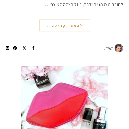
לחובבות מותגי היוקרה, נוזל הצלה למוצרי…
להמשך קריאה...
קורין