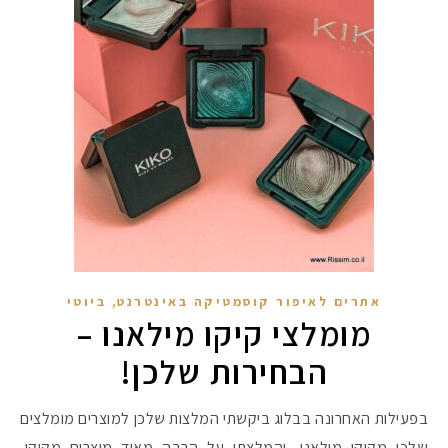
,
אתרים לאיפור קוסמטיקה באינטרנט
ביוטי
מומלצי קיקו מילאנו –
הבחירות שלכן!
בפעילות האחרונה בבלוג ביקשתי המלצות שלכן למוצרים מומלצים
שלכן מקיקו מילאנו, והמלצתן על הרבה מאוד מוצרים מקיקו,