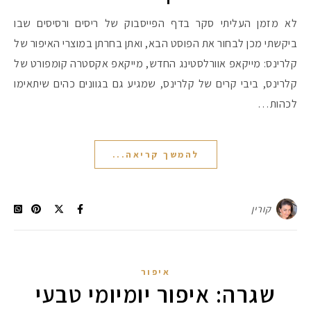
לא מזמן העליתי סקר בדף הפייסבוק של ריסים ורסיסים שבו
ביקשתי מכן לבחור את הפוסט הבא, ואתן בחרתן במוצרי האיפור של
קלרינס: מייקאפ אוורלסטינג החדש, מייקאפ אקסטרה קומפורט של
קלרינס, ביבי קרים של קלרינס, שמגיע גם בגוונים כהים שיתאימו
לכהות…
להמשך קריאה...
קורין
איפור
שגרה: איפור יומיומי טבעי