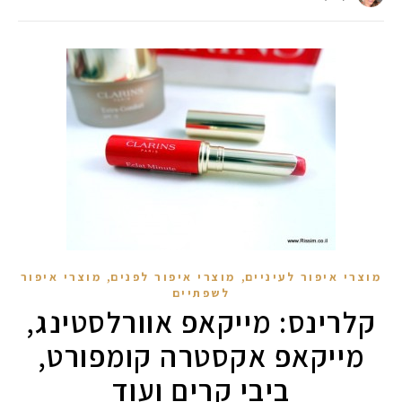
,
,
מוצרי איפור לעיניים
מוצרי איפור לפנים
מוצרי איפור
לשפתיים
קלרינס: מייקאפ אוורלסטינג,
מייקאפ אקסטרה קומפורט,
ביבי קרים ועוד