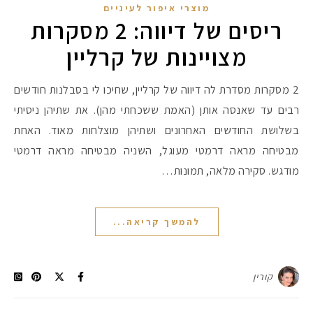
מוצרי איפור לעיניים
ריסים של דיווה: 2 מסקרות
מצויינות של קרליין
2 מסקרות מסדרת לה דיווה של קרליין, שחיכו לי בסבלנות חודשים
רבים עד שאנסה אותן (האמת ששכחתי מהן). את שתיהן ניסיתי
בשלושת החודשים האחרונים ושתיהן מוצלחות מאוד. האחת
מבטיחה מראה דרמטי מעוגל, השניה מבטיחה מראה דרמטי
מודגש. סקירה מלאה, תמונות…
להמשך קריאה...
קורין