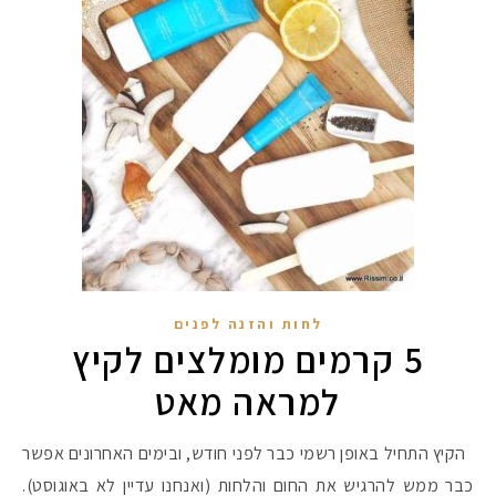
לחות והזנה לפנים
5 קרמים מומלצים לקיץ
למראה מאט
הקיץ התחיל באופן רשמי כבר לפני חודש, ובימים האחרונים אפשר
כבר ממש להרגיש את החום והלחות (ואנחנו עדיין לא באוגוסט).