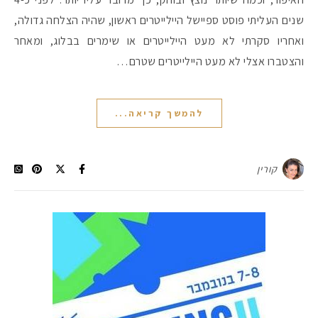
שנים העליתי פוסט ספיישל היילייטרים ראשון, שהיה הצלחה גדולה,
ואחריו סקרתי לא מעט היילייטרים או שימרים בבלוג, ומאחר
והצטברו אצלי לא מעט היילייטרים שטרם…
להמשך קריאה...
קורין