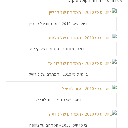
עמדות של חברות הקוסמטיקה:
ביוטי סיטי 2010 - המתחם של קרליין
ביוטי סיטי 2010 - המתחם של קליניק
ביוטי סיטי 2010 - המתחם של לוריאל
מקדמי הגנה מומלצים -
ביוטי סיטי 2010 - עוד לוריאל
אומרים שאם מצמידים 
פעילו
ביוטי סיטי 2010 - המתחם של ניוואה