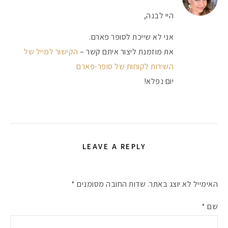
היי לבנה,
אני לא שייכת לסופר פארם.
את מוזמנת ליצור איתם קשר –
הקישור למייל של
השירות לקוחות של סופר-פארם
יום נפלא!
LEAVE A REPLY
האימייל לא יוצג באתר.
שדות החובה מסומנים
*
שם
*