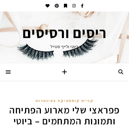
ריסים ורסיסים
ביוטי ולייף סטייל
קניית קוסמטיקה באינטרנט
פפראצי שלי מארוע הפתיחה
ותמונות המתחמים – ביוטי