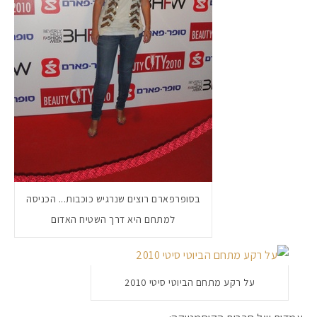
בסופרפארם רוצים שנרגיש כוכבות... הכניסה
למתחם היא דרך השטיח האדום
על רקע מתחם הביוטי סיטי 2010