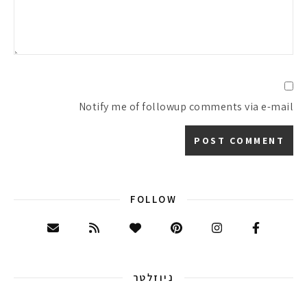
Notify me of followup comments via e-mail
FOLLOW
ניוזלטר