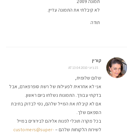
תמונה 2009
לא קיבלתי את התמונה עדיין.
תודה
קורין
15 ביוני 2010 AT 13:04
שלום שלומית,
אני לא אחראית לפעילות של רשת סופרפארם, אבל
בדקתי עבורך. התמונות נשלחו ביום ראשון.
אם לא קיבלת את המייל שלהם, נסי לבדוק בתיבת
הספאם שלך.
בכל מקרה תוכלי לפנות אליהם לבירורים במייל
לשירות הלקוחות שלהם –
customers@super-