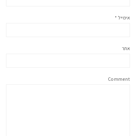
אימייל
*
אתר
Comment