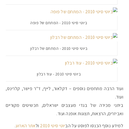
#הסטודיושלקורין - פ
ביוטי סיטי 2010 - המתחם של פופה
ביוטי סיטי 2010 - המתחם של רבלון
ביוטי סיטי 2010 - עוד רבלון
ועוד הרבה מתחמים נוספים – דקלאור, לייף, ד"ר פישר, קלרינס,
ועוד.
ביתני מכירה של בגדי מעצבים ישראלים, תכשיטים מקוריים
ואביזרים, הרצאות, תצוגות אופנה ועוד.
למידע נוסף הכנסו לפוסט על הב
יוטי סיטי 2010
ול
אתר הארוע
.