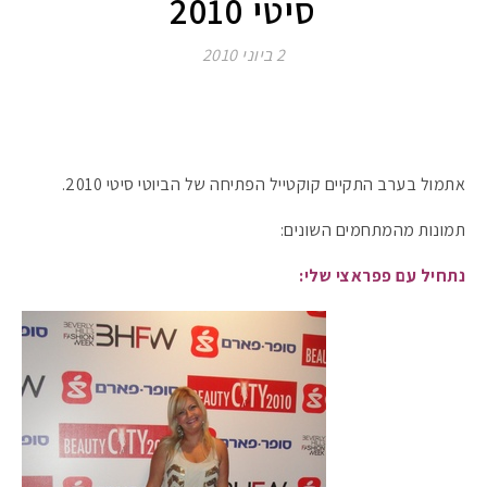
סיטי 2010
2 ביוני 2010
אתמול בערב התקיים קוקטייל הפתיחה של הביוטי סיטי 2010.
תמונות מהמתחמים השונים:
נתחיל עם פפראצי שלי: