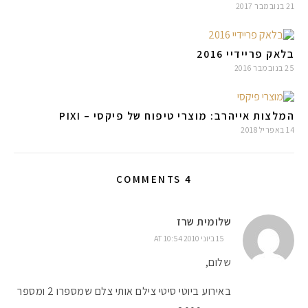
21 בנובמבר 2017
בלאק פריידיי 2016
25 בנובמבר 2016
המלצות אייהרב: מוצרי טיפוח של פיקסי – PIXI‎
14 באפריל 2018
4 COMMENTS
שלומית שרז
15 ביוני 2010 AT 10:54
שלום,
באירוע ביוטי סיטי צילם אותי צלם שמספרו 2 ומספר