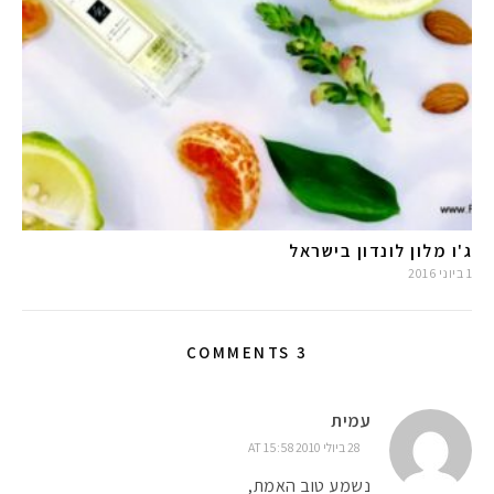
ג'ו מלון לונדון בישראל
1 ביוני 2016
3 COMMENTS
עמית
28 ביולי 2010 AT 15:58
נשמע טוב האמת,