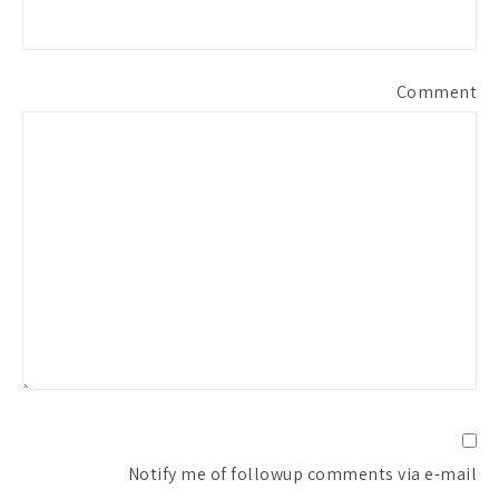
Comment
Notify me of followup comments via e-mail