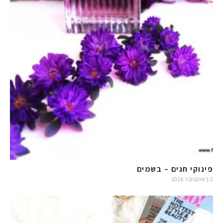
פינוקי חגים – בשמים
2 באוקטובר 2016