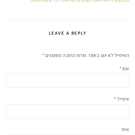
LEAVE A REPLY
האימייל לא יוצג באתר.
שדות החובה מסומנים
*
שם
*
אימייל
*
אתר