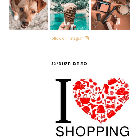
Follow on Instagram
מתחם השופינג