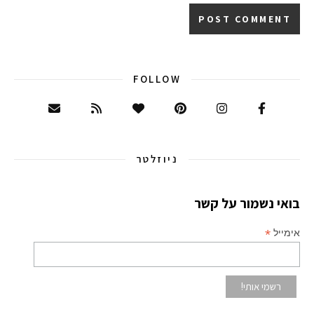
FOLLOW
ניוזלטר
בואי נשמור על קשר
*
אימייל