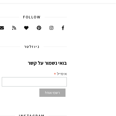
FOLLOW
ניוזלטר
בואי נשמור על קשר
*
אימייל
INSTAGRAM