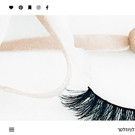
ניוזלטר