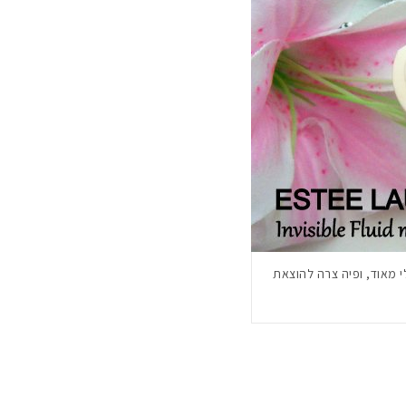
י מאוד, ופיה צרה להוצאת