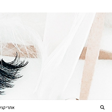
אתרי קניות