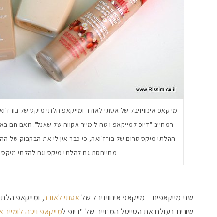
מייקאפ אינוויזיבל של אסתי לאודר ומייקאפ הלתי מיקס של בורז'וא
המחייב "דיופ למייקאפ ויטה לומייר אקווה של שאנל". האם הם בא
ההלתי מיקס סרום של בורז'ואה, כי כבר אין לי את הבקבוק של הה
מתייחסת גם להלתי מיקס וגם להלתי מיקס 
שני מייקאפים – מייקאפ אינוויזיבל של
אסתי לאודר
, ומייקאפ הלת
שונים בעולם את הטייטל המחייב של "דיופ ל
מייקאפ ויטה לומייר 