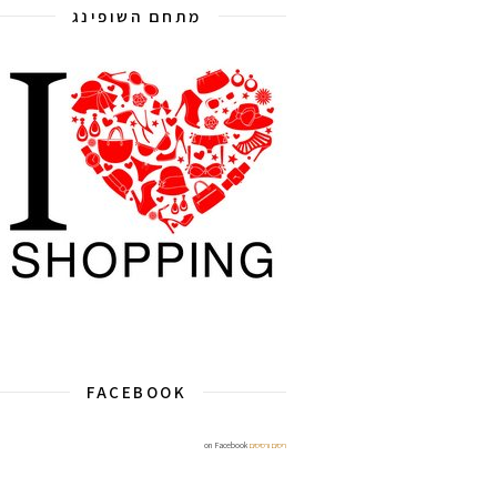
מתחם השופינג
FACEBOOK
ריסים ורסיסים
on Facebook