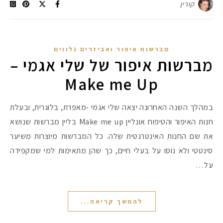
קורין
מברשות איפור ואביזרים נלווים
מברשות איפור של שלי אגמי –
Make me Up
במהלך השנה האחרונה יצאה שלי אגמי -מאפרת, בלוגרית, ובעלת
חנות האיפור והטיפוח אונליין Make me up בליין מברשות שנושא
את שם החנות האינטרנטית שלה. כל המברשות מיוצרות משיער
סינטטי ולא נוסו על בעלי חיים, כך שהן מתאימות למי שמקפידה
על…
להמשך קריאה...