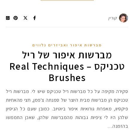
קורין
מברשות איפור ואביזרים נלווים
מברשות איפור של ריל
טכניקס – Real Techniques
Brushes
סקירה מקיפה על כל מברשות ריל טכניקס שיש לי. מברשות ריל
טכניקס הן מברשות מבית היוצר של סמנתה צ'פמן, חצי מהאחיות
פיקסיוו, מאפרות גורואיות איפור ביוטיוב. כמובן שעם כל הניסיון
שלהן היו לי ציפיות גבוהות מהמברשות שלהן, שאכן התממשו
בהזמנה…