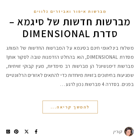
מברשות איפור ואביזרים נלווים
מברשות חדשות של סיגמא –
סדרת DIMENSIONAL
משלוח בינלאומי חינם בסיגמא על המברשות החדשות של המותג
מסדרת DIMENSIONAL, הוא בהחלט הזדמנות טובה לסקור אותן!
מברשות דימנשיונל הן מברשות רב מימדיות, מעין קבוקי זוויתיות,
שמגיעות בחיתוכים בזוויות מיוחדות כדי להתאים לאזורים הרלוונטיים
בפנים. בסדרה 4 מברשות נכון לרגע…
להמשך קריאה...
קורין