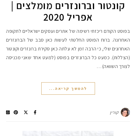
קונטור וברונזרים מומלצים |
אפריל 2020
בפוסט הקודם ריכזתי רשימה של אתרים ועסקים ישראליים לתקופה
האחרונה. ברוח הפוסט החלטתי לעשות כאן סבב של הברונזרים
האחרונים שלי, כי הרבה זמן לא עלתה כאן סקירת ברונזרים וקונטור
(הצללות). כמעט כל הברונזרים בפוסט (למעט אחד שאני מכניסה
לצורך השוואה)…
להמשך קריאה...
קורין