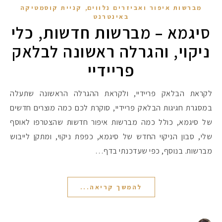
,
מברשות איפור ואביזרים נלווים
קניית קוסמטיקה
באינטרנט
סיגמא – מברשות חדשות, כלי
ניקוי, והגרלה ראשונה לבלאק
פריידיי
לקראת הבלאק פריידיי, ולקראת ההגרלה הראשונה שתעלה
במסגרת חגיגות הבלאק פריידיי, סוקרת לכם כמה מוצרים חדשים
של סיגמא, כולל כמה מברשות איפור חדשות שהצטרפו לאוסף
שלי, סבון הניקוי החדש של סיגמא, כפפת ניקוי, ומתקן לייבוש
מברשות. בנוסף, כפי שעדכנתי בדף…
להמשך קריאה...