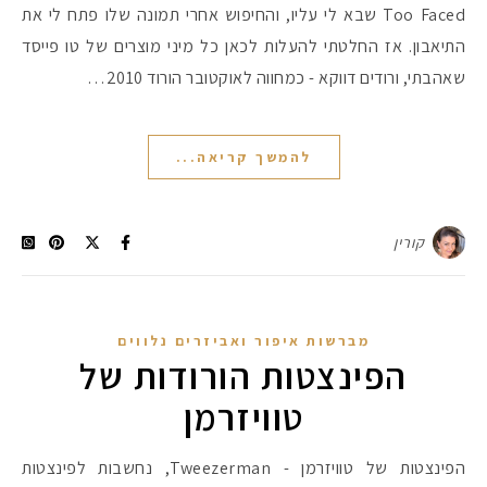
Too Faced שבא לי עליו, והחיפוש אחרי תמונה שלו פתח לי את
התיאבון. אז החלטתי להעלות לכאן כל מיני מוצרים של טו פייסד
שאהבתי, ורודים דווקא - כמחווה לאוקטובר הורוד 2010…
להמשך קריאה...
קורין
מברשות איפור ואביזרים נלווים
הפינצטות הורודות של
טוויזרמן
הפינצטות של טוויזרמן - Tweezerman, נחשבות לפינצטות