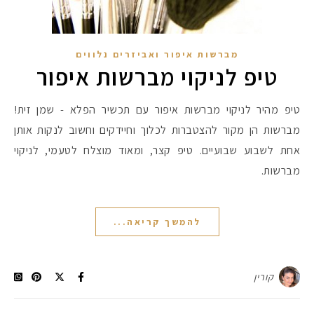
מברשות איפור ואביזרים נלווים
טיפ לניקוי מברשות איפור
טיפ מהיר לניקוי מברשות איפור עם תכשיר הפלא - שמן זית!
מברשות הן מקור להצטברות לכלוך וחיידקים וחשוב לנקות אותן
אחת לשבוע שבועיים. טיפ קצר, ומאוד מוצלח לטעמי, לניקוי
מברשות.
להמשך קריאה...
קורין