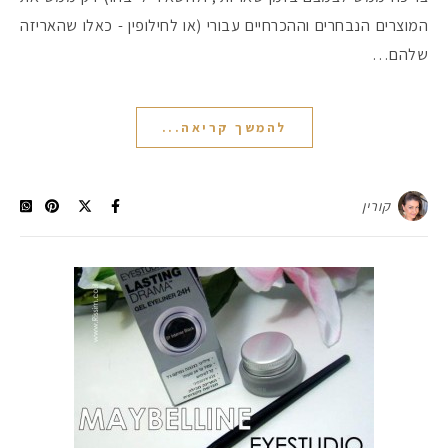
המוצרים הנבחרים וההכרחיים עבורי (או לחילופין - כאלו שהאריזה
שלהם…
להמשך קריאה...
קורין