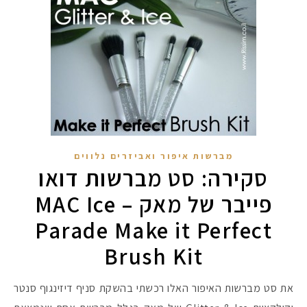
מברשות איפור ואביזרים נלווים
סקירה: סט מברשות דואו
פייבר של מאק – MAC Ice
Parade Make it Perfect
Brush Kit
את סט מברשות האיפור האלו רכשתי בהשקת סניף דיזינגוף סנטר