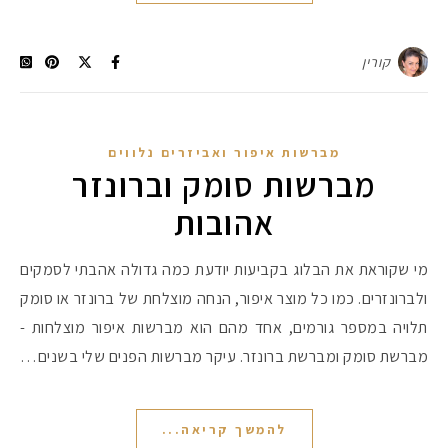
קורין
מברשות איפור ואביזרים נלווים
מברשות סומק וברונזר
אהובות
מי שקוראת את הבלוג בקביעות יודעת כמה גדולה אהבתי לסמקים
ולברונזרים. כמו כל מוצר איפור, הנחה מוצלחת של ברונזר או סומק
תלויה במספר גורמים, אחד מהם הוא מברשות איפור מוצלחות -
מברשת סומק ומברשת ברונזר. עיקר מברשות הפנים שלי בשנים…
להמשך קריאה...