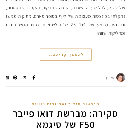
של להגיע לכל שערה ושערה, הדקה שבדקות, והקטנה שבקטנות,
נתקלתי בפינצטות מעוצבות של לייף בסופר פארם. מתוקות ממש!
וגם היה מבצע של 1+1. 25 ש"ח לשתי פינצטות ממש טובות
ומדליקות. שווה!
להמשך קריאה...
קורין
מברשות איפור ואביזרים נלווים
סקירה: מברשת דואו פייבר
F50 של סיגמא