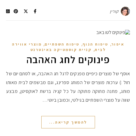
קורין
,
,
,
איפור
טיפוח הגוף
טיפוח השפתיים
מוצרי אווירה
,
לבית
קניית קוסמטיקה באינטרנט
פינוקים לחג האהבה
אוסף של מוצרים כיפיים מפנקים לרגל חג האהבה, או לסתם יום של
חול :) ערכות מוצרים של המותג ספרינג, וגם מבשמים לבית מאותו
מותג, מתנה מתוקה מתוקה על כל קניה ברשת לאוקסיטן, מבצע
שווה על מוצרי השפתיים בגילטי, וכמובן ביוטי…
להמשך קריאה...