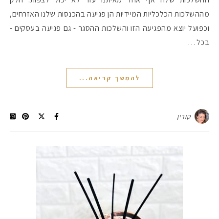
מההשלכות הכלכליות המיידיות הן פגיעה בהכנסות שלנו האזרחים,
וכפועל יוצא מהפגיעה הזו והשלכות ההסגר - גם פגיעה בעסקים -
בכל…
להמשך קריאה...
קורין