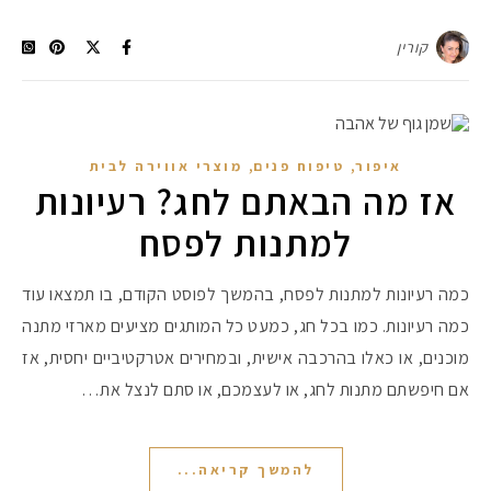
קורין
,
,
איפור
טיפוח פנים
מוצרי אווירה לבית
אז מה הבאתם לחג? רעיונות
למתנות לפסח
כמה רעיונות למתנות לפסח, בהמשך לפוסט הקודם, בו תמצאו עוד
כמה רעיונות. כמו בכל חג, כמעט כל המותגים מציעים מארזי מתנה
מוכנים, או כאלו בהרכבה אישית, ובמחירים אטרקטיביים יחסית, אז
אם חיפשתם מתנות לחג, או לעצמכם, או סתם לנצל את…
להמשך קריאה...