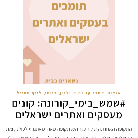
,
,
,
אופנה
אתרי קניות אונליין
ביוטי
לייף סטייל
#שמש_בימי_קורונה: קונים
מעסקים ואתרים ישראלים
התקופה האחרונה של הסגר היא תקופה מאוד מאתגרת לכולנו, ואת
ההשלכות שלה אף אחד מאיתנו עוד לא יכול לצפות. חלק