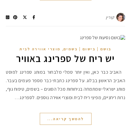
קורין
,
בושם | בישום | בשמים
מוצרי אווירה לבית
יש ריח של ספרינג באוויר
האביב כבר כאן, ואין יותר סמלי מלבחור במותג ספרינג לפוסט
האביב הראשון בבלוג. על ספרינג כתבתי כבר מספר פעמים בעבר.
מותג ישראלי שמתמחה בניחוחות מכל הסוגים – בשמים, טיפוח גוף,
נרות ריחניים, מפיצי ריח לבית ומוצרי אווירה נוספים. לספרינג…
להמשך קריאה...