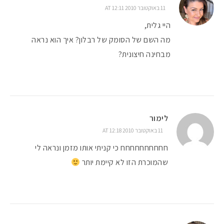
11 באוקטובר 2010 AT 12:11
היי גלית,
מה השם של הסומק של רבלון? איך הוא נראה
מבחינה חיצונית?
לימור
11 באוקטובר 2010 AT 12:18
חחחחחחחחחח כי קניתי אותו מזמן ונראה לי
שהמוכרת הזו לא קיימת יותר