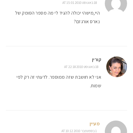
18 באוגוסט 2010 AT 15:01
היי,מישהי יכולה להגיד לי מה מספר הסומק של
נארס אורגזם?
קורין
18 באוגוסט 2010 AT 22:18
אני לא חושבת שזה ממוספר. לדעתי זה רק לפי
שמות.
מעיין
1 בספטמבר 2010 AT 10:12