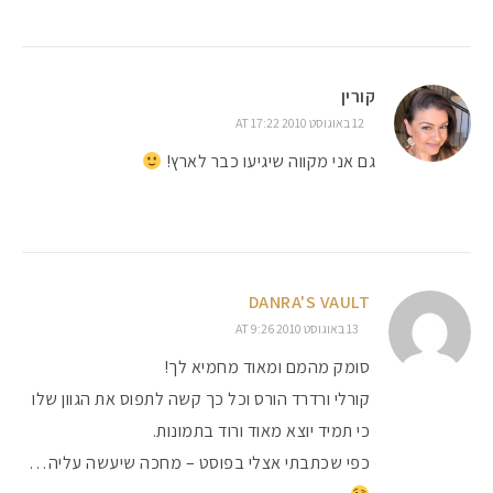
קורין
12 באוגוסט 2010 AT 17:22
גם אני מקווה שיגיעו כבר לארץ!
DANRA'S VAULT
13 באוגוסט 2010 AT 9:26
סומק מהמם ומאוד מחמיא לך!
קורלי ורדרד הורס וכל כך קשה לתפוס את הגוון שלו
כי תמיד יוצא מאוד ורוד בתמונות.
כפי שכתבתי אצלי בפוסט – מחכה שיעשה עליה…