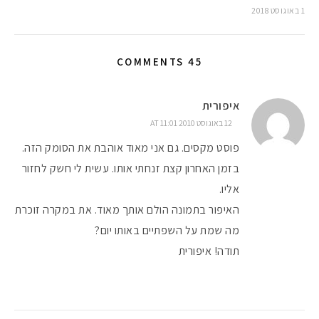
1 באוגוסט 2018
45 COMMENTS
איפורית
12 באוגוסט 2010 AT 11:01
פוסט מקסים. גם אני מאוד אוהבת את הסומק הזה.
בזמן האחרון קצת זנחתי אותו. עשית לי חשק לחזור
אליו.
האיפור בתמונה הולם אותך מאוד. את במקרה זוכרת
מה שמת על השפתיים באותו יום?
תודה! איפורית