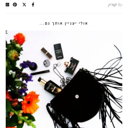
By
קורין
אולי יעניין אותך גם...