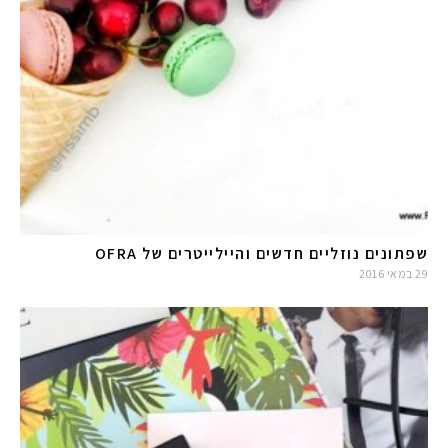
שפתונים נוזליים חדשים והיילייטרים של OFRA
29 במאי 2016