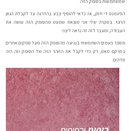
שמשתמשות בסומק הזה.
הפיגמנט די חזק, אז כדאי להוסיף צבע בהדרגה עד לקבלת הגוון
הרצוי. במקרה שלי אני מוצאת שמעט מהסומק הזה עושה את
העבודה, ומעבר לזה זה נראה ליצני.
מספר פעמים השתמשתי בנגיעה מהסומק הזה מעל סמקים אחרים
במרקם מאט, רק כדי לקבל את הזוהר הזה של הסומק וזה היה
מדהים.