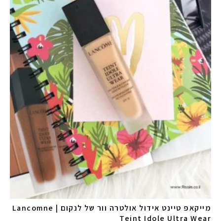
מייקאפ טיינט אידול אולטרה וור של לנקום | Lancomne
Teint Idole Ultra Wear