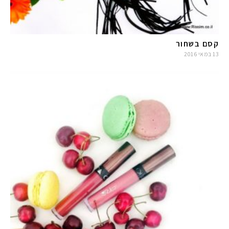
קסם בשחור
13 במאי 2016