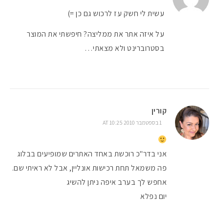
עשית לי חשק עז לרכוש גם כן =)
על איזה אתר את ממליצה? חיפשתי את המוצר
בסטרוברינט ולא מצאתי…
קורין
1 בספטמבר 2010 AT 10:25
אני בדר"כ רוכשת באחד האתרים שמופיעים בבלוג
פה משמאל תחת רכישות אונליין, אבל לא ראיתי שם.
אחפש לך בערב איפה ניתן להשיג
יום נפלא