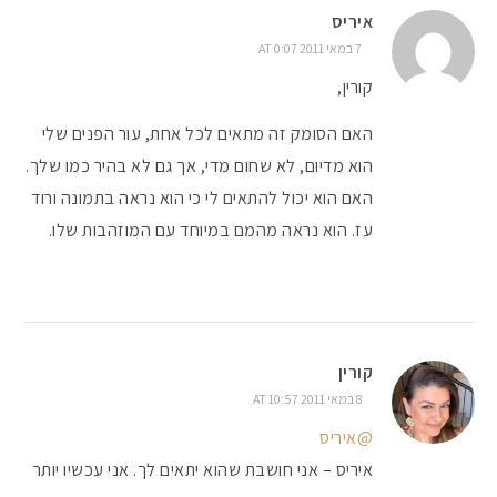
איריס
7 במאי 2011 AT 0:07
קורין,
האם הסומק זה מתאים לכל אחת, עור הפנים שלי
הוא מדיום, לא שחום מדי, אך גם לא בהיר כמו שלך.
האם הוא יכול להתאים לי כי הוא נראה בתמונה ורוד
עז. הוא נראה מהמם במיוחד עם המוזהבות שלו.
קורין
8 במאי 2011 AT 10:57
@איריס
איריס – אני חושבת שהוא יתאים לך. אני עכשיו יותר