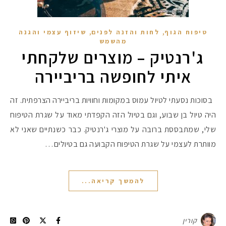
,
,
טיפוח הגוף
לחות והזנה לפנים
שיזוף עצמי והגנה
מהשמש
ג'רנטיק – מוצרים שלקחתי
איתי לחופשה בריביירה
בסוכות נסעתי לטיול עמוס במקומות וחוויות בריביירה הצרפתית. זה
היה טיול בן שבוע, וגם בטיול הזה הקפדתי מאוד על שגרת הטיפוח
שלי, שמתבססת ברובה על מוצרי ג'רנטיק. כבר כשנתיים שאני לא
מוותרת לעצמי על שגרת הטיפוח הקבועה גם בטיולים…
להמשך קריאה...
קורין