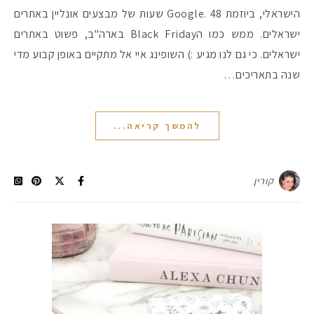
הישראלי, ביוזמת Google. 48 שעות של מבצעים אונליין באתרים
ישראלים. ממש כמו הBlack Friday בארה"ב, פשוט באתרים
ישראלים. כי גם לנו מגיע :) השופינג איי אל מתקיים באופן קבוע מדי
שנה בתאריכים…
להמשך קריאה...
קורין