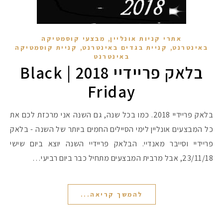
,
אתרי קניות אונליין
מבצעי קוסמטיקה
,
,
באינטרנט
קניית בגדים באינטרנט
קניית קוסמטיקה
באינטרנט
בלאק פריידיי 2018 | Black
Friday
בלאק פריידיי 2018. כמו בכל שנה, גם השנה אני מרכזת לכם את
כל המבצעים אונליין לימי הסיילים החמים ביותר של השנה - בלאק
פריידיי וסייבר מאנדיי. הבלאק פריידיי השנה יוצא ביום שישי
23/11/18, אבל מרבית המבצעים מתחיל כבר ביום רביעי…
להמשך קריאה...