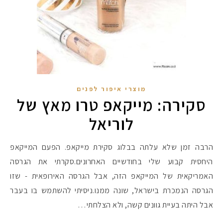
מוצרי איפור לפנים
סקירה: מייקאפ טרו מאץ של
לוריאל
הרבה זמן שלא עלתה בבלוג סקירת מייקאפ. הפעם המייקאפ
היחסית קבוע שלי בחודשיים האחרונים.סקרתי את הגרסה
האמריקאית של המייקאפ הזה, אבל הגרסה האירופאית - שזו
הגרסה הנמכרת בישראל, שונה ממנו.ניסיתי להשתמש בו בעבר
אבל היתה בעיית גוונים קשה, ולא הצלחתי…