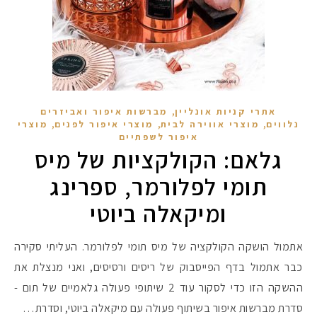
,
אתרי קניות אונליין
מברשות איפור ואביזרים
,
,
,
נלווים
מוצרי אווירה לבית
מוצרי איפור לפנים
מוצרי
איפור לשפתיים
גלאם: הקולקציות של מיס
תומי לפלורמר, ספרינג
ומיקאלה ביוטי
אתמול הושקה הקולקציה של מיס תומי לפלורמר. העליתי סקירה
כבר אתמול בדף הפייסבוק של ריסים ורסיסים, ואני מנצלת את
ההשקה הזו כדי לסקור עוד 2 שיתופי פעולה גלאמיים של תום -
סדרת מברשות איפור בשיתוף פעולה עם מיקאלה ביוטי, וסדרת…