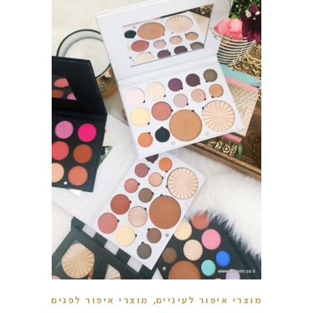
,
מוצרי איפור לעיניים
מוצרי איפור לפנים