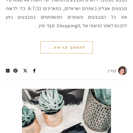
מבצעים אונליין באתרים ישראלים, בתאריכים 6-7/11. כדי לראות
את כל המבצעים והאתרים המשתתפים במבצעים ניתן
להכנס לאתר הרשמי של ShoppingIL. מצד ימין…
להמשך קריאה...
קורין