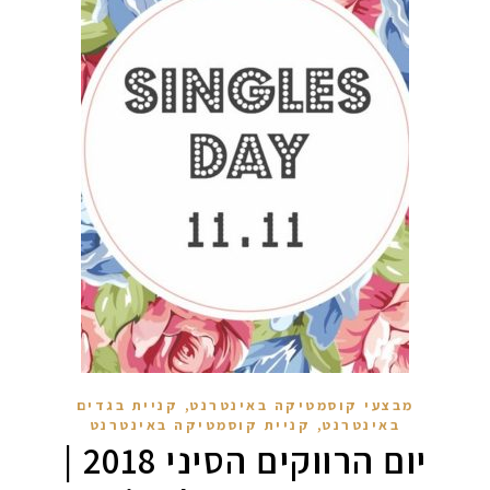
,
מבצעי קוסמטיקה באינטרנט
קניית בגדים
,
באינטרנט
קניית קוסמטיקה באינטרנט
יום הרווקים הסיני 2018 |