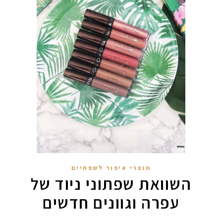
מוצרי איפור לשפתיים
השוואת שפתוני ניוד של
עפרה וגוונים חדשים