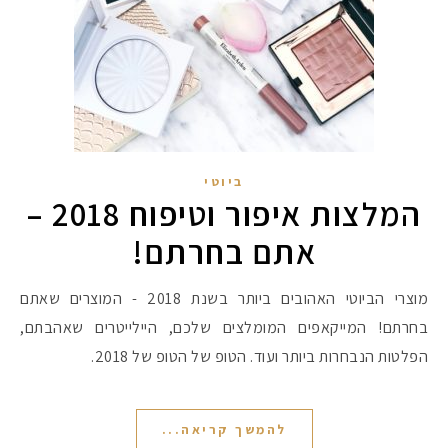
ביוטי
המלצות איפור וטיפוח 2018 –
אתם בחרתם!
מוצרי הביוטי האהובים ביותר בשנת 2018 - המוצרים שאתם
בחרתם! המייקאפים המומלצים שלכם, היילייטרים שאהבתם,
הפלטות הנבחרות ביותר ועוד. הטופ של הטופ של 2018.
להמשך קריאה...