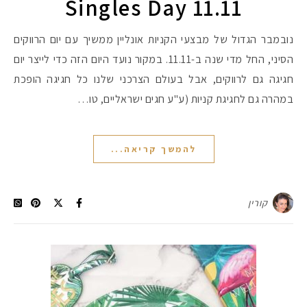
Singles Day 11.11
נובמבר הגדול של מבצעי הקניות אונליין ממשיך עם יום הרווקים
הסיני, החל מדי שנה ב-11.11. במקור נועד היום הזה כדי לייצר יום
חגיגה גם לרווקים, אבל בעולם הצרכני שלנו כל חגיגה הופכת
במהרה גם לחגיגת קניות (ע"ע חגים ישראליים, טו…
להמשך קריאה...
קורין