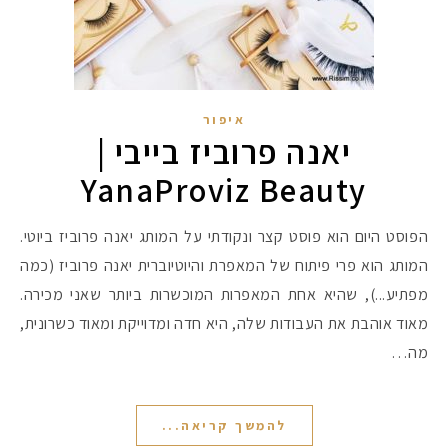
איפור
יאנה פרוביז בייבי |
YanaProviz Beauty
הפוסט היום הוא פוסט קצר ונקודתי על המותג יאנה פרוביז ביוטי.
המותג הוא פרי פיתוח של המאפרת והיוטיוברית יאנה פרוביז (כמה
מפתיע...), שהיא אחת המאפרות המוכשרות ביותר שאני מכירה.
מאוד אוהבת את העבודות שלה, היא חדה ומדוייקת ומאוד כשרונית,
מה…
להמשך קריאה...