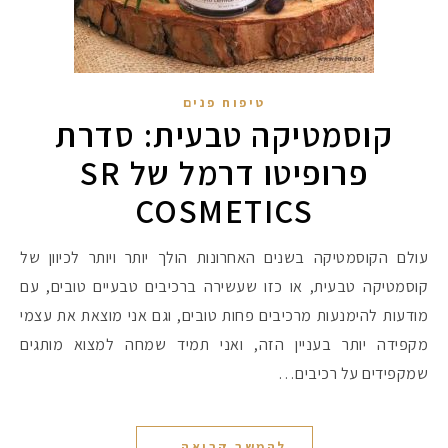
טיפוח פנים
קוסמטיקה טבעית: סדרת
פרופיטו דרמל של SR
COSMETICS
עולם הקוסמטיקה בשנים האחרונות הולך יותר ויותר לכיוון של
קוסמטיקה טבעית, או כזו שעשירה ברכיבים טבעיים טובים, עם
מודעות להימנעות מרכיבים פחות טובים, וגם אני מוצאת את עצמי
מקפידה יותר בעניין הזה, ואני תמיד שמחה למצוא מותגים
שמקפידים על רכיבים…
להמשך קריאה...