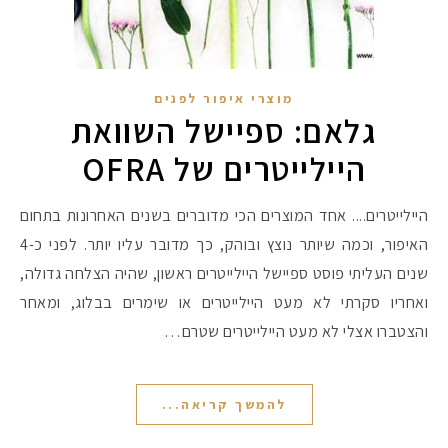
מוצרי איפור לפנים
גלאם: ספיישל השוואת
היילייטרים של OFRA
היילייטרים.... אחד המוצרים הכי מדוברים בשנים האחרונות בתחום
האיפור, וכמה שיותר נוצץ ובוהק, כך מדובר עליו יותר. לפני כ-4
שנים העליתי פוסט ספיישל היילייטרים ראשון, שהיה הצלחה גדולה,
ואחריו סקרתי לא מעט היילייטרים או שימרים בבלוג, ומאחר
והצטברו אצלי לא מעט היילייטרים שטרם…
להמשך קריאה...