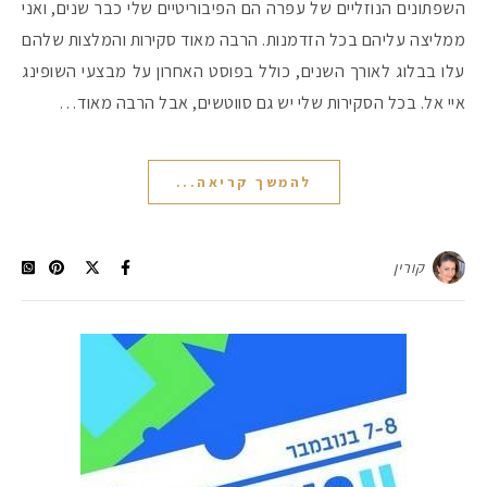
השפתונים הנוזליים של עפרה הם הפיבוריטיים שלי כבר שנים, ואני
ממליצה עליהם בכל הזדמנות. הרבה מאוד סקירות והמלצות שלהם
עלו בבלוג לאורך השנים, כולל בפוסט האחרון על מבצעי השופינג
איי אל. בכל הסקירות שלי יש גם סווטשים, אבל הרבה מאוד…
להמשך קריאה...
קורין