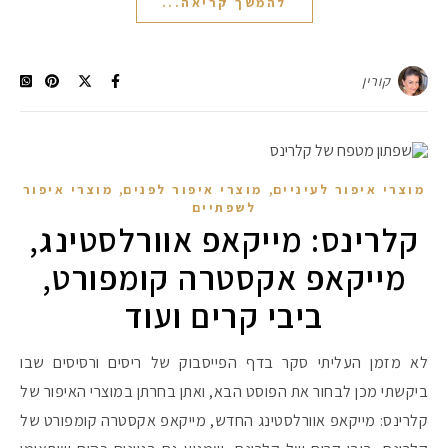
להמשך קריאה...
קורין
,
,
מוצרי איפור לעיניים
מוצרי איפור לפנים
מוצרי איפור
לשפתיים
קלרינס: מייקאפ אוורלסטינג,
מייקאפ אקסטרה קומפורט,
ביבי קרים ועוד
לא מזמן העליתי סקר בדף הפייסבוק של ריסים ורסיסים שבו
ביקשתי מכן לבחור את הפוסט הבא, ואתן בחרתן במוצרי האיפור של
קלרינס: מייקאפ אוורלסטינג החדש, מייקאפ אקסטרה קומפורט של