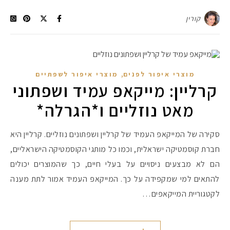
קורין
,
מוצרי איפור לפנים
מוצרי איפור לשפתיים
קרליין: מייקאפ עמיד ושפתוני
מאט נוזליים ו*הגרלה*
סקירה של המייקאפ העמיד של קרליין ושפתונים נוזליים. קרליין היא
חברת קוסמטיקה ישראלית, וכמו כל מותגי הקוסמטיקה הישראליים,
הם לא מבצעים ניסויים על בעלי חיים, כך שהמוצרים יכולים
להתאים למי שמקפידה על כך. המייקאפ העמיד אמור לתת מענה
לקטגוריית המייקאפים…