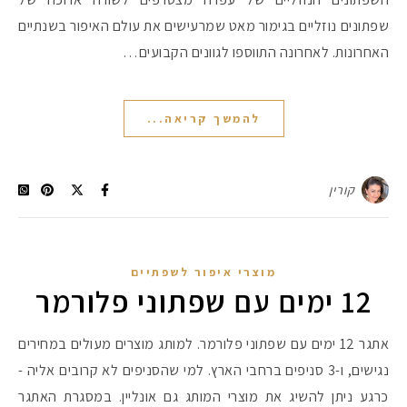
שפתונים נוזליים בגימור מאט שמרעישים את עולם האיפור בשנתיים
האחרונות. לאחרונה התווספו לגוונים הקבועים…
להמשך קריאה...
קורין
מוצרי איפור לשפתיים
12 ימים עם שפתוני פלורמר
אתגר 12 ימים עם שפתוני פלורמר. למותג מוצרים מעולים במחירים
נגישים, ו-3 סניפים ברחבי הארץ. למי שהסניפים לא קרובים אליה -
כרגע ניתן להשיג את מוצרי המותג גם אונליין. במסגרת האתגר