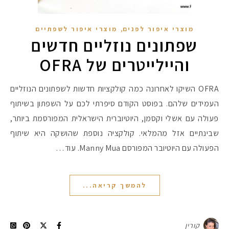
,
מוצרי איפור לפנים
מוצרי איפור לשפתיים
שפתונים נוזליים חדשים
והיילייטרים של OFRA
OFRA השיקו לאחרונה כמה קולקציות חדשות לשפתונים הנוזליים
העמידים שלהם. בפוסט הקודם סיפרתי לכם על השפתון בשיתוף
פעולה עם אשלי וקסמן, היוטיוברית הישראלית המפורסמת ביותר,
שבינתיים אזל מהמלאי. קולקציה נוספת שהושקה היא שיתוף
הפעולה עם היוטיובר המפורסם Manny Mua. עוד…
להמשך קריאה...
קורין