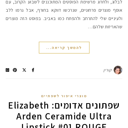
לבלוג, ולחרוג מרשימת הפוסטים המתוכננים לשבוע הקרוב, עם
אוסף מוצרים פרחוניים, שנרכשו דווקא בחורף, אבל גרמו ללב
ולעיניים שלי להתרחב ולהפתח כמו באביב. בפוסט הזה מוצרים
שהאריזות שלהם…
להמשך קריאה...
קורין
מוצרי איפור לשפתיים
שפתונים אדומים: Elizabeth
Arden Ceramide Ultra
Lipstick #01 ROUGE