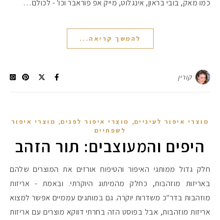
כמו מאק, בובי בראון, אינגלוט, מייק אפ פוראבר וכו' - לכולם…
להמשך קריאה...
קורין
,
,
מוצרי איפור לעיניים
מוצרי איפור לפנים
מוצרי איפור
לשפתיים
היפים והמעוצבים: תור הזהב
חלק גדול ממותגי האיפור והטיפוח אורזים את המוצרים שלהם
באריזות מוזהבות, כחלק מהמיתוג היוקרתי. ובאמת - אריזות
מוזהבות בדר"כ משדרות יוקרה. גם במותגים עממיים אפשר למצוא
אריזות מוזהבות, אבל בפוסט הזה בחרתי דווקא מוצרים עם אריזות