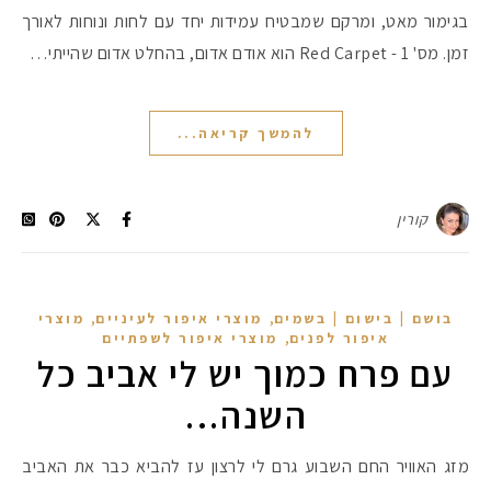
בגימור מאט, ומרקם שמבטיח עמידות יחד עם לחות ונוחות לאורך
זמן. מס' 1 - Red Carpet הוא אודם אדום, בהחלט אדום שהייתי…
להמשך קריאה...
קורין
,
,
בושם | בישום | בשמים
מוצרי איפור לעיניים
מוצרי
,
איפור לפנים
מוצרי איפור לשפתיים
עם פרח כמוך יש לי אביב כל
השנה…
מזג האוויר החם השבוע גרם לי לרצון עז להביא כבר את האביב