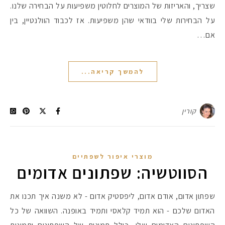
שצריך, והאריזות של המוצרים לחלוטין משפיעות על הבחירה שלנו.
על הבחירות שלי בוודאי שהן משפיעות. אז לכבוד הוולנטיין, בין
אם…
להמשך קריאה...
קורין
מוצרי איפור לשפתיים
הסווטשיה: שפתונים אדומים
שפתון אדום, אודם אדום, ליפסטיק אדום - לא משנה איך תכנו את
האדום שלכם - הוא תמיד קלאסי ותמיד באופנה. השוואה של כל