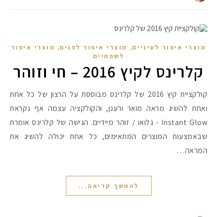
,
,
מוצרי איפור לעיניים
מוצרי איפור לפנים
מוצרי איפור
לשפתיים
קלרינס לקיץ 2016 – חי וזוהר
קולקציית קיץ 2016 של קלרינס מבוססת על הרצון של כל אחת
ואחת להשיג מראה מואר ורענן, והקולקציה עצמה אף נקראת
Instant Glow - גלואו / זוהר מיידיים. הגישה של קלרינס אומרת
שבאמצעות המוצרים המתאימים, כל אחת יכולה להשיג את
המראה…
להמשך קריאה...