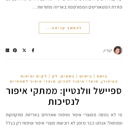
פודרת המטאוריטים המפורסמת באריזה מחודשת…
להמשך קריאה...
קורין
,
בושם | בישום | בשמים
לק | לקים וטיפוח
,
,
הציפורן
מוצרי איפור לפנים
מוצרי איפור לשפתיים
ספיישל וולנטיין: ממתקי איפור
לנסיכות
מי לא נמסה ממוצרי איפור וטיפוח שארוזים באריזות מתקתקות
ומפתות? אנחנו כבר מזמן לא רוכשות מוצרי איפור וטיפוח רק בגלל