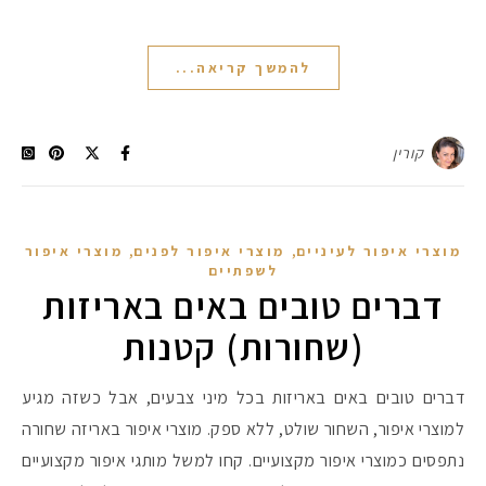
להמשך קריאה...
קורין
,
,
מוצרי איפור לעיניים
מוצרי איפור לפנים
מוצרי איפור
לשפתיים
דברים טובים באים באריזות
(שחורות) קטנות
דברים טובים באים באריזות בכל מיני צבעים, אבל כשזה מגיע
למוצרי איפור, השחור שולט, ללא ספק. מוצרי איפור באריזה שחורה
נתפסים כמוצרי איפור מקצועיים. קחו למשל מותגי איפור מקצועיים