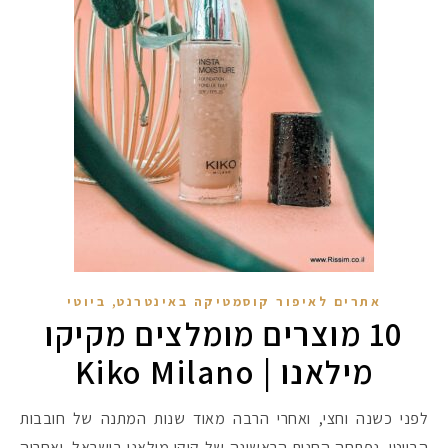
,
אתרים לאיפור קוסמטיקה באינטרנט
ביוטי
10 מוצרים מומלצים מקיקו
מילאנו | Kiko Milano
לפני כשנה וחצי, ואחרי הרבה מאוד שנות המתנה של חובבות
הביוטי, נפתחה החנות הראשונה של קיקו מילאנו בישראל, ואחריה