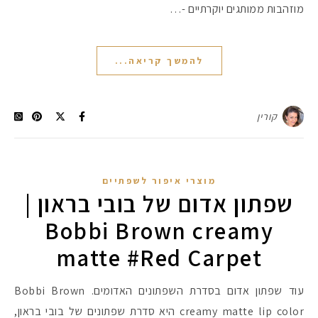
מוזהבות ממותגים יוקרתיים -…
להמשך קריאה...
קורין
מוצרי איפור לשפתיים
שפתון אדום של בובי בראון |
Bobbi Brown creamy
matte #Red Carpet
עוד שפתון אדום בסדרת השפתונים האדומים. Bobbi Brown
creamy matte lip color היא סדרת שפתונים של בובי בראון,