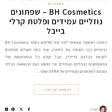
לשפתיים
BH Cosmetics – שפתונים
נוזליים עמידים ופלטת קרלי
בייבל
הזמנה ראשונה שעשיתי לפני מס' חודשים באתר BH Cosmeics
(בינתיים כבר הוצאתי עוד הזמנה, ועוד כמה מוצרים ממתינים
לקראת הבלאק פריידיי), אבל קודם כל ההתרשמות שלי
מהשפתונים הנוזליים העמידים של המותג (עם ההשוואה הבלתי
נמנעת לשפתונים העמידים של OFRA שאני…
להמשך קריאה...
קורין