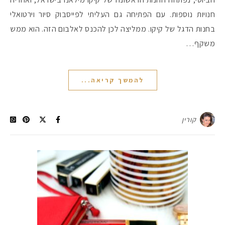
חנויות נוספות. עם הפתיחה גם העליתי לפייסבוק סיור וירטואלי
בחנות הדגל של קיקו. ממליצה לכן להכנס לאלבום הזה. הוא ממש
משקף…
להמשך קריאה...
קורין