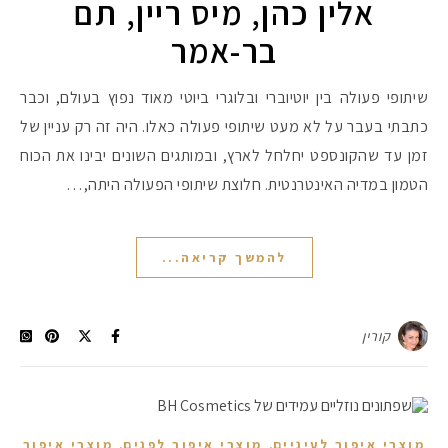
אלין כהן, מיס ריין, תם
בר-אמר
שיתופי פעולה בין יוטיוברי ובלוגרי ביוטי מאוד נפוץ בעולם, וכבר
כתבתי בעבר על לא מעט שיתופי פעולה כאלו. היה זה רק עניין של
זמן עד שהקונספט יחלחל לארץ, ובמותגים השונים יבינו את הכוח
הטמון במדיה האינטרנטית. חלוצת שיתופי הפעולה היתה,…
להמשך קריאה...
קורין
,
,
מוצרי איפור לעיניים
מוצרי איפור לפנים
מוצרי איפור